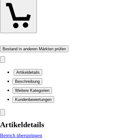
Bestand in anderen Märkten prüfen
Artikeldetails
Beschreibung
Weitere Kategorien
Kundenbewertungen
Artikeldetails
Bereich überspringen