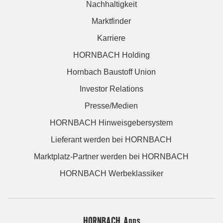
Nachhaltigkeit
Marktfinder
Karriere
HORNBACH Holding
Hornbach Baustoff Union
Investor Relations
Presse/Medien
HORNBACH Hinweisgebersystem
Lieferant werden bei HORNBACH
Marktplatz-Partner werden bei HORNBACH
HORNBACH Werbeklassiker
HORNBACH Apps