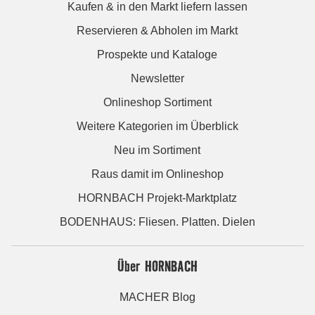
Kaufen & in den Markt liefern lassen
Reservieren & Abholen im Markt
Prospekte und Kataloge
Newsletter
Onlineshop Sortiment
Weitere Kategorien im Überblick
Neu im Sortiment
Raus damit im Onlineshop
HORNBACH Projekt-Marktplatz
BODENHAUS: Fliesen. Platten. Dielen
Über HORNBACH
MACHER Blog