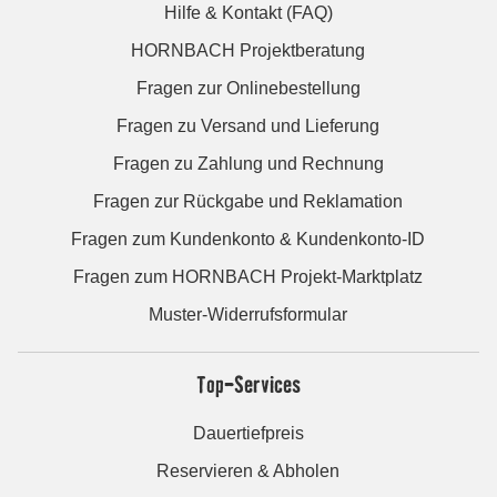
Hilfe & Kontakt (FAQ)
HORNBACH Projektberatung
Fragen zur Onlinebestellung
Fragen zu Versand und Lieferung
Fragen zu Zahlung und Rechnung
Fragen zur Rückgabe und Reklamation
Fragen zum Kundenkonto & Kundenkonto-ID
Fragen zum HORNBACH Projekt-Marktplatz
Muster-Widerrufsformular
Top-Services
Dauertiefpreis
Reservieren & Abholen