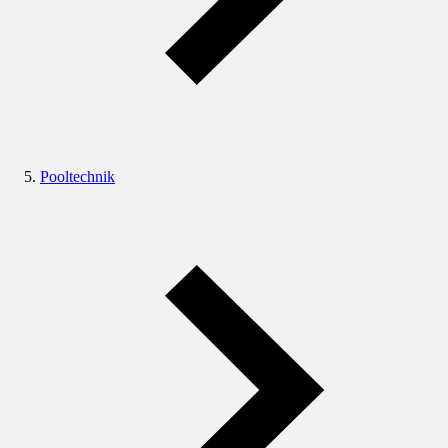
Pooltechnik