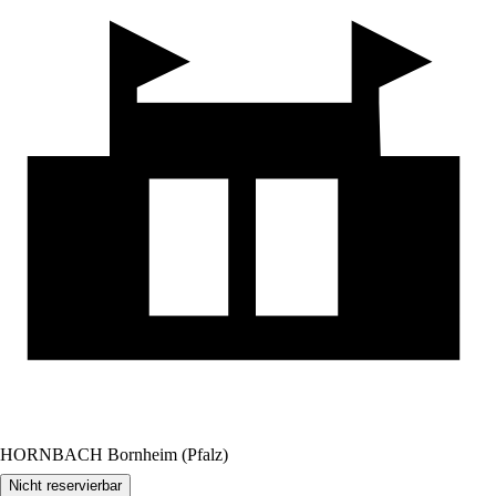
HORNBACH Bornheim (Pfalz)
Nicht reservierbar