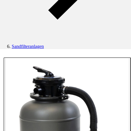
Sandfilteranlagen