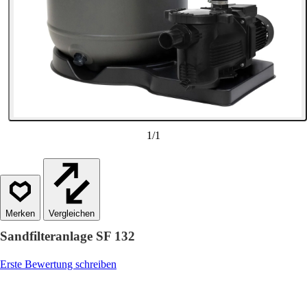
1
/
1
Vergleichen
Sandfilteranlage SF 132
Erste Bewertung schreiben