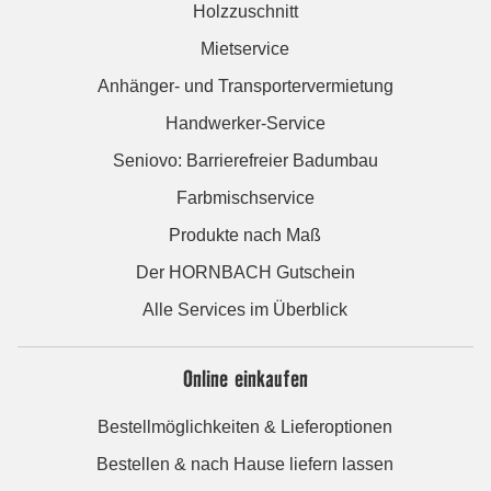
Holzzuschnitt
Mietservice
Anhänger- und Transportervermietung
Handwerker-Service
Seniovo: Barrierefreier Badumbau
Farbmischservice
Produkte nach Maß
Der HORNBACH Gutschein
Alle Services im Überblick
Online einkaufen
Bestellmöglichkeiten & Lieferoptionen
Bestellen & nach Hause liefern lassen