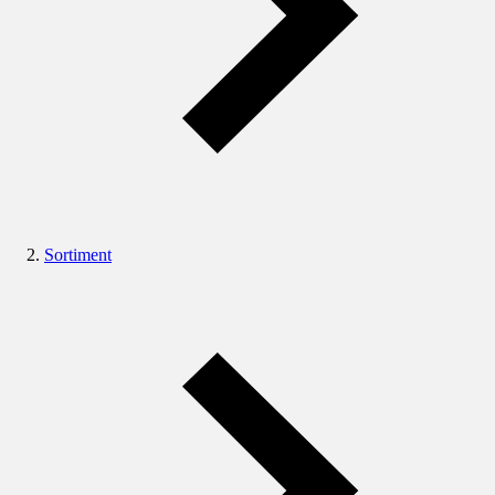
Sortiment