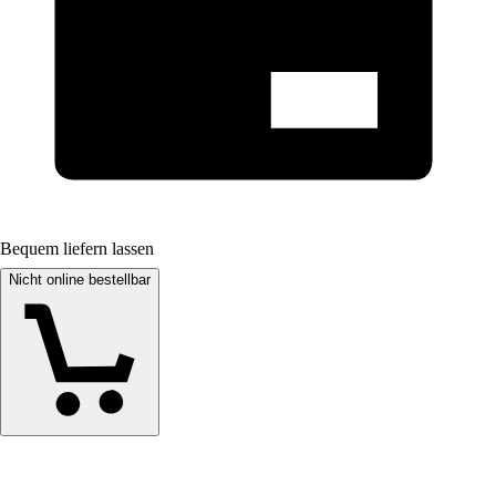
Bequem liefern lassen
Nicht online bestellbar