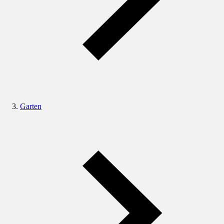
Garten