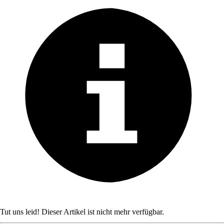
Tut uns leid! Dieser Artikel ist nicht mehr verfügbar.