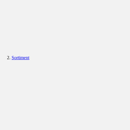
Sortiment