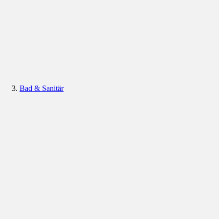
Bad & Sanitär