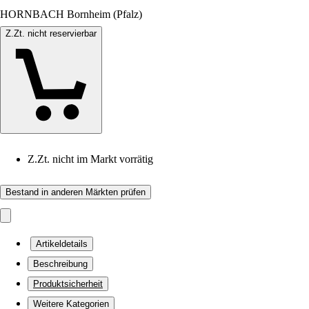
HORNBACH Bornheim (Pfalz)
Z.Zt. nicht reservierbar
Z.Zt. nicht im Markt vorrätig
Bestand in anderen Märkten prüfen
Artikeldetails
Beschreibung
Produktsicherheit
Weitere Kategorien