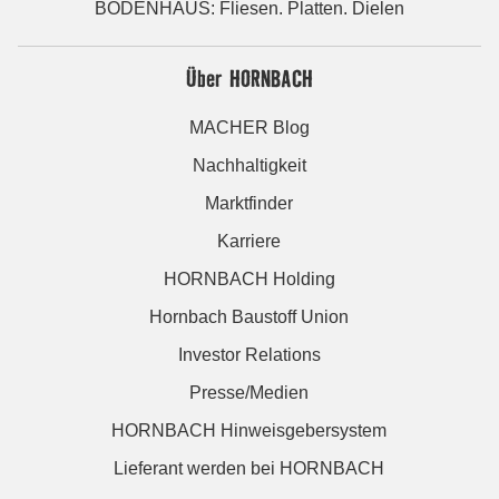
BODENHAUS: Fliesen. Platten. Dielen
Über HORNBACH
MACHER Blog
Nachhaltigkeit
Marktfinder
Karriere
HORNBACH Holding
Hornbach Baustoff Union
Investor Relations
Presse/Medien
HORNBACH Hinweisgebersystem
Lieferant werden bei HORNBACH