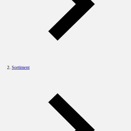
Sortiment