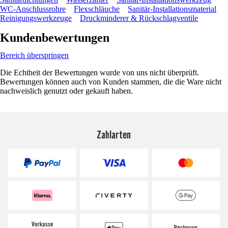
WC-Anschlussrohre
Flexschläuche
Sanitär-Installationsmaterial
Reinigungswerkzeuge
Druckminderer & Rückschlagventile
Kundenbewertungen
Bereich überspringen
Die Echtheit der Bewertungen wurde von uns nicht überprüft.
Bewertungen können auch von Kunden stammen, die die Ware nicht
nachweislich genutzt oder gekauft haben.
Zahlarten