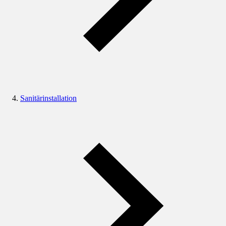
Sanitärinstallation