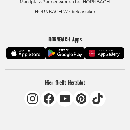
Marktplatz-Partner werden bei HORNBACH
HORNBACH Werbeklassiker
HORNBACH Apps
Hier fließt Herzblut