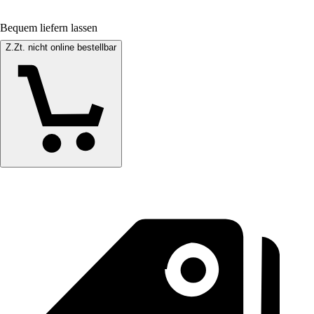
Bequem liefern lassen
Z.Zt. nicht online bestellbar