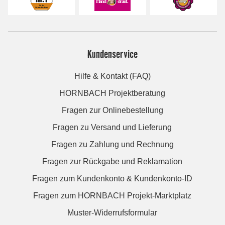
Kundenservice
Hilfe & Kontakt (FAQ)
HORNBACH Projektberatung
Fragen zur Onlinebestellung
Fragen zu Versand und Lieferung
Fragen zu Zahlung und Rechnung
Fragen zur Rückgabe und Reklamation
Fragen zum Kundenkonto & Kundenkonto-ID
Fragen zum HORNBACH Projekt-Marktplatz
Muster-Widerrufsformular