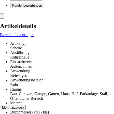
Kundenbewertungen
Artikeldetails
Bereich überspringen
Artikeltyp
Schelle
Ausführung
Rohrschelle
Einsatzbereich
Außen, Innen
Anwendung
Befestigen
Anwendungsbereich
Rohr
Räume
Bau, Caravan, Garage, Garten, Haus, Hof, Parkanlage, Stall,
Öffentlicher Bereich
Material
Metall
Mehr anzeigen
Durchmesser (von - bis)