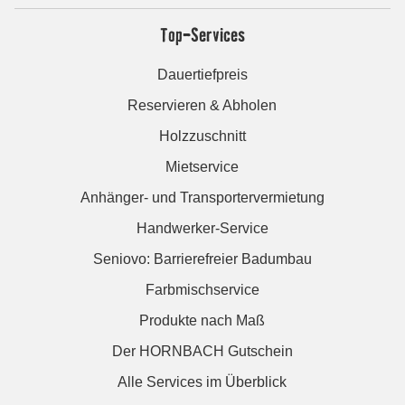
Top-Services
Dauertiefpreis
Reservieren & Abholen
Holzzuschnitt
Mietservice
Anhänger- und Transportervermietung
Handwerker-Service
Seniovo: Barrierefreier Badumbau
Farbmischservice
Produkte nach Maß
Der HORNBACH Gutschein
Alle Services im Überblick