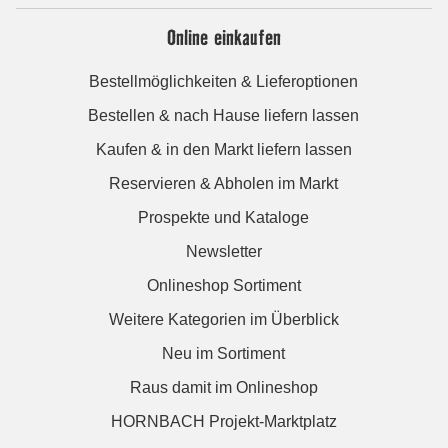
Online einkaufen
Bestellmöglichkeiten & Lieferoptionen
Bestellen & nach Hause liefern lassen
Kaufen & in den Markt liefern lassen
Reservieren & Abholen im Markt
Prospekte und Kataloge
Newsletter
Onlineshop Sortiment
Weitere Kategorien im Überblick
Neu im Sortiment
Raus damit im Onlineshop
HORNBACH Projekt-Marktplatz