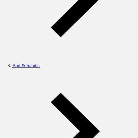
Bad & Sanitär