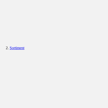
Sortiment