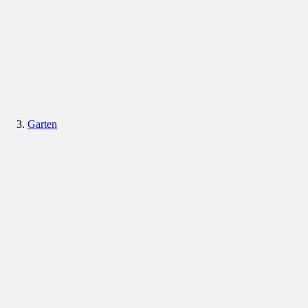
Garten