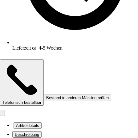
Lieferzeit ca. 4-5 Wochen
Bestand in anderen Märkten prüfen
Telefonisch bestellbar
Artikeldetails
Beschreibung