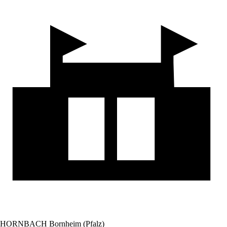
HORNBACH Bornheim (Pfalz)