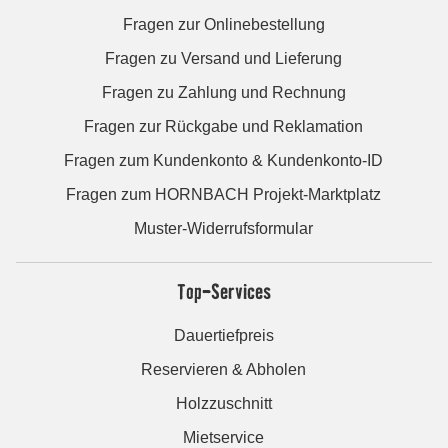
Fragen zur Onlinebestellung
Fragen zu Versand und Lieferung
Fragen zu Zahlung und Rechnung
Fragen zur Rückgabe und Reklamation
Fragen zum Kundenkonto & Kundenkonto-ID
Fragen zum HORNBACH Projekt-Marktplatz
Muster-Widerrufsformular
Top-Services
Dauertiefpreis
Reservieren & Abholen
Holzzuschnitt
Mietservice