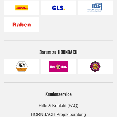
Darum zu HORNBACH
Kundenservice
Hilfe & Kontakt (FAQ)
HORNBACH Projektberatung