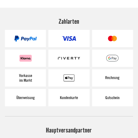
Zahlarten
Hauptversandpartner