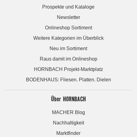
Prospekte und Kataloge
Newsletter
Onlineshop Sortiment
Weitere Kategorien im Überblick
Neu im Sortiment
Raus damit im Onlineshop
HORNBACH Projekt-Marktplatz
BODENHAUS: Fliesen. Platten. Dielen
Über HORNBACH
MACHER Blog
Nachhaltigkeit
Marktfinder