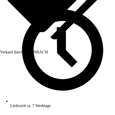
Verkauf durch:
HORNBACH
Lieferzeit ca. 7 Werktage