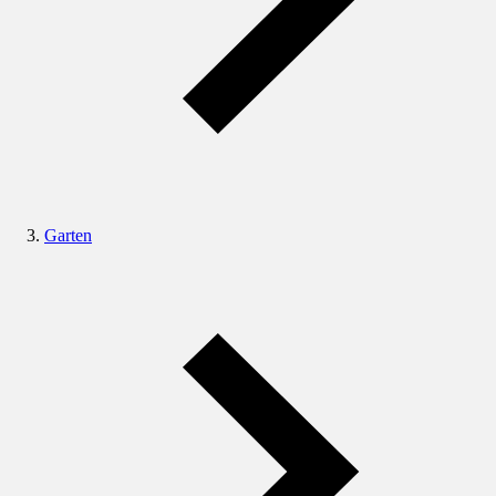
Garten