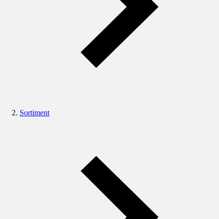
Sortiment