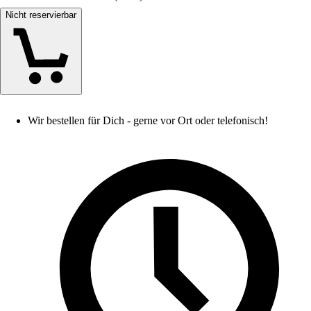
Nicht reservierbar
Wir bestellen für Dich - gerne vor Ort oder telefonisch!