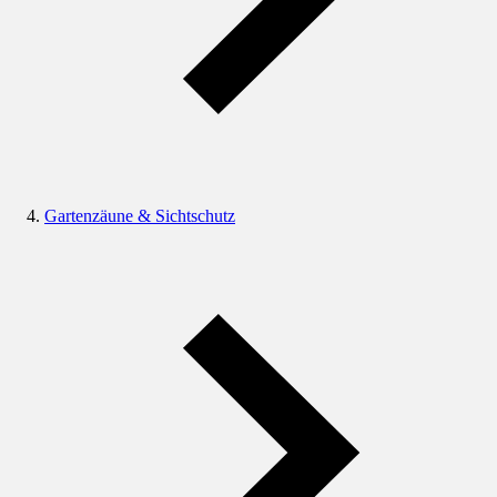
Gartenzäune & Sichtschutz