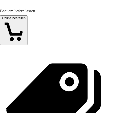
Bequem liefern lassen
Online bestellen