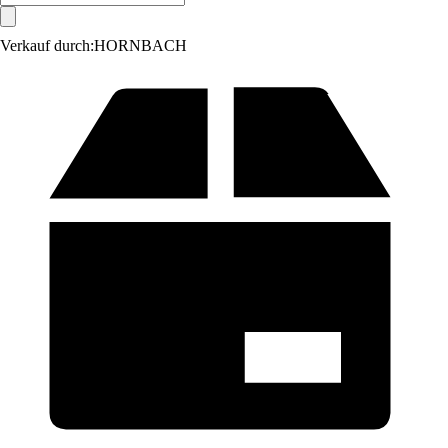
Verkauf durch:
HORNBACH