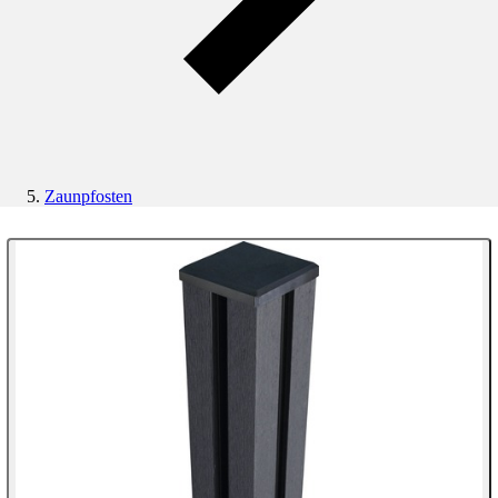
Zaunpfosten