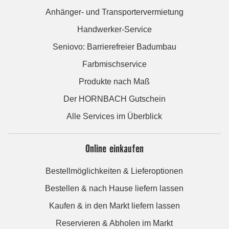
Anhänger- und Transportervermietung
Handwerker-Service
Seniovo: Barrierefreier Badumbau
Farbmischservice
Produkte nach Maß
Der HORNBACH Gutschein
Alle Services im Überblick
Online einkaufen
Bestellmöglichkeiten & Lieferoptionen
Bestellen & nach Hause liefern lassen
Kaufen & in den Markt liefern lassen
Reservieren & Abholen im Markt