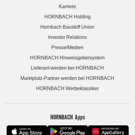
Karriere
HORNBACH Holding
Hornbach Baustoff Union
Investor Relations
Presse/Medien
HORNBACH Hinweisgebersystem
Lieferant werden bei HORNBACH
Marktplatz-Partner werden bei HORNBACH
HORNBACH Werbeklassiker
HORNBACH Apps