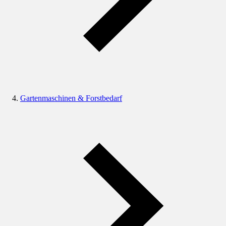
Gartenmaschinen & Forstbedarf