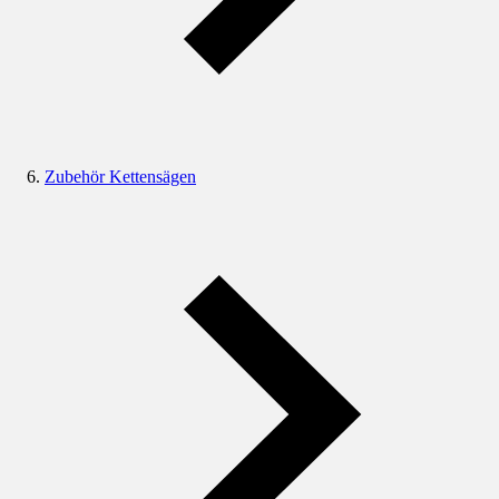
Zubehör Kettensägen