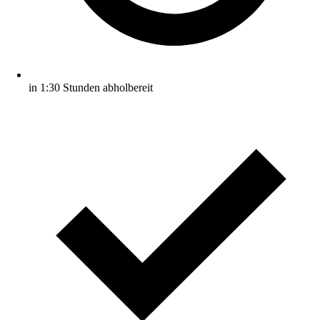
in 1:30 Stunden abholbereit