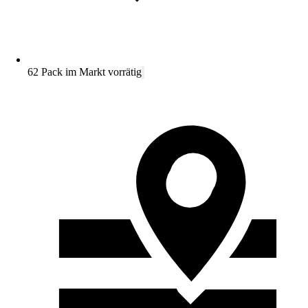
62 Pack im Markt vorrätig