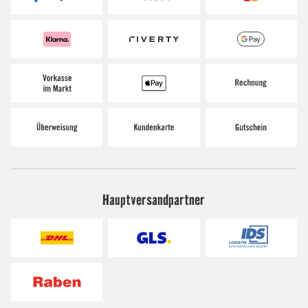
Hauptversandpartner