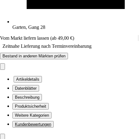
Garten, Gang 28
Vom Markt liefern lassen (ab 49,00 €)
Zeitnahe Lieferung nach Terminvereinbarung
Bestand in anderen Märkten prüfen
Artikeldetails
Datenblätter
Beschreibung
Produktsicherheit
Weitere Kategorien
Kundenbewertungen