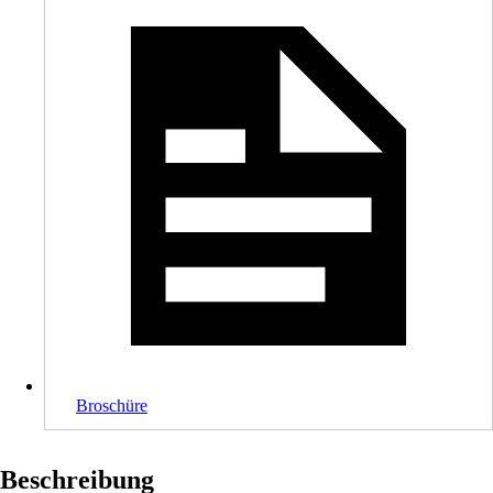
Broschüre
Beschreibung