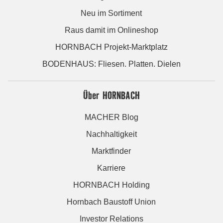
Neu im Sortiment
Raus damit im Onlineshop
HORNBACH Projekt-Marktplatz
BODENHAUS: Fliesen. Platten. Dielen
Über HORNBACH
MACHER Blog
Nachhaltigkeit
Marktfinder
Karriere
HORNBACH Holding
Hornbach Baustoff Union
Investor Relations