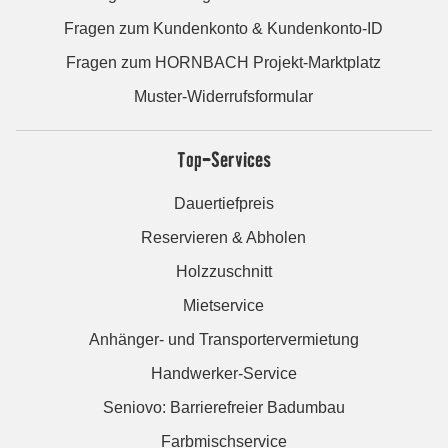
Fragen zum Kundenkonto & Kundenkonto-ID
Fragen zum HORNBACH Projekt-Marktplatz
Muster-Widerrufsformular
Top-Services
Dauertiefpreis
Reservieren & Abholen
Holzzuschnitt
Mietservice
Anhänger- und Transportervermietung
Handwerker-Service
Seniovo: Barrierefreier Badumbau
Farbmischservice