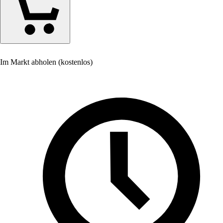
Im Markt abholen (kostenlos)