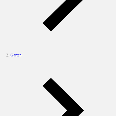
Garten