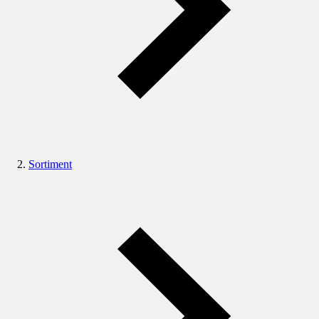
Sortiment