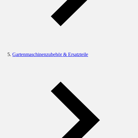
Gartenmaschinenzubehör & Ersatzteile