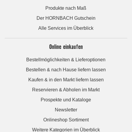
Produkte nach Maß
Der HORNBACH Gutschein
Alle Services im Überblick
Online einkaufen
Bestellmöglichkeiten & Lieferoptionen
Bestellen & nach Hause liefern lassen
Kaufen & in den Markt liefern lassen
Reservieren & Abholen im Markt
Prospekte und Kataloge
Newsletter
Onlineshop Sortiment
Weitere Kategorien im Überblick