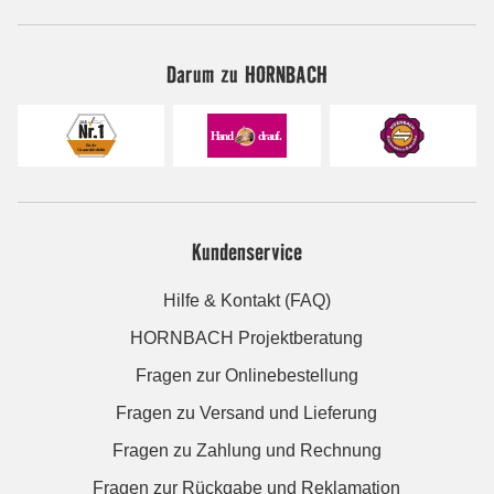
Darum zu HORNBACH
Kundenservice
Hilfe & Kontakt (FAQ)
HORNBACH Projektberatung
Fragen zur Onlinebestellung
Fragen zu Versand und Lieferung
Fragen zu Zahlung und Rechnung
Fragen zur Rückgabe und Reklamation