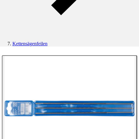
Kettensägenfeilen