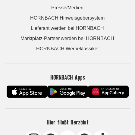
Presse/Medien
HORNBACH Hinweisgebersystem
Lieferant werden bei HORNBACH
Marktplatz-Partner werden bei HORNBACH
HORNBACH Werbeklassiker
HORNBACH Apps
Hier fließt Herzblut