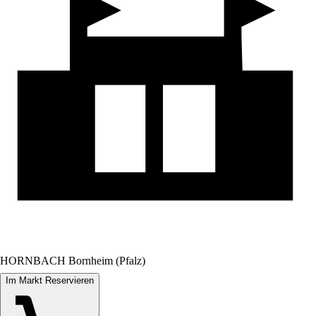
HORNBACH Bornheim (Pfalz)
Im Markt Reservieren