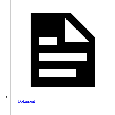
Dokument