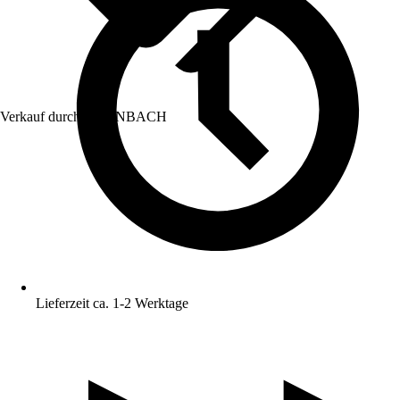
Verkauf durch:
HORNBACH
Lieferzeit ca. 1-2 Werktage