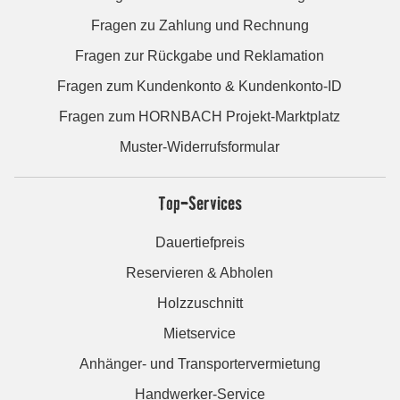
Fragen zu Zahlung und Rechnung
Fragen zur Rückgabe und Reklamation
Fragen zum Kundenkonto & Kundenkonto-ID
Fragen zum HORNBACH Projekt-Marktplatz
Muster-Widerrufsformular
Top-Services
Dauertiefpreis
Reservieren & Abholen
Holzzuschnitt
Mietservice
Anhänger- und Transportervermietung
Handwerker-Service