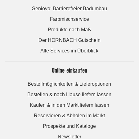
Seniovo: Barrierefreier Badumbau
Farbmischservice
Produkte nach Maß
Der HORNBACH Gutschein
Alle Services im Überblick
Online einkaufen
Bestellmöglichkeiten & Lieferoptionen
Bestellen & nach Hause liefern lassen
Kaufen & in den Markt liefern lassen
Reservieren & Abholen im Markt
Prospekte und Kataloge
Newsletter