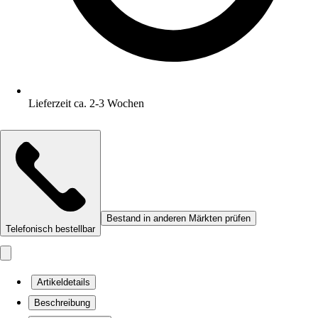
Lieferzeit ca. 2-3 Wochen
Bestand in anderen Märkten prüfen
Telefonisch bestellbar
Artikeldetails
Beschreibung