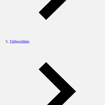
Türbeschläge