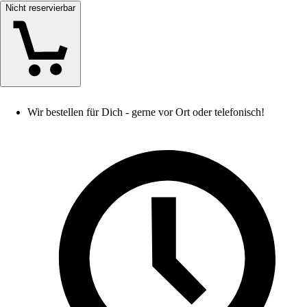
Nicht reservierbar
Wir bestellen für Dich - gerne vor Ort oder telefonisch!