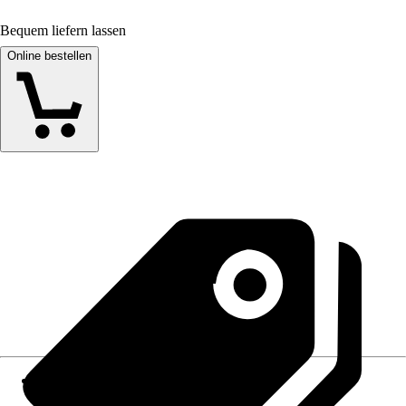
Bequem liefern lassen
Online bestellen