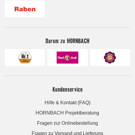
Darum zu HORNBACH
Kundenservice
Hilfe & Kontakt (FAQ)
HORNBACH Projektberatung
Fragen zur Onlinebestellung
Fragen zu Versand und Lieferung