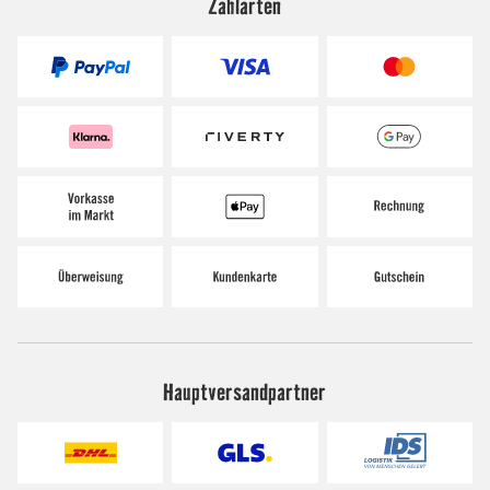
Zahlarten
Hauptversandpartner