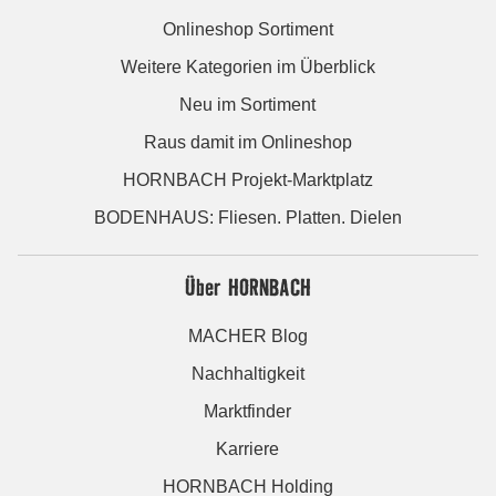
Onlineshop Sortiment
Weitere Kategorien im Überblick
Neu im Sortiment
Raus damit im Onlineshop
HORNBACH Projekt-Marktplatz
BODENHAUS: Fliesen. Platten. Dielen
Über HORNBACH
MACHER Blog
Nachhaltigkeit
Marktfinder
Karriere
HORNBACH Holding