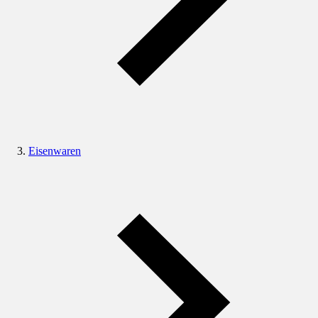
Eisenwaren