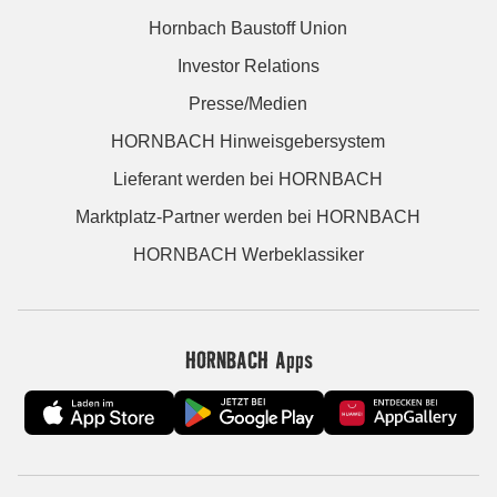
Hornbach Baustoff Union
Investor Relations
Presse/Medien
HORNBACH Hinweisgebersystem
Lieferant werden bei HORNBACH
Marktplatz-Partner werden bei HORNBACH
HORNBACH Werbeklassiker
HORNBACH Apps