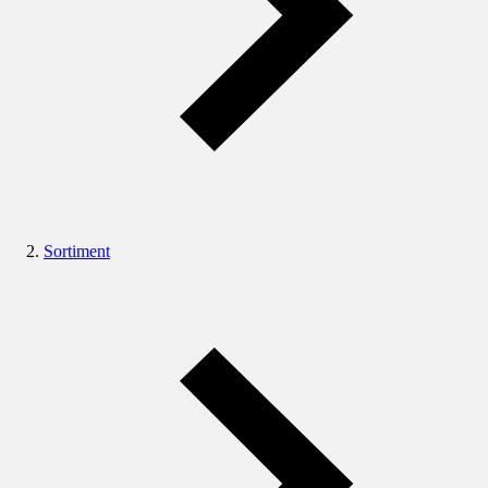
Sortiment