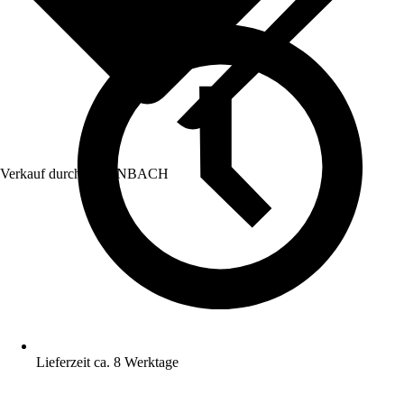
Verkauf durch:
HORNBACH
Lieferzeit ca. 8 Werktage