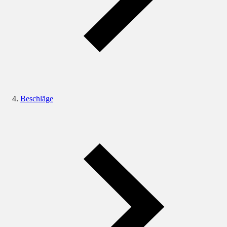
Beschläge