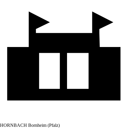
HORNBACH Bornheim (Pfalz)