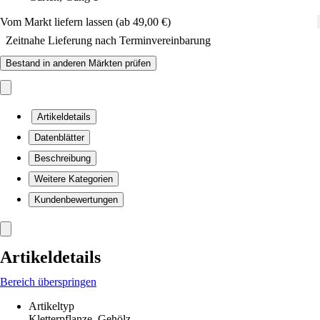
Vom Markt liefern lassen (ab 49,00 €)
Zeitnahe Lieferung nach Terminvereinbarung
Bestand in anderen Märkten prüfen
Artikeldetails
Datenblätter
Beschreibung
Weitere Kategorien
Kundenbewertungen
Artikeldetails
Bereich überspringen
Artikeltyp
Kletterpflanze, Gehölz