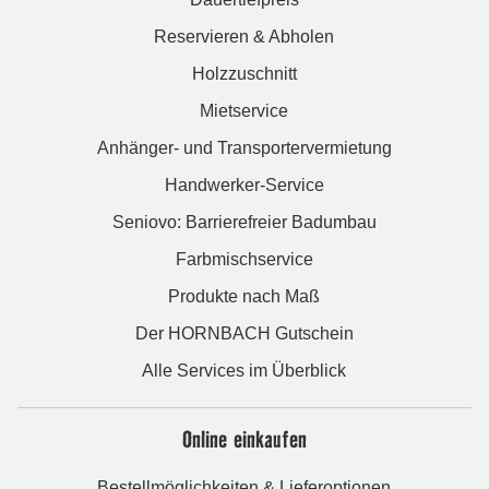
Reservieren & Abholen
Holzzuschnitt
Mietservice
Anhänger- und Transportervermietung
Handwerker-Service
Seniovo: Barrierefreier Badumbau
Farbmischservice
Produkte nach Maß
Der HORNBACH Gutschein
Alle Services im Überblick
Online einkaufen
Bestellmöglichkeiten & Lieferoptionen