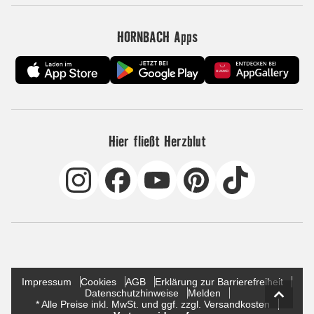
HORNBACH Apps
Hier fließt Herzblut
Impressum
Cookies
AGB
Erklärung zur Barrierefreiheit
Datenschutzhinweise
Melden
* Alle Preise inkl. MwSt. und ggf. zzgl. Versandkosten