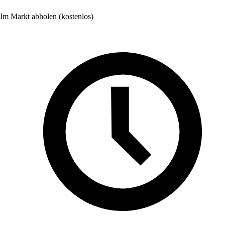
Im Markt abholen (kostenlos)