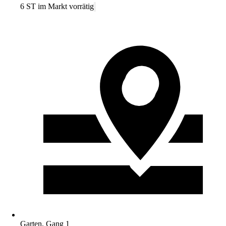
6 ST im Markt vorrätig
Garten, Gang 1