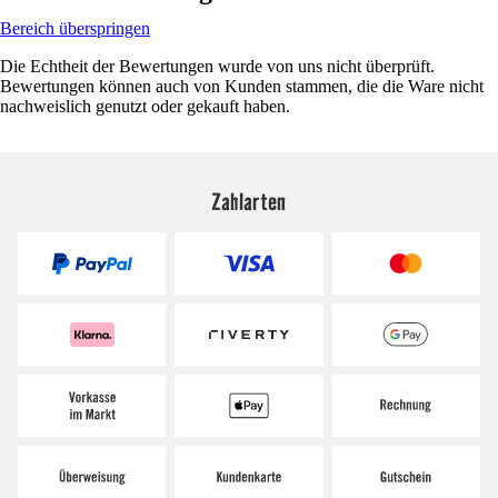
Bereich überspringen
Die Echtheit der Bewertungen wurde von uns nicht überprüft.
Bewertungen können auch von Kunden stammen, die die Ware nicht
nachweislich genutzt oder gekauft haben.
Zahlarten