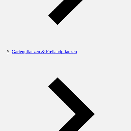
Gartenpflanzen & Freilandpflanzen