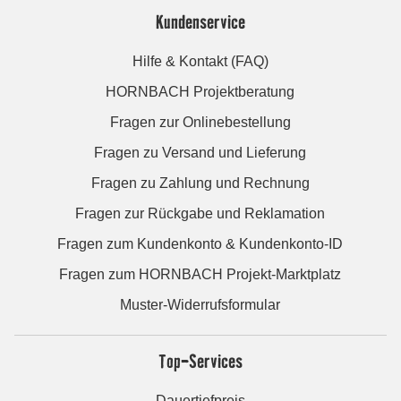
Kundenservice
Hilfe & Kontakt (FAQ)
HORNBACH Projektberatung
Fragen zur Onlinebestellung
Fragen zu Versand und Lieferung
Fragen zu Zahlung und Rechnung
Fragen zur Rückgabe und Reklamation
Fragen zum Kundenkonto & Kundenkonto-ID
Fragen zum HORNBACH Projekt-Marktplatz
Muster-Widerrufsformular
Top-Services
Dauertiefpreis