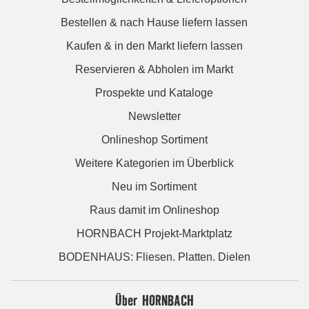
Bestellen & nach Hause liefern lassen
Kaufen & in den Markt liefern lassen
Reservieren & Abholen im Markt
Prospekte und Kataloge
Newsletter
Onlineshop Sortiment
Weitere Kategorien im Überblick
Neu im Sortiment
Raus damit im Onlineshop
HORNBACH Projekt-Marktplatz
BODENHAUS: Fliesen. Platten. Dielen
Über HORNBACH