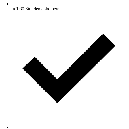
in 1:30 Stunden abholbereit