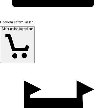
Bequem liefern lassen
Nicht online bestellbar