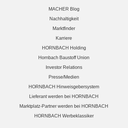
MACHER Blog
Nachhaltigkeit
Marktfinder
Karriere
HORNBACH Holding
Hornbach Baustoff Union
Investor Relations
Presse/Medien
HORNBACH Hinweisgebersystem
Lieferant werden bei HORNBACH
Marktplatz-Partner werden bei HORNBACH
HORNBACH Werbeklassiker