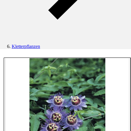
Kletterpflanzen