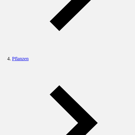
Pflanzen