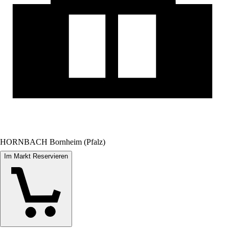
HORNBACH Bornheim (Pfalz)
Im Markt Reservieren