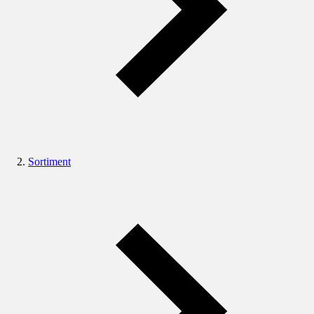
Sortiment