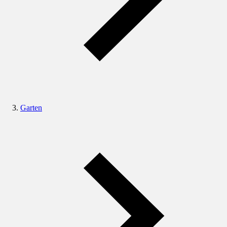
Garten