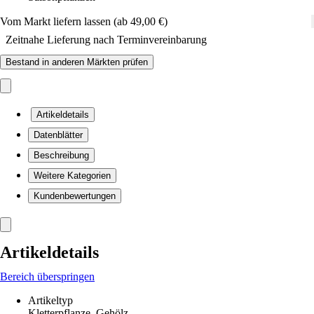
Vom Markt liefern lassen (ab 49,00 €)
Zeitnahe Lieferung nach Terminvereinbarung
Bestand in anderen Märkten prüfen
Artikeldetails
Datenblätter
Beschreibung
Weitere Kategorien
Kundenbewertungen
Artikeldetails
Bereich überspringen
Artikeltyp
Kletterpflanze, Gehölz