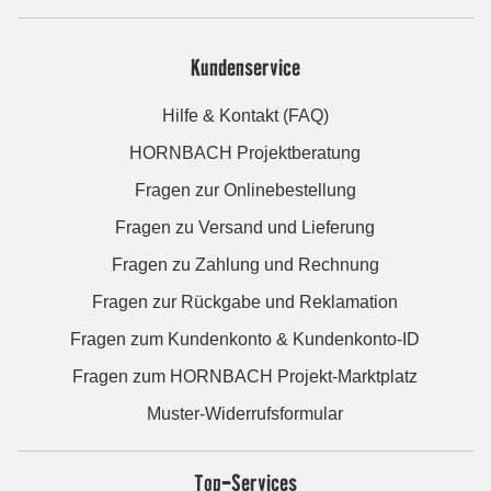
Kundenservice
Hilfe & Kontakt (FAQ)
HORNBACH Projektberatung
Fragen zur Onlinebestellung
Fragen zu Versand und Lieferung
Fragen zu Zahlung und Rechnung
Fragen zur Rückgabe und Reklamation
Fragen zum Kundenkonto & Kundenkonto-ID
Fragen zum HORNBACH Projekt-Marktplatz
Muster-Widerrufsformular
Top-Services