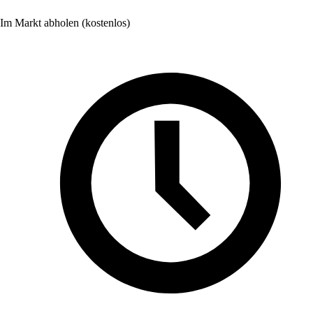
Im Markt abholen (kostenlos)