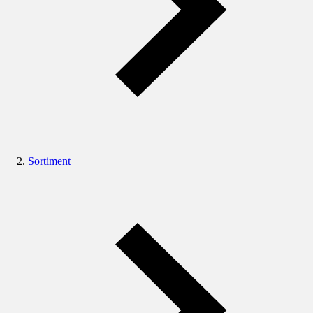
Sortiment