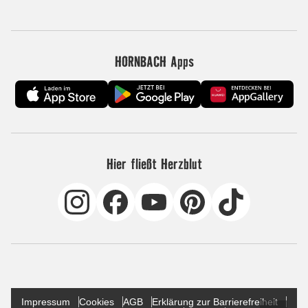
HORNBACH Apps
Hier fließt Herzblut
Impressum
Cookies
AGB
Erklärung zur Barrierefreiheit