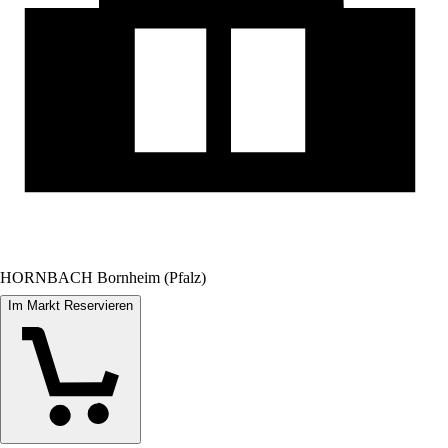
HORNBACH Bornheim (Pfalz)
Im Markt Reservieren