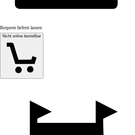
Bequem liefern lassen
Nicht online bestellbar