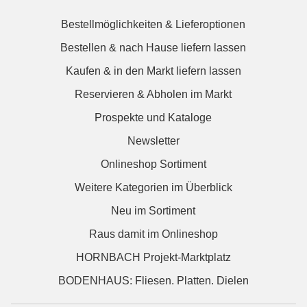
Bestellmöglichkeiten & Lieferoptionen
Bestellen & nach Hause liefern lassen
Kaufen & in den Markt liefern lassen
Reservieren & Abholen im Markt
Prospekte und Kataloge
Newsletter
Onlineshop Sortiment
Weitere Kategorien im Überblick
Neu im Sortiment
Raus damit im Onlineshop
HORNBACH Projekt-Marktplatz
BODENHAUS: Fliesen. Platten. Dielen