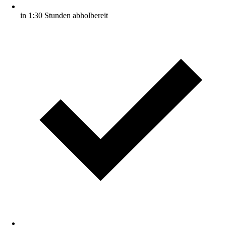
in 1:30 Stunden abholbereit