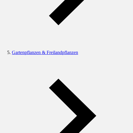
Gartenpflanzen & Freilandpflanzen