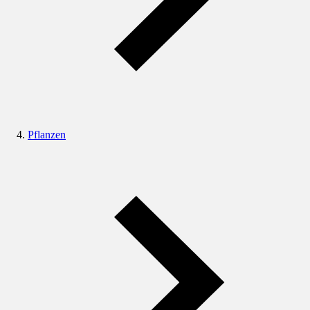
Pflanzen