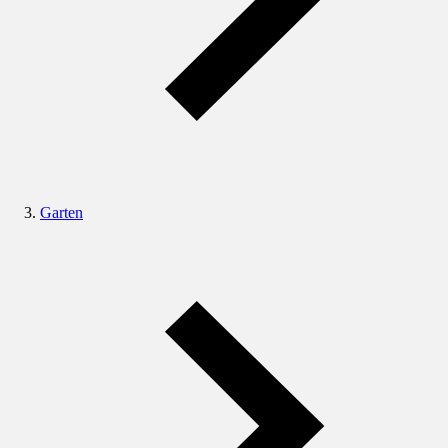
Garten