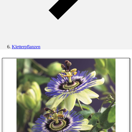
Kletterpflanzen