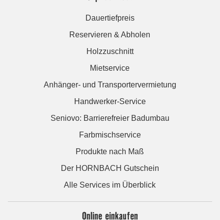
Dauertiefpreis
Reservieren & Abholen
Holzzuschnitt
Mietservice
Anhänger- und Transportervermietung
Handwerker-Service
Seniovo: Barrierefreier Badumbau
Farbmischservice
Produkte nach Maß
Der HORNBACH Gutschein
Alle Services im Überblick
Online einkaufen