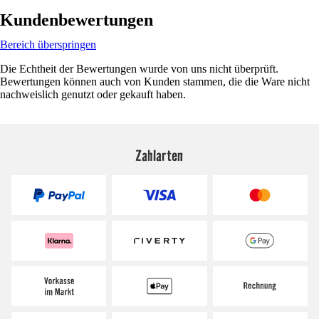
Kundenbewertungen
Bereich überspringen
Die Echtheit der Bewertungen wurde von uns nicht überprüft.
Bewertungen können auch von Kunden stammen, die die Ware nicht
nachweislich genutzt oder gekauft haben.
Zahlarten