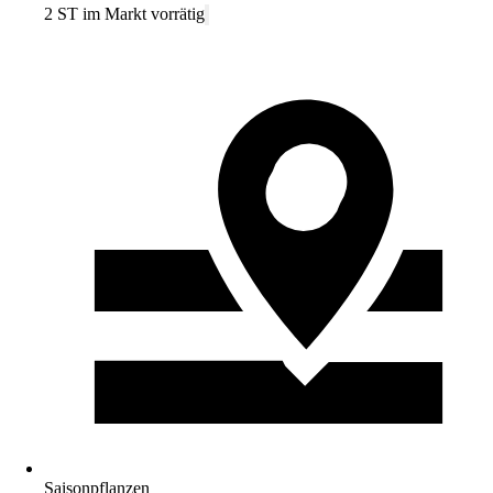
2 ST im Markt vorrätig
Saisonpflanzen