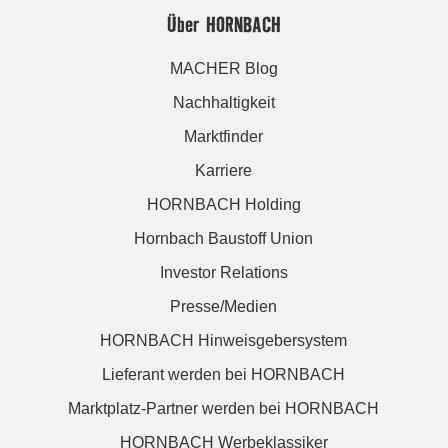
Über HORNBACH
MACHER Blog
Nachhaltigkeit
Marktfinder
Karriere
HORNBACH Holding
Hornbach Baustoff Union
Investor Relations
Presse/Medien
HORNBACH Hinweisgebersystem
Lieferant werden bei HORNBACH
Marktplatz-Partner werden bei HORNBACH
HORNBACH Werbeklassiker