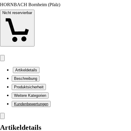
HORNBACH Bornheim (Pfalz)
Nicht reservierbar
Artikeldetails
Beschreibung
Produktsicherheit
Weitere Kategorien
Kundenbewertungen
Artikeldetails