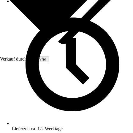
Verkauf durch:
Organifer
Lieferzeit ca. 1-2 Werktage