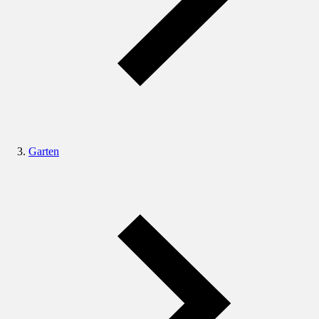
Garten