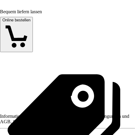
Bequem liefern lassen
Online bestellen
Informationen des Verkäufers, wie z. B. Rückgabebedingungen und
AGB, finden Sie bei Klick auf den Verkäufernamen.