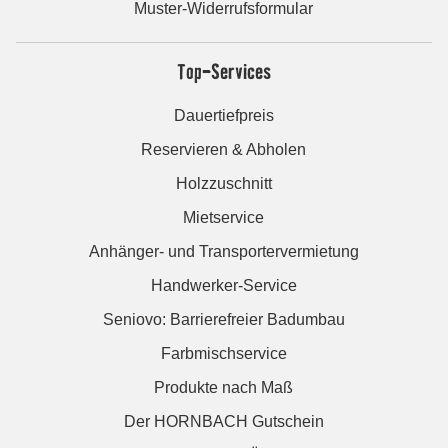
Muster-Widerrufsformular
Top-Services
Dauertiefpreis
Reservieren & Abholen
Holzzuschnitt
Mietservice
Anhänger- und Transportervermietung
Handwerker-Service
Seniovo: Barrierefreier Badumbau
Farbmischservice
Produkte nach Maß
Der HORNBACH Gutschein