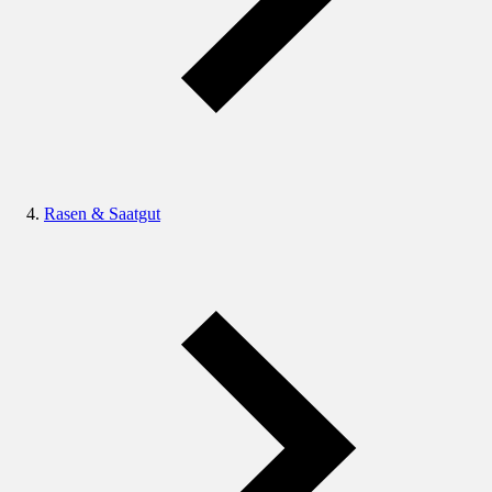
Rasen & Saatgut