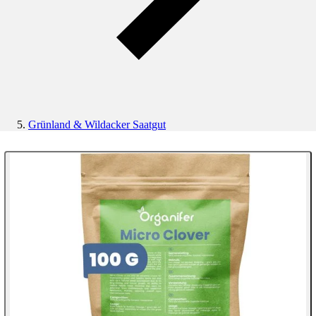
Grünland & Wildacker Saatgut