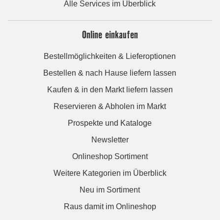
Alle Services im Überblick
Online einkaufen
Bestellmöglichkeiten & Lieferoptionen
Bestellen & nach Hause liefern lassen
Kaufen & in den Markt liefern lassen
Reservieren & Abholen im Markt
Prospekte und Kataloge
Newsletter
Onlineshop Sortiment
Weitere Kategorien im Überblick
Neu im Sortiment
Raus damit im Onlineshop