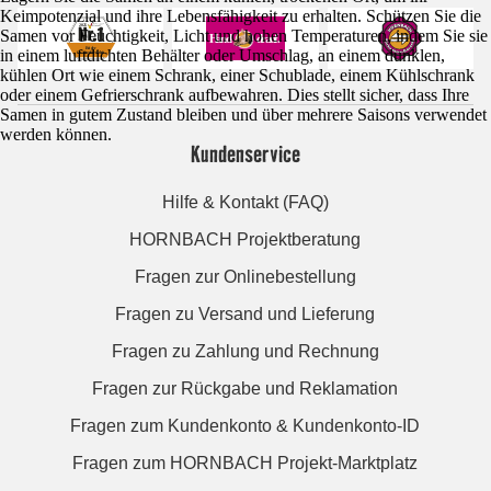
Keimpotenzial und ihre Lebensfähigkeit zu erhalten. Schützen Sie die
Samen vor Feuchtigkeit, Licht und hohen Temperaturen, indem Sie sie
in einem luftdichten Behälter oder Umschlag, an einem dunklen,
kühlen Ort wie einem Schrank, einer Schublade, einem Kühlschrank
oder einem Gefrierschrank aufbewahren. Dies stellt sicher, dass Ihre
Samen in gutem Zustand bleiben und über mehrere Saisons verwendet
werden können.
Kundenservice
Hilfe & Kontakt (FAQ)
HORNBACH Projektberatung
Fragen zur Onlinebestellung
Fragen zu Versand und Lieferung
Fragen zu Zahlung und Rechnung
Fragen zur Rückgabe und Reklamation
Fragen zum Kundenkonto & Kundenkonto-ID
Fragen zum HORNBACH Projekt-Marktplatz