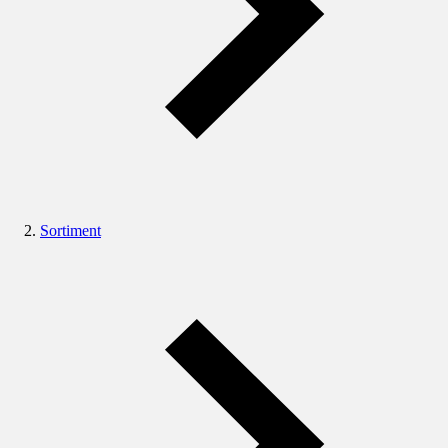
Sortiment