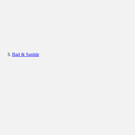
Bad & Sanitär