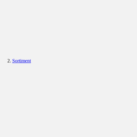
Sortiment