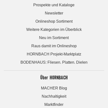
Prospekte und Kataloge
Newsletter
Onlineshop Sortiment
Weitere Kategorien im Überblick
Neu im Sortiment
Raus damit im Onlineshop
HORNBACH Projekt-Marktplatz
BODENHAUS: Fliesen. Platten. Dielen
Über HORNBACH
MACHER Blog
Nachhaltigkeit
Marktfinder