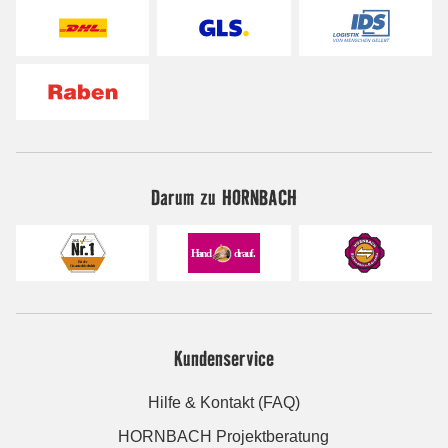
Darum zu HORNBACH
Kundenservice
Hilfe & Kontakt (FAQ)
HORNBACH Projektberatung