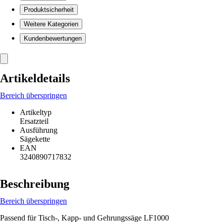
Produktsicherheit
Weitere Kategorien
Kundenbewertungen
Artikeldetails
Bereich überspringen
Artikeltyp
Ersatzteil
Ausführung
Sägekette
EAN
3240890717832
Beschreibung
Bereich überspringen
Passend für Tisch-, Kapp- und Gehrungssäge LF1000