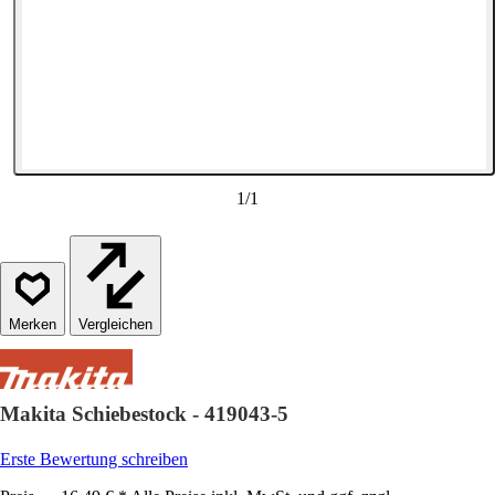
1
/
1
Vergleichen
Makita Schiebestock - 419043-5
Erste Bewertung schreiben