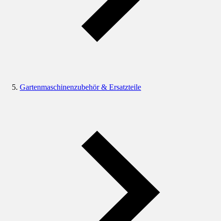
Gartenmaschinenzubehör & Ersatzteile