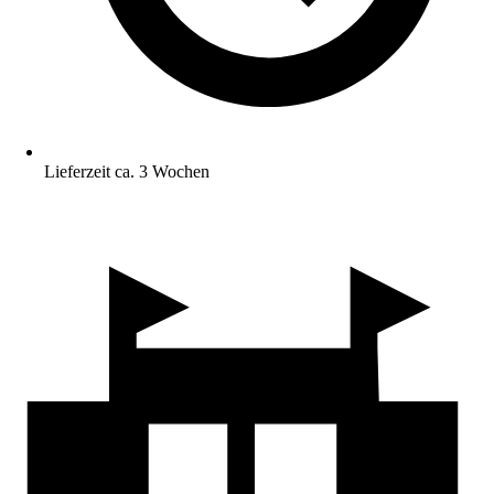
Lieferzeit ca. 3 Wochen