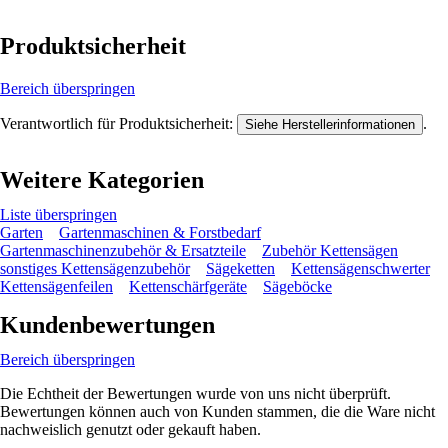
Produktsicherheit
Bereich überspringen
Verantwortlich für Produktsicherheit:
.
Siehe Herstellerinformationen
Weitere Kategorien
Liste überspringen
Garten
Gartenmaschinen & Forstbedarf
Gartenmaschinenzubehör & Ersatzteile
Zubehör Kettensägen
sonstiges Kettensägenzubehör
Sägeketten
Kettensägenschwerter
Kettensägenfeilen
Kettenschärfgeräte
Sägeböcke
Kundenbewertungen
Bereich überspringen
Die Echtheit der Bewertungen wurde von uns nicht überprüft.
Bewertungen können auch von Kunden stammen, die die Ware nicht
nachweislich genutzt oder gekauft haben.