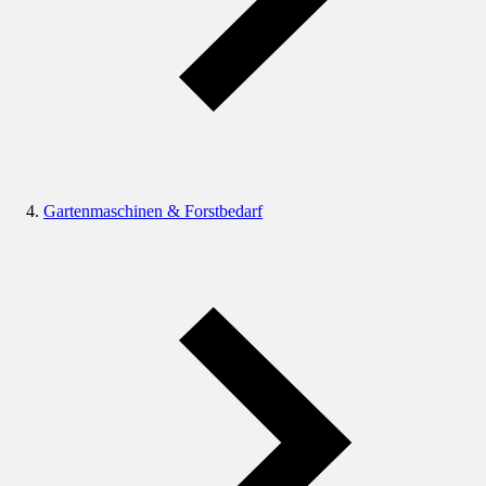
Gartenmaschinen & Forstbedarf