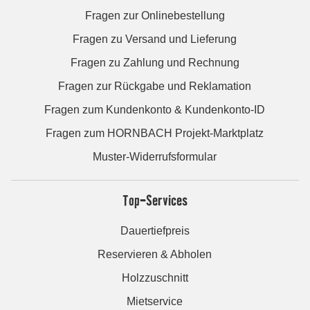
Fragen zur Onlinebestellung
Fragen zu Versand und Lieferung
Fragen zu Zahlung und Rechnung
Fragen zur Rückgabe und Reklamation
Fragen zum Kundenkonto & Kundenkonto-ID
Fragen zum HORNBACH Projekt-Marktplatz
Muster-Widerrufsformular
Top-Services
Dauertiefpreis
Reservieren & Abholen
Holzzuschnitt
Mietservice