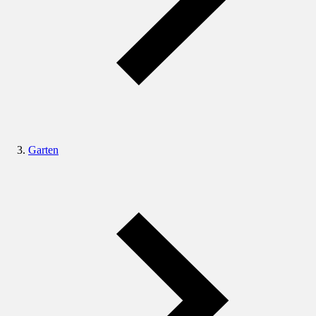
Garten