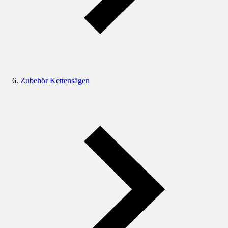
Zubehör Kettensägen