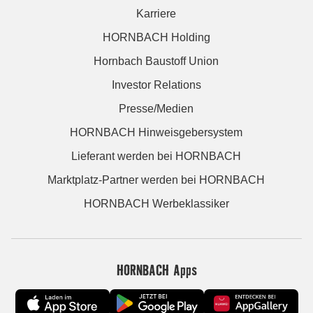
Karriere
HORNBACH Holding
Hornbach Baustoff Union
Investor Relations
Presse/Medien
HORNBACH Hinweisgebersystem
Lieferant werden bei HORNBACH
Marktplatz-Partner werden bei HORNBACH
HORNBACH Werbeklassiker
HORNBACH Apps