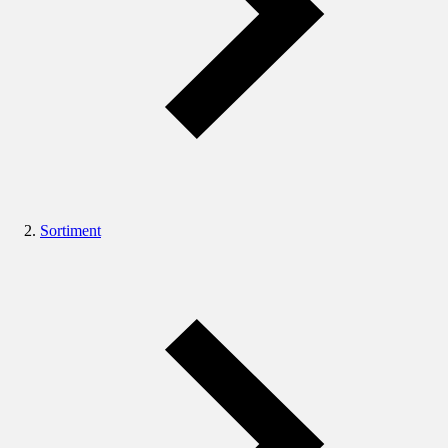
Sortiment