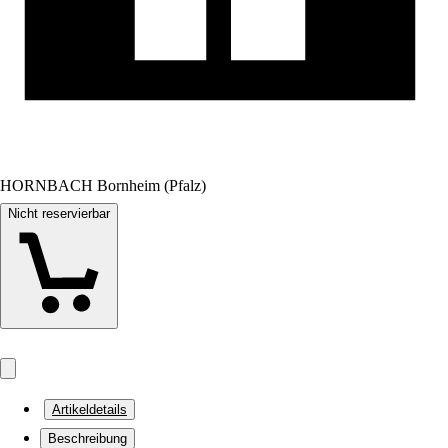
HORNBACH Bornheim (Pfalz)
Nicht reservierbar
Artikeldetails
Beschreibung