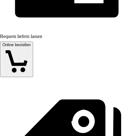
Bequem liefern lassen
Online bestellen