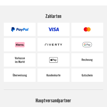
Zahlarten
Hauptversandpartner