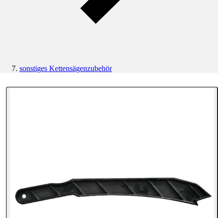
sonstiges Kettensägenzubehör