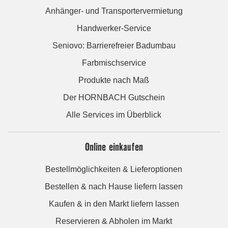
Anhänger- und Transportervermietung
Handwerker-Service
Seniovo: Barrierefreier Badumbau
Farbmischservice
Produkte nach Maß
Der HORNBACH Gutschein
Alle Services im Überblick
Online einkaufen
Bestellmöglichkeiten & Lieferoptionen
Bestellen & nach Hause liefern lassen
Kaufen & in den Markt liefern lassen
Reservieren & Abholen im Markt