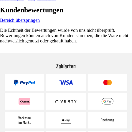
Kundenbewertungen
Bereich überspringen
Die Echtheit der Bewertungen wurde von uns nicht überprüft.
Bewertungen können auch von Kunden stammen, die die Ware nicht
nachweislich genutzt oder gekauft haben.
Zahlarten