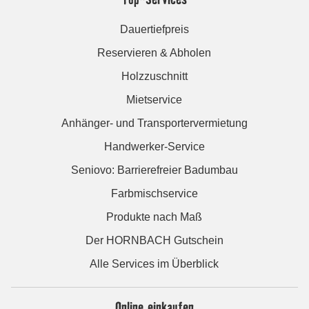
Dauertiefpreis
Reservieren & Abholen
Holzzuschnitt
Mietservice
Anhänger- und Transportervermietung
Handwerker-Service
Seniovo: Barrierefreier Badumbau
Farbmischservice
Produkte nach Maß
Der HORNBACH Gutschein
Alle Services im Überblick
Online einkaufen