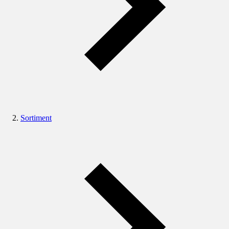
Sortiment