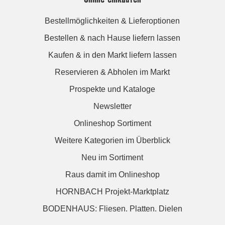
Bestellmöglichkeiten & Lieferoptionen
Bestellen & nach Hause liefern lassen
Kaufen & in den Markt liefern lassen
Reservieren & Abholen im Markt
Prospekte und Kataloge
Newsletter
Onlineshop Sortiment
Weitere Kategorien im Überblick
Neu im Sortiment
Raus damit im Onlineshop
HORNBACH Projekt-Marktplatz
BODENHAUS: Fliesen. Platten. Dielen