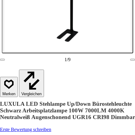
1
/
9
Vergleichen
LUXULA LED Stehlampe Up/Down Bürostehleuchte
Schwarz Arbeitsplatzlampe 100W 7000LM 4000K
Neutralweiß Augenschonend UGR16 CRI98 Dimmbar
Erste Bewertung schreiben