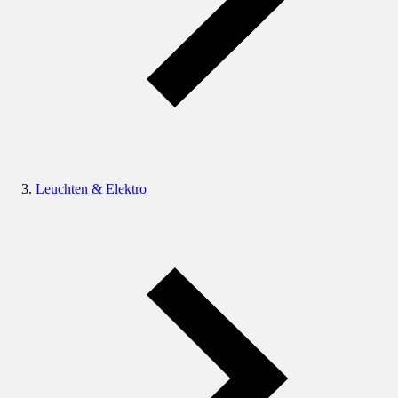
Leuchten & Elektro