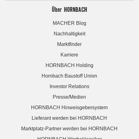
Über HORNBACH
MACHER Blog
Nachhaltigkeit
Marktfinder
Karriere
HORNBACH Holding
Hornbach Baustoff Union
Investor Relations
Presse/Medien
HORNBACH Hinweisgebersystem
Lieferant werden bei HORNBACH
Marktplatz-Partner werden bei HORNBACH