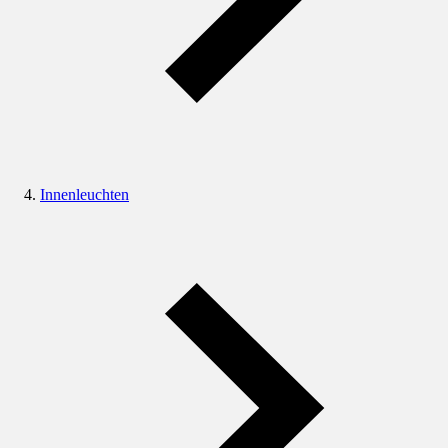
Innenleuchten