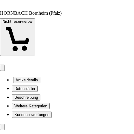
HORNBACH Bornheim (Pfalz)
Nicht reservierbar
Artikeldetails
Datenblätter
Beschreibung
Weitere Kategorien
Kundenbewertungen