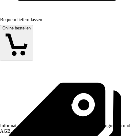
Bequem liefern lassen
Online bestellen
Informationen des Verkäufers, wie z. B. Rückgabebedingungen und
AGB, finden Sie bei Klick auf den Verkäufernamen.