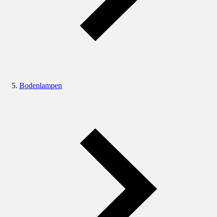
Bodenlampen