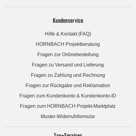
Kundenservice
Hilfe & Kontakt (FAQ)
HORNBACH Projektberatung
Fragen zur Onlinebestellung
Fragen zu Versand und Lieferung
Fragen zu Zahlung und Rechnung
Fragen zur Rückgabe und Reklamation
Fragen zum Kundenkonto & Kundenkonto-ID
Fragen zum HORNBACH Projekt-Marktplatz
Muster-Widerrufsformular
Top-Services