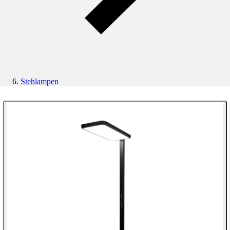
Stehlampen