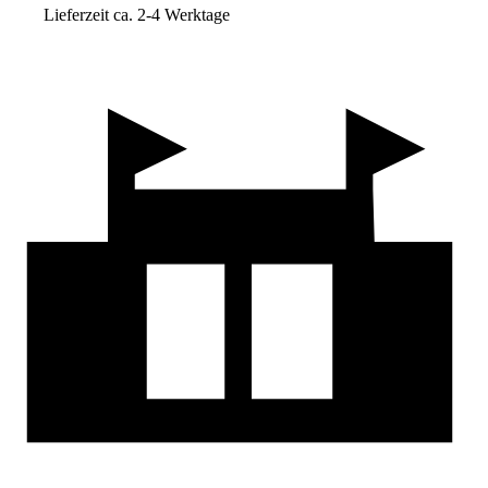
Lieferzeit ca. 2-4 Werktage