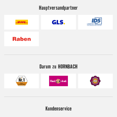
Hauptversandpartner
Darum zu HORNBACH
Kundenservice