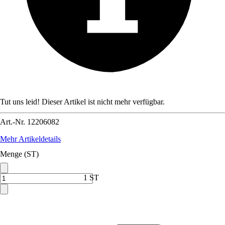
Tut uns leid! Dieser Artikel ist nicht mehr verfügbar.
Art.-Nr.
12206082
Mehr Artikeldetails
Menge (ST)
1 ST