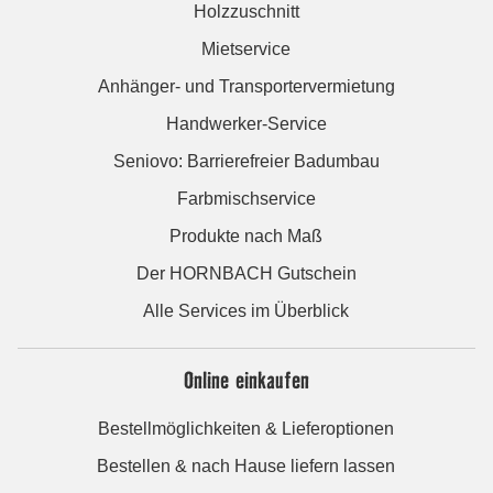
Holzzuschnitt
Mietservice
Anhänger- und Transportervermietung
Handwerker-Service
Seniovo: Barrierefreier Badumbau
Farbmischservice
Produkte nach Maß
Der HORNBACH Gutschein
Alle Services im Überblick
Online einkaufen
Bestellmöglichkeiten & Lieferoptionen
Bestellen & nach Hause liefern lassen