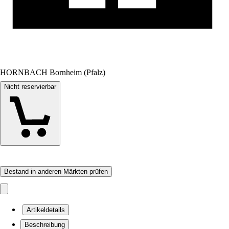
HORNBACH Bornheim (Pfalz)
Nicht reservierbar
Bestand in anderen Märkten prüfen
Artikeldetails
Beschreibung