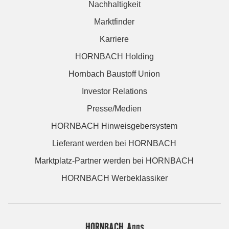
Nachhaltigkeit
Marktfinder
Karriere
HORNBACH Holding
Hornbach Baustoff Union
Investor Relations
Presse/Medien
HORNBACH Hinweisgebersystem
Lieferant werden bei HORNBACH
Marktplatz-Partner werden bei HORNBACH
HORNBACH Werbeklassiker
HORNBACH Apps