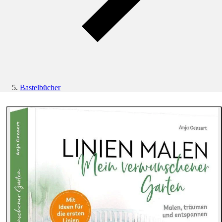
Bastelbücher