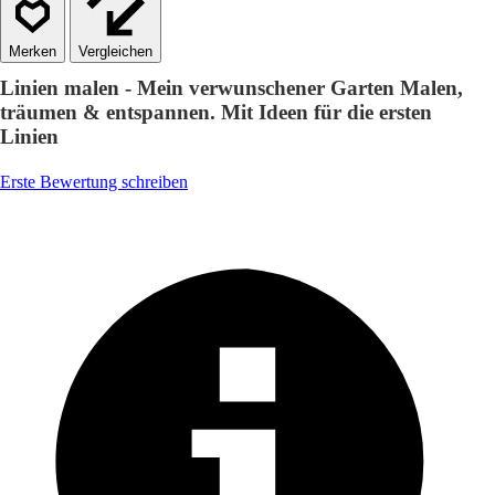
Vergleichen
Linien malen - Mein verwunschener Garten Malen,
träumen & entspannen. Mit Ideen für die ersten
Linien
Erste Bewertung schreiben