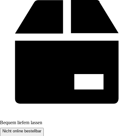
Bequem liefern lassen
Nicht online bestellbar