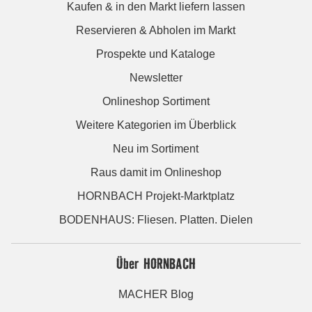
Kaufen & in den Markt liefern lassen
Reservieren & Abholen im Markt
Prospekte und Kataloge
Newsletter
Onlineshop Sortiment
Weitere Kategorien im Überblick
Neu im Sortiment
Raus damit im Onlineshop
HORNBACH Projekt-Marktplatz
BODENHAUS: Fliesen. Platten. Dielen
Über HORNBACH
MACHER Blog