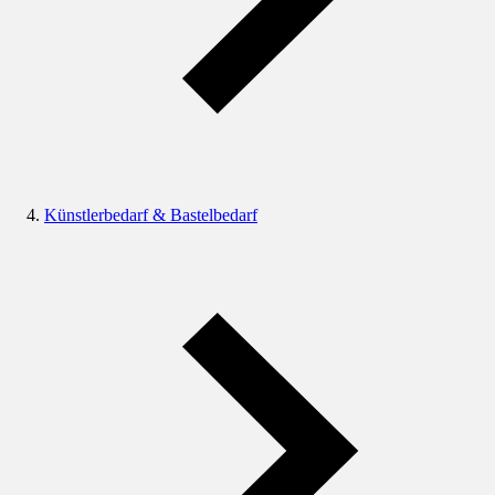
Künstlerbedarf & Bastelbedarf