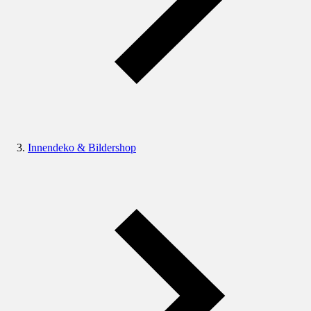
Innendeko & Bildershop