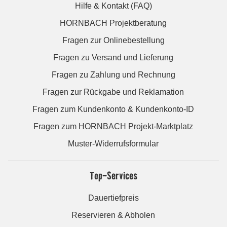
Hilfe & Kontakt (FAQ)
HORNBACH Projektberatung
Fragen zur Onlinebestellung
Fragen zu Versand und Lieferung
Fragen zu Zahlung und Rechnung
Fragen zur Rückgabe und Reklamation
Fragen zum Kundenkonto & Kundenkonto-ID
Fragen zum HORNBACH Projekt-Marktplatz
Muster-Widerrufsformular
Top-Services
Dauertiefpreis
Reservieren & Abholen