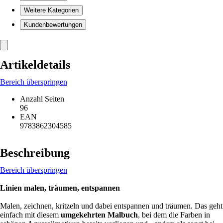
Weitere Kategorien
Kundenbewertungen
Artikeldetails
Bereich überspringen
Anzahl Seiten
96
EAN
9783862304585
Beschreibung
Bereich überspringen
Linien malen, träumen, entspannen
Malen, zeichnen, kritzeln und dabei entspannen und träumen. Das geht
einfach mit diesem
umgekehrten Malbuch
, bei dem die Farben in