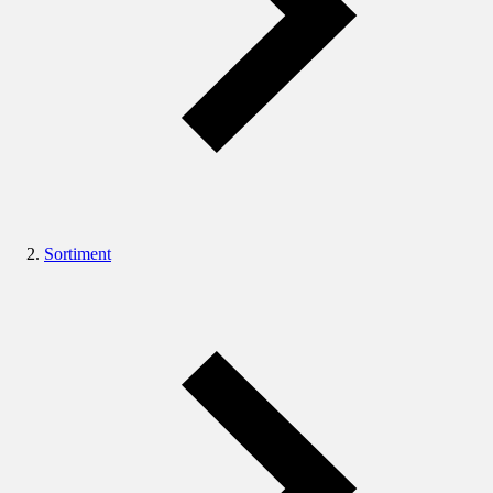
Sortiment