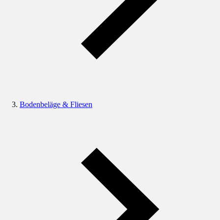
Bodenbeläge & Fliesen