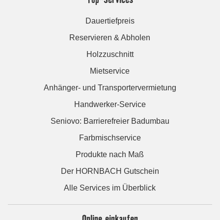
Dauertiefpreis
Reservieren & Abholen
Holzzuschnitt
Mietservice
Anhänger- und Transportervermietung
Handwerker-Service
Seniovo: Barrierefreier Badumbau
Farbmischservice
Produkte nach Maß
Der HORNBACH Gutschein
Alle Services im Überblick
Online einkaufen