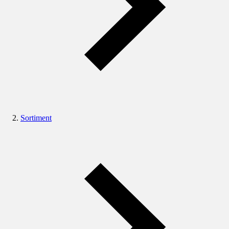
Sortiment