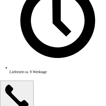
Lieferzeit ca. 9 Werktage