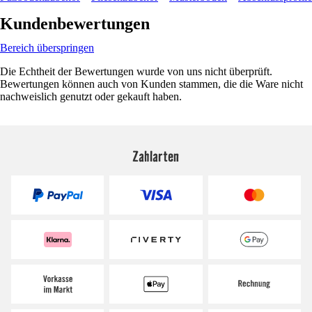
Kundenbewertungen
Bereich überspringen
Die Echtheit der Bewertungen wurde von uns nicht überprüft.
Bewertungen können auch von Kunden stammen, die die Ware nicht
nachweislich genutzt oder gekauft haben.
Zahlarten