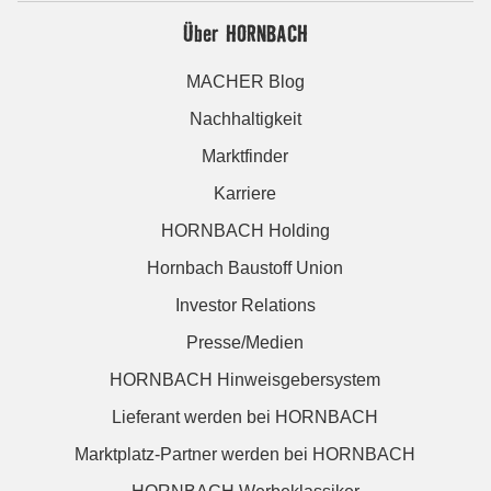
Über HORNBACH
MACHER Blog
Nachhaltigkeit
Marktfinder
Karriere
HORNBACH Holding
Hornbach Baustoff Union
Investor Relations
Presse/Medien
HORNBACH Hinweisgebersystem
Lieferant werden bei HORNBACH
Marktplatz-Partner werden bei HORNBACH