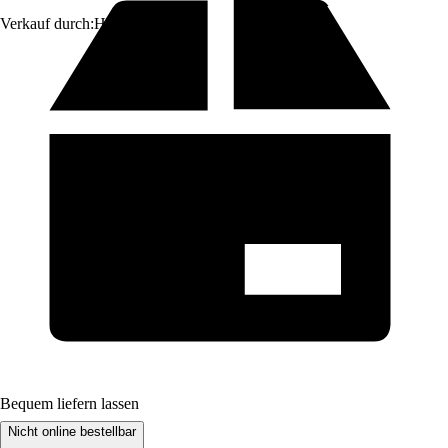
Verkauf durch:
HORNBACH
Bequem liefern lassen
Nicht online bestellbar