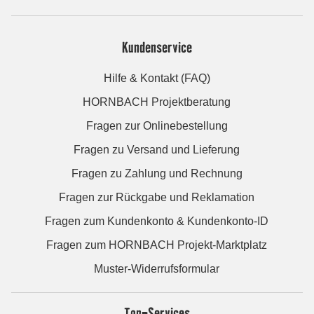
Kundenservice
Hilfe & Kontakt (FAQ)
HORNBACH Projektberatung
Fragen zur Onlinebestellung
Fragen zu Versand und Lieferung
Fragen zu Zahlung und Rechnung
Fragen zur Rückgabe und Reklamation
Fragen zum Kundenkonto & Kundenkonto-ID
Fragen zum HORNBACH Projekt-Marktplatz
Muster-Widerrufsformular
Top-Services