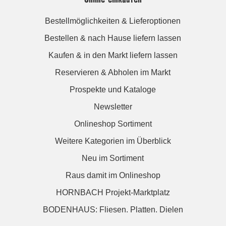
Bestellmöglichkeiten & Lieferoptionen
Bestellen & nach Hause liefern lassen
Kaufen & in den Markt liefern lassen
Reservieren & Abholen im Markt
Prospekte und Kataloge
Newsletter
Onlineshop Sortiment
Weitere Kategorien im Überblick
Neu im Sortiment
Raus damit im Onlineshop
HORNBACH Projekt-Marktplatz
BODENHAUS: Fliesen. Platten. Dielen