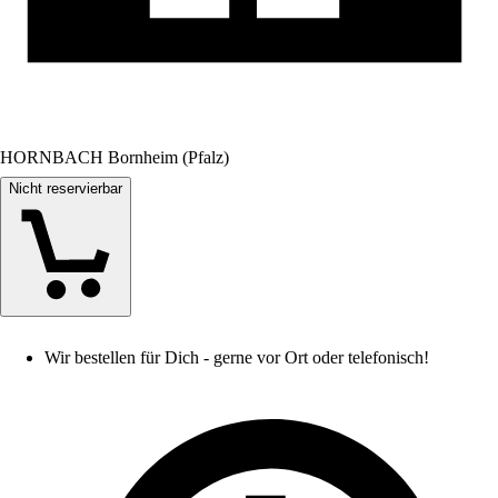
HORNBACH Bornheim (Pfalz)
Nicht reservierbar
Wir bestellen für Dich - gerne vor Ort oder telefonisch!