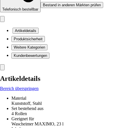
Bestand in anderen Märkten prüfen
Telefonisch bestellbar
Artikeldetails
Produktsicherheit
Weitere Kategorien
Kundenbewertungen
Artikeldetails
Bereich überspringen
Material
Kunststoff, Stahl
Set bestehend aus
4 Rollen
Geeignet für
Wascheimer MAXIMO, 23 l