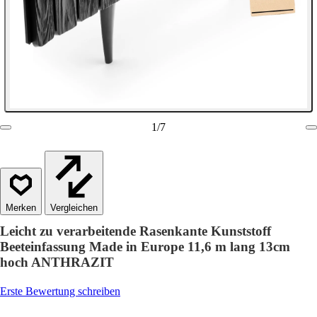
1
/
7
Vergleichen
Leicht zu verarbeitende Rasenkante Kunststoff
Beeteinfassung Made in Europe 11,6 m lang 13cm
hoch ANTHRAZIT
Erste Bewertung schreiben