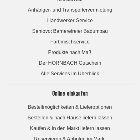
Anhänger- und Transportervermietung
Handwerker-Service
Seniovo: Barrierefreier Badumbau
Farbmischservice
Produkte nach Maß
Der HORNBACH Gutschein
Alle Services im Überblick
Online einkaufen
Bestellmöglichkeiten & Lieferoptionen
Bestellen & nach Hause liefern lassen
Kaufen & in den Markt liefern lassen
Reservieren & Abholen im Markt