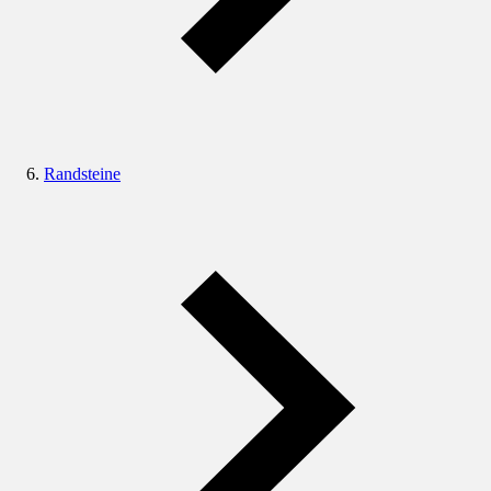
Randsteine