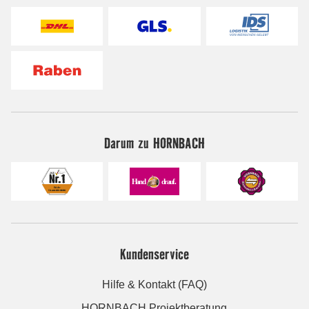
Darum zu HORNBACH
Kundenservice
Hilfe & Kontakt (FAQ)
HORNBACH Projektberatung