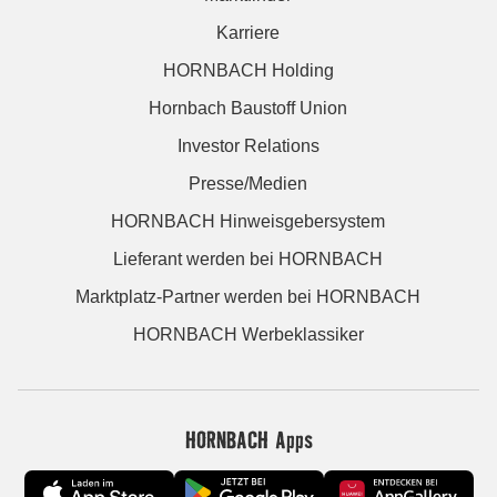
Karriere
HORNBACH Holding
Hornbach Baustoff Union
Investor Relations
Presse/Medien
HORNBACH Hinweisgebersystem
Lieferant werden bei HORNBACH
Marktplatz-Partner werden bei HORNBACH
HORNBACH Werbeklassiker
HORNBACH Apps