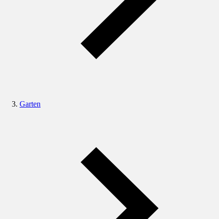
Garten