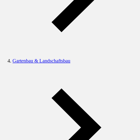
Gartenbau & Landschaftsbau