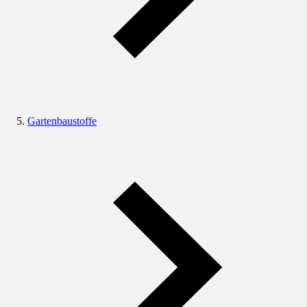
Gartenbaustoffe