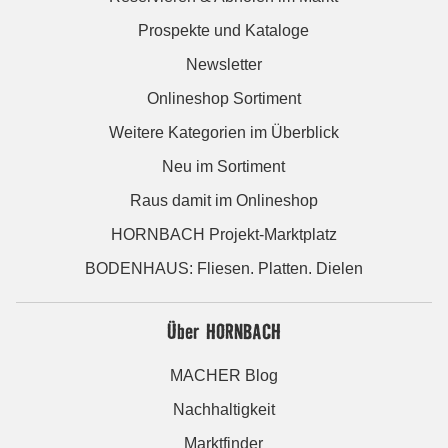
Prospekte und Kataloge
Newsletter
Onlineshop Sortiment
Weitere Kategorien im Überblick
Neu im Sortiment
Raus damit im Onlineshop
HORNBACH Projekt-Marktplatz
BODENHAUS: Fliesen. Platten. Dielen
Über HORNBACH
MACHER Blog
Nachhaltigkeit
Marktfinder