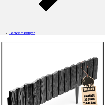
Beeteinfassungen