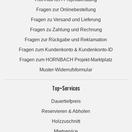
Fragen zur Onlinebestellung
Fragen zu Versand und Lieferung
Fragen zu Zahlung und Rechnung
Fragen zur Rückgabe und Reklamation
Fragen zum Kundenkonto & Kundenkonto-ID
Fragen zum HORNBACH Projekt-Marktplatz
Muster-Widerrufsformular
Top-Services
Dauertiefpreis
Reservieren & Abholen
Holzzuschnitt
Mietservice