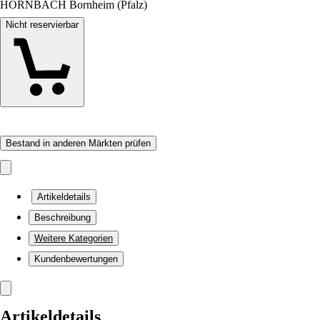
HORNBACH Bornheim (Pfalz)
Nicht reservierbar
Bestand in anderen Märkten prüfen
Artikeldetails
Beschreibung
Weitere Kategorien
Kundenbewertungen
Artikeldetails