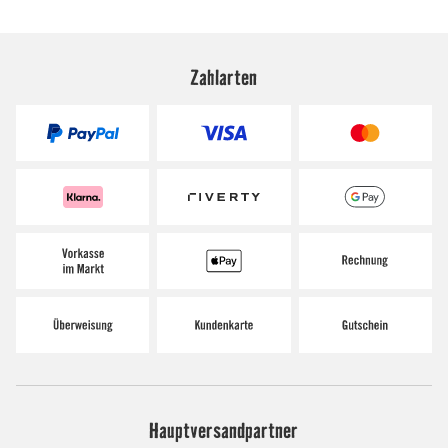
Zahlarten
Hauptversandpartner