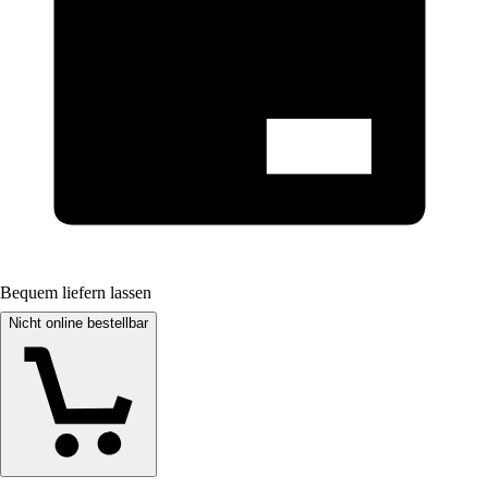
Bequem liefern lassen
Nicht online bestellbar