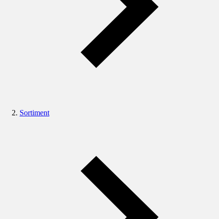
Sortiment