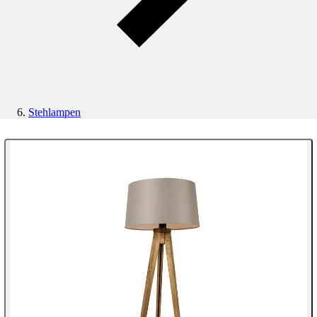
Stehlampen