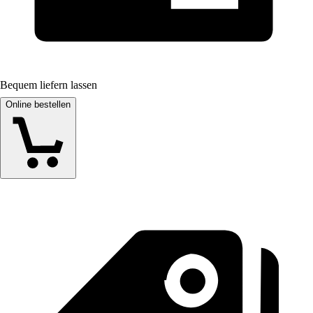
Bequem liefern lassen
Online bestellen