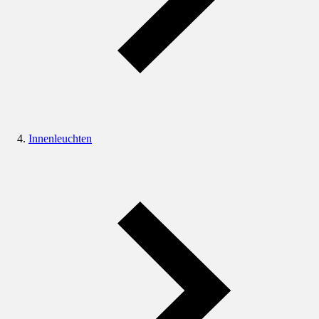
Innenleuchten