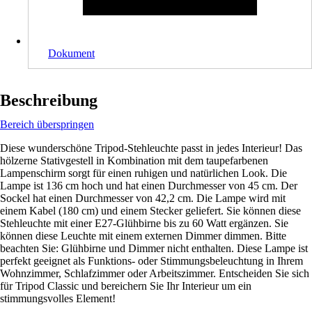
Dokument
Beschreibung
Bereich überspringen
Diese wunderschöne Tripod-Stehleuchte passt in jedes Interieur! Das
hölzerne Stativgestell in Kombination mit dem taupefarbenen
Lampenschirm sorgt für einen ruhigen und natürlichen Look. Die
Lampe ist 136 cm hoch und hat einen Durchmesser von 45 cm. Der
Sockel hat einen Durchmesser von 42,2 cm. Die Lampe wird mit
einem Kabel (180 cm) und einem Stecker geliefert. Sie können diese
Stehleuchte mit einer E27-Glühbirne bis zu 60 Watt ergänzen. Sie
können diese Leuchte mit einem externen Dimmer dimmen. Bitte
beachten Sie: Glühbirne und Dimmer nicht enthalten. Diese Lampe ist
perfekt geeignet als Funktions- oder Stimmungsbeleuchtung in Ihrem
Wohnzimmer, Schlafzimmer oder Arbeitszimmer. Entscheiden Sie sich
für Tripod Classic und bereichern Sie Ihr Interieur um ein
stimmungsvolles Element!