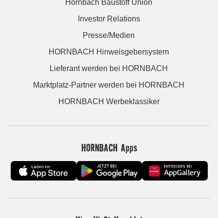
Hornbach Baustoff Union
Investor Relations
Presse/Medien
HORNBACH Hinweisgebersystem
Lieferant werden bei HORNBACH
Marktplatz-Partner werden bei HORNBACH
HORNBACH Werbeklassiker
HORNBACH Apps