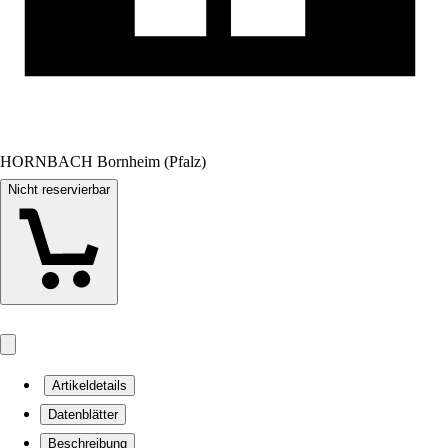
HORNBACH Bornheim (Pfalz)
Nicht reservierbar
Artikeldetails
Datenblätter
Beschreibung