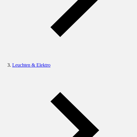
Leuchten & Elektro