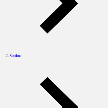
Sortiment