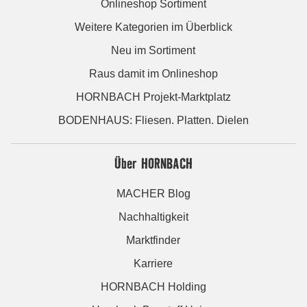
Onlineshop Sortiment
Weitere Kategorien im Überblick
Neu im Sortiment
Raus damit im Onlineshop
HORNBACH Projekt-Marktplatz
BODENHAUS: Fliesen. Platten. Dielen
Über HORNBACH
MACHER Blog
Nachhaltigkeit
Marktfinder
Karriere
HORNBACH Holding