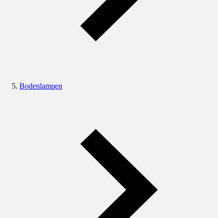
Bodenlampen