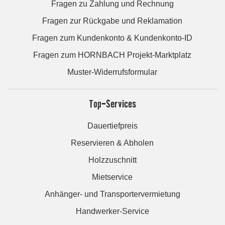
Fragen zu Zahlung und Rechnung
Fragen zur Rückgabe und Reklamation
Fragen zum Kundenkonto & Kundenkonto-ID
Fragen zum HORNBACH Projekt-Marktplatz
Muster-Widerrufsformular
Top-Services
Dauertiefpreis
Reservieren & Abholen
Holzzuschnitt
Mietservice
Anhänger- und Transportervermietung
Handwerker-Service