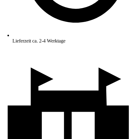
Lieferzeit ca. 2-4 Werktage