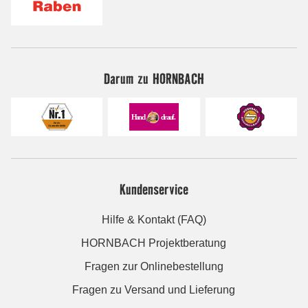
Darum zu HORNBACH
Kundenservice
Hilfe & Kontakt (FAQ)
HORNBACH Projektberatung
Fragen zur Onlinebestellung
Fragen zu Versand und Lieferung