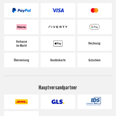
Hauptversandpartner