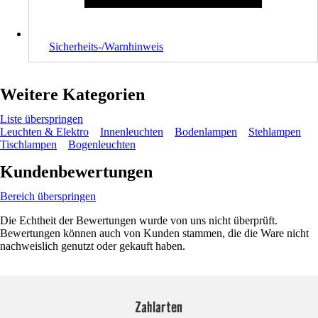
Sicherheits-/Warnhinweis
Weitere Kategorien
Liste überspringen
Leuchten & Elektro
Innenleuchten
Bodenlampen
Stehlampen
Tischlampen
Bogenleuchten
Kundenbewertungen
Bereich überspringen
Die Echtheit der Bewertungen wurde von uns nicht überprüft.
Bewertungen können auch von Kunden stammen, die die Ware nicht
nachweislich genutzt oder gekauft haben.
Zahlarten