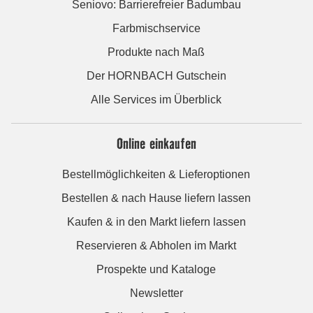
Seniovo: Barrierefreier Badumbau
Farbmischservice
Produkte nach Maß
Der HORNBACH Gutschein
Alle Services im Überblick
Online einkaufen
Bestellmöglichkeiten & Lieferoptionen
Bestellen & nach Hause liefern lassen
Kaufen & in den Markt liefern lassen
Reservieren & Abholen im Markt
Prospekte und Kataloge
Newsletter