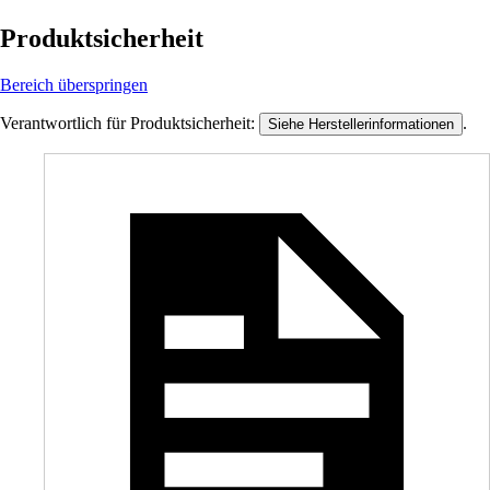
Produktsicherheit
Bereich überspringen
Verantwortlich für Produktsicherheit:
.
Siehe Herstellerinformationen