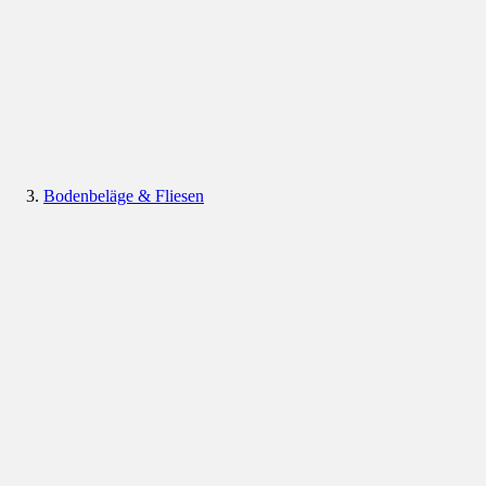
Bodenbeläge & Fliesen