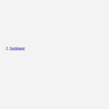
Sortiment