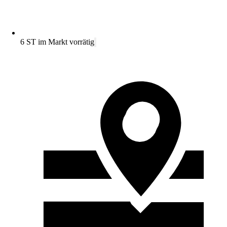
6 ST im Markt vorrätig