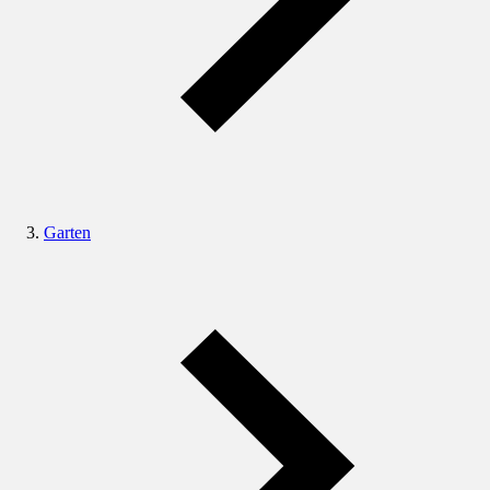
Garten