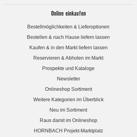
Online einkaufen
Bestellmöglichkeiten & Lieferoptionen
Bestellen & nach Hause liefern lassen
Kaufen & in den Markt liefern lassen
Reservieren & Abholen im Markt
Prospekte und Kataloge
Newsletter
Onlineshop Sortiment
Weitere Kategorien im Überblick
Neu im Sortiment
Raus damit im Onlineshop
HORNBACH Projekt-Marktplatz