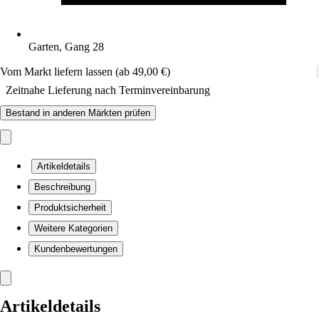
Garten, Gang 28
Vom Markt liefern lassen (ab 49,00 €)
Zeitnahe Lieferung nach Terminvereinbarung
Bestand in anderen Märkten prüfen
Artikeldetails
Beschreibung
Produktsicherheit
Weitere Kategorien
Kundenbewertungen
Artikeldetails