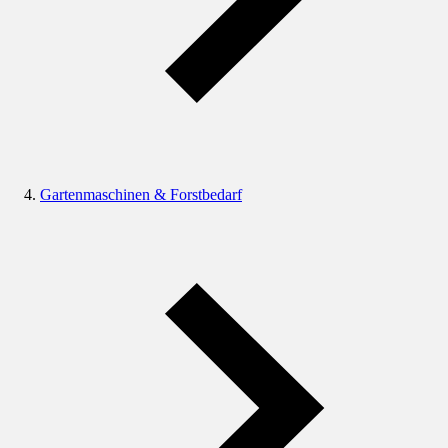
Gartenmaschinen & Forstbedarf