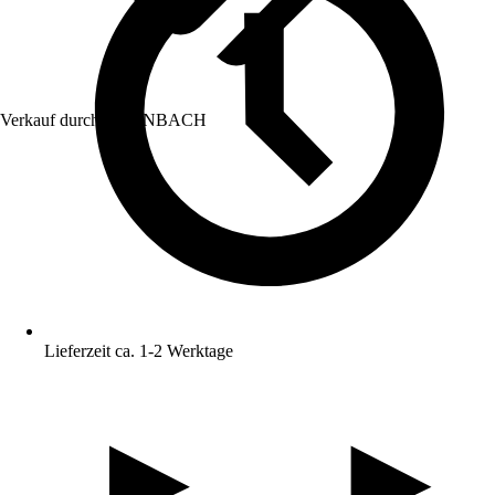
Verkauf durch:
HORNBACH
Lieferzeit ca. 1-2 Werktage