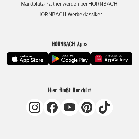
Marktplatz-Partner werden bei HORNBACH
HORNBACH Werbeklassiker
HORNBACH Apps
Hier fließt Herzblut