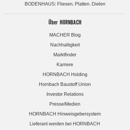
BODENHAUS: Fliesen. Platten. Dielen
Über HORNBACH
MACHER Blog
Nachhaltigkeit
Marktfinder
Karriere
HORNBACH Holding
Hornbach Baustoff Union
Investor Relations
Presse/Medien
HORNBACH Hinweisgebersystem
Lieferant werden bei HORNBACH