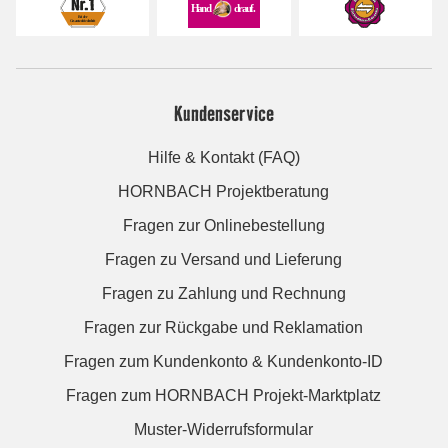
Kundenservice
Hilfe & Kontakt (FAQ)
HORNBACH Projektberatung
Fragen zur Onlinebestellung
Fragen zu Versand und Lieferung
Fragen zu Zahlung und Rechnung
Fragen zur Rückgabe und Reklamation
Fragen zum Kundenkonto & Kundenkonto-ID
Fragen zum HORNBACH Projekt-Marktplatz
Muster-Widerrufsformular