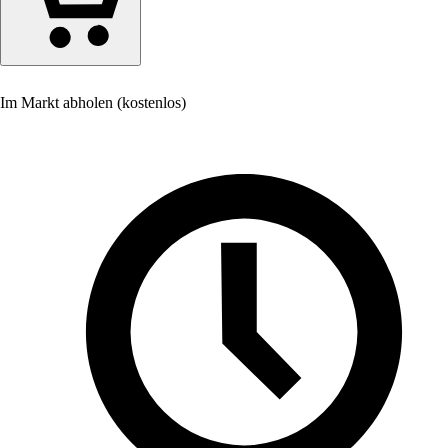
Im Markt abholen (kostenlos)