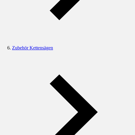
Zubehör Kettensägen