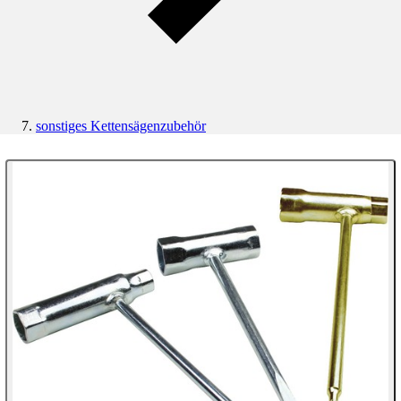
sonstiges Kettensägenzubehör