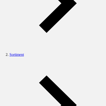
Sortiment