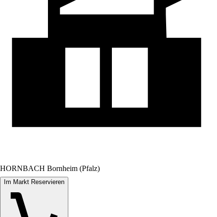
HORNBACH Bornheim (Pfalz)
Im Markt Reservieren