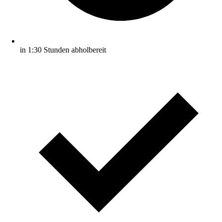
in 1:30 Stunden abholbereit