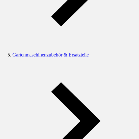
Gartenmaschinenzubehör & Ersatzteile