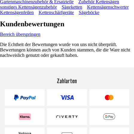
Gartenmaschinenzubehör & Ersatzteile
Zubehör Kettensägen
sonstiges Kettensägenzubehör
Sägeketten
Kettensägenschwerter
Kettensägenfeilen
Kettenschärfgeräte
Sägeböcke
Kundenbewertungen
Bereich überspringen
Die Echtheit der Bewertungen wurde von uns nicht überprüft.
Bewertungen können auch von Kunden stammen, die die Ware nicht
nachweislich genutzt oder gekauft haben.
Zahlarten