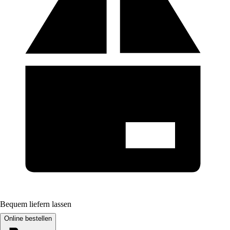
Bequem liefern lassen
Online bestellen