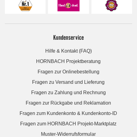
Kundenservice
Hilfe & Kontakt (FAQ)
HORNBACH Projektberatung
Fragen zur Onlinebestellung
Fragen zu Versand und Lieferung
Fragen zu Zahlung und Rechnung
Fragen zur Rückgabe und Reklamation
Fragen zum Kundenkonto & Kundenkonto-ID
Fragen zum HORNBACH Projekt-Marktplatz
Muster-Widerrufsformular