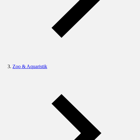
Zoo & Aquaristik