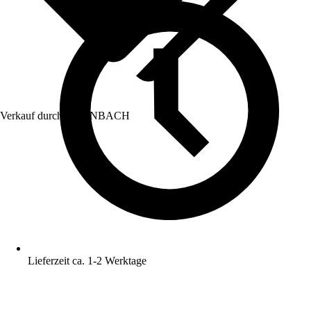
Verkauf durch:
HORNBACH
Lieferzeit ca. 1-2 Werktage