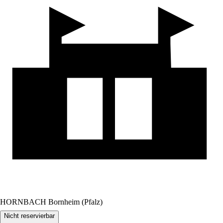
HORNBACH Bornheim (Pfalz)
Nicht reservierbar