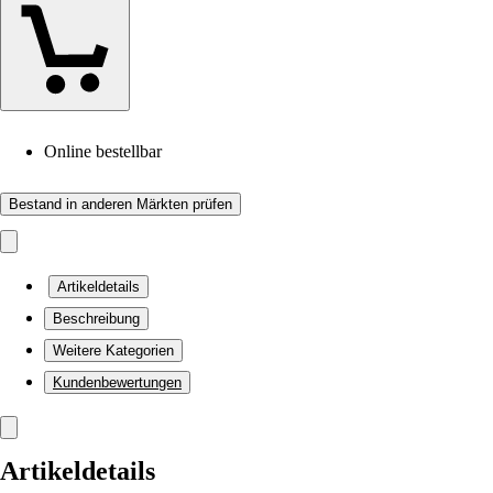
Online bestellbar
Bestand in anderen Märkten prüfen
Artikeldetails
Beschreibung
Weitere Kategorien
Kundenbewertungen
Artikeldetails