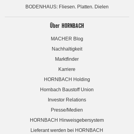
BODENHAUS: Fliesen. Platten. Dielen
Über HORNBACH
MACHER Blog
Nachhaltigkeit
Marktfinder
Karriere
HORNBACH Holding
Hornbach Baustoff Union
Investor Relations
Presse/Medien
HORNBACH Hinweisgebersystem
Lieferant werden bei HORNBACH