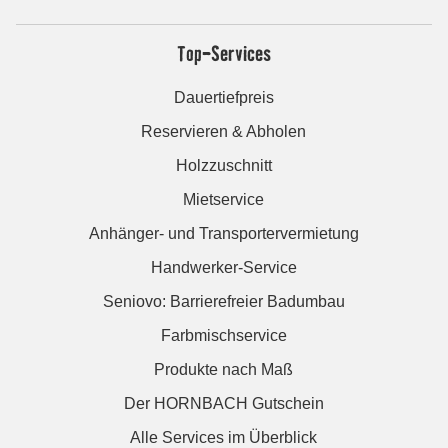
Top-Services
Dauertiefpreis
Reservieren & Abholen
Holzzuschnitt
Mietservice
Anhänger- und Transportervermietung
Handwerker-Service
Seniovo: Barrierefreier Badumbau
Farbmischservice
Produkte nach Maß
Der HORNBACH Gutschein
Alle Services im Überblick