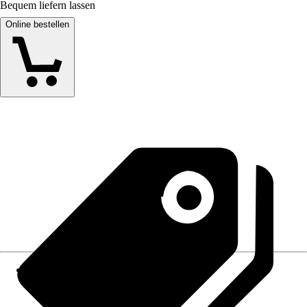
Bequem liefern lassen
Online bestellen