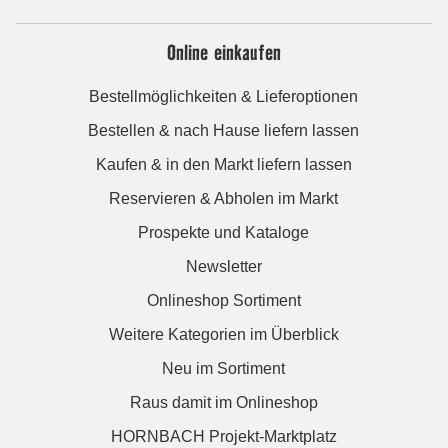
Online einkaufen
Bestellmöglichkeiten & Lieferoptionen
Bestellen & nach Hause liefern lassen
Kaufen & in den Markt liefern lassen
Reservieren & Abholen im Markt
Prospekte und Kataloge
Newsletter
Onlineshop Sortiment
Weitere Kategorien im Überblick
Neu im Sortiment
Raus damit im Onlineshop
HORNBACH Projekt-Marktplatz