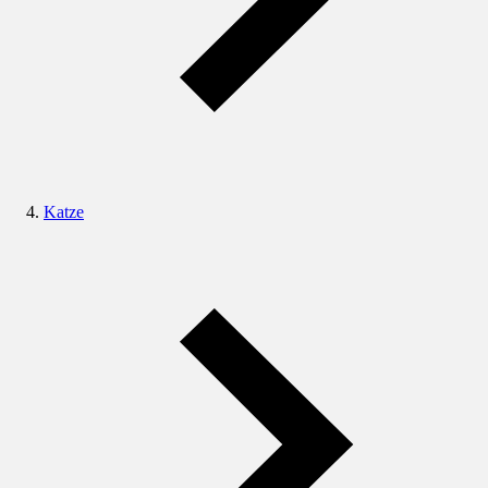
Katze