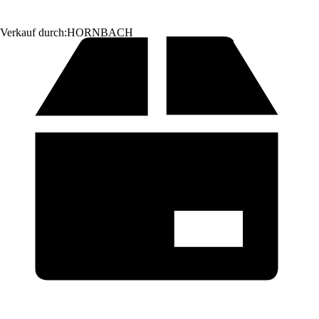
Verkauf durch:
HORNBACH