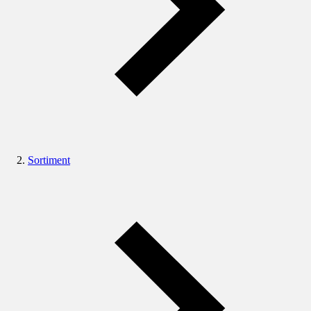
Sortiment