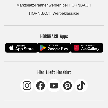
Marktplatz-Partner werden bei HORNBACH
HORNBACH Werbeklassiker
HORNBACH Apps
Hier fließt Herzblut