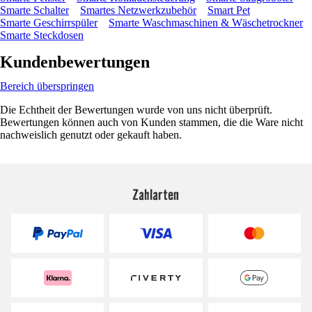
Smarte Schalter
Smartes Netzwerkzubehör
Smart Pet
Smarte Geschirrspüler
Smarte Waschmaschinen & Wäschetrockner
Smarte Steckdosen
Kundenbewertungen
Bereich überspringen
Die Echtheit der Bewertungen wurde von uns nicht überprüft.
Bewertungen können auch von Kunden stammen, die die Ware nicht
nachweislich genutzt oder gekauft haben.
Zahlarten