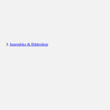
Innendeko & Bildershop