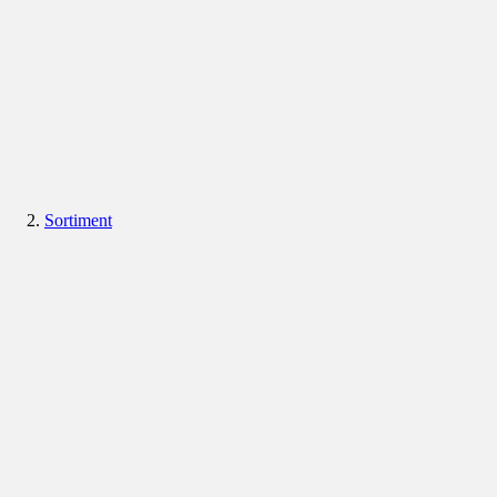
Sortiment