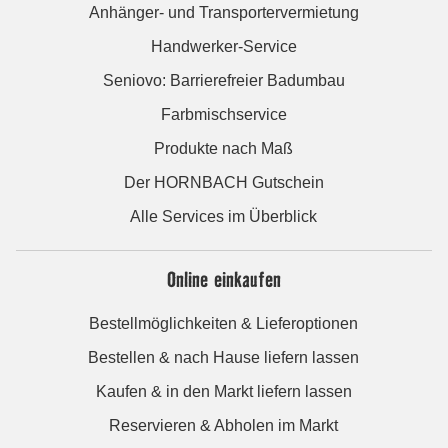
Anhänger- und Transportervermietung
Handwerker-Service
Seniovo: Barrierefreier Badumbau
Farbmischservice
Produkte nach Maß
Der HORNBACH Gutschein
Alle Services im Überblick
Online einkaufen
Bestellmöglichkeiten & Lieferoptionen
Bestellen & nach Hause liefern lassen
Kaufen & in den Markt liefern lassen
Reservieren & Abholen im Markt