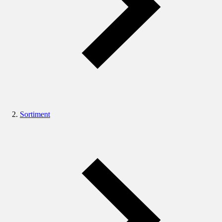
Sortiment