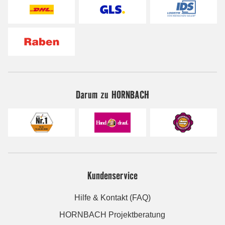
Darum zu HORNBACH
Kundenservice
Hilfe & Kontakt (FAQ)
HORNBACH Projektberatung