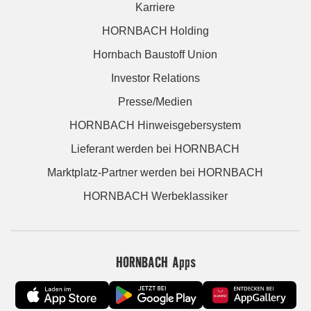
Karriere
HORNBACH Holding
Hornbach Baustoff Union
Investor Relations
Presse/Medien
HORNBACH Hinweisgebersystem
Lieferant werden bei HORNBACH
Marktplatz-Partner werden bei HORNBACH
HORNBACH Werbeklassiker
HORNBACH Apps