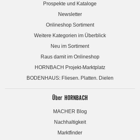
Prospekte und Kataloge
Newsletter
Onlineshop Sortiment
Weitere Kategorien im Überblick
Neu im Sortiment
Raus damit im Onlineshop
HORNBACH Projekt-Marktplatz
BODENHAUS: Fliesen. Platten. Dielen
Über HORNBACH
MACHER Blog
Nachhaltigkeit
Marktfinder