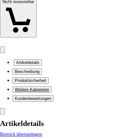
Nicht reservierbar
Artikeldetails
Beschreibung
Produktsicherheit
Weitere Kategorien
Kundenbewertungen
Artikeldetails
Bereich überspringen