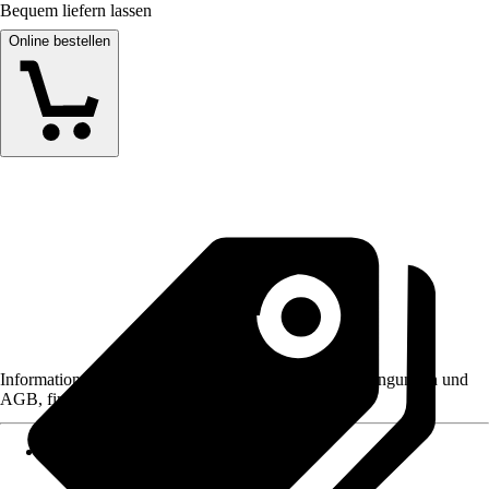
Bequem liefern lassen
Online bestellen
Informationen des Verkäufers, wie z. B. Rückgabebedingungen und
AGB, finden Sie bei Klick auf den Verkäufernamen.