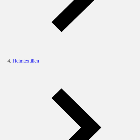
Heimtextilien