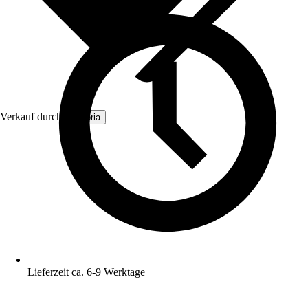
Verkauf durch:
Dekoria
Lieferzeit ca. 6-9 Werktage