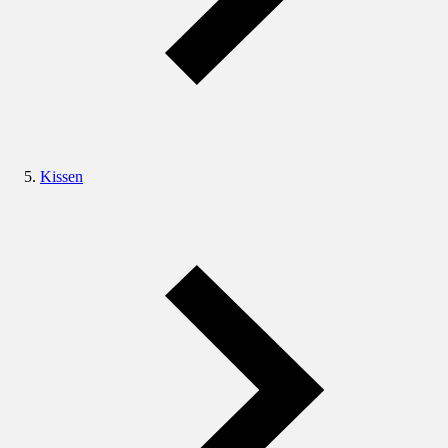
Kissen