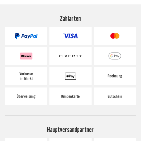
Zahlarten
Hauptversandpartner