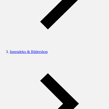
Innendeko & Bildershop