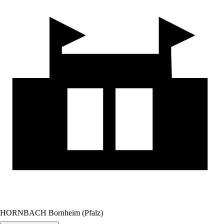
HORNBACH Bornheim (Pfalz)