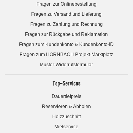
Fragen zur Onlinebestellung
Fragen zu Versand und Lieferung
Fragen zu Zahlung und Rechnung
Fragen zur Rückgabe und Reklamation
Fragen zum Kundenkonto & Kundenkonto-ID
Fragen zum HORNBACH Projekt-Marktplatz
Muster-Widerrufsformular
Top-Services
Dauertiefpreis
Reservieren & Abholen
Holzzuschnitt
Mietservice