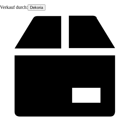
Verkauf durch:
Dekoria