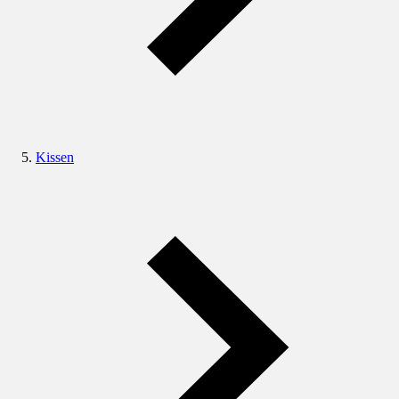
Kissen