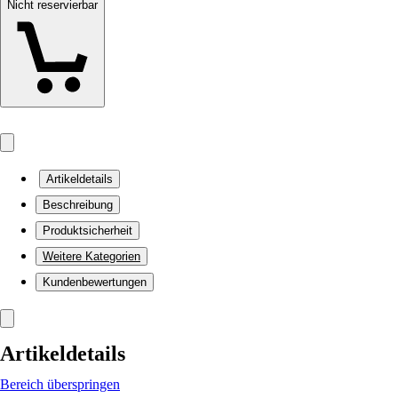
Nicht reservierbar
Artikeldetails
Beschreibung
Produktsicherheit
Weitere Kategorien
Kundenbewertungen
Artikeldetails
Bereich überspringen