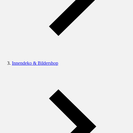
Innendeko & Bildershop