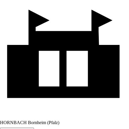
HORNBACH Bornheim (Pfalz)