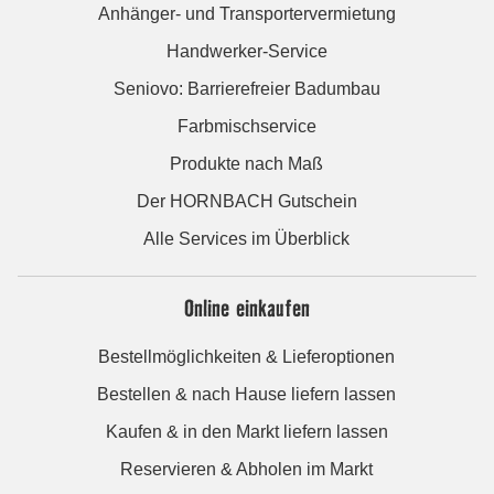
Anhänger- und Transportervermietung
Handwerker-Service
Seniovo: Barrierefreier Badumbau
Farbmischservice
Produkte nach Maß
Der HORNBACH Gutschein
Alle Services im Überblick
Online einkaufen
Bestellmöglichkeiten & Lieferoptionen
Bestellen & nach Hause liefern lassen
Kaufen & in den Markt liefern lassen
Reservieren & Abholen im Markt