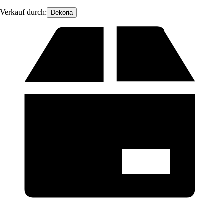
Verkauf durch:
Dekoria