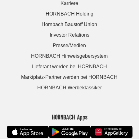
Karriere
HORNBACH Holding
Hornbach Baustoff Union
Investor Relations
Presse/Medien
HORNBACH Hinweisgebersystem
Lieferant werden bei HORNBACH
Marktplatz-Partner werden bei HORNBACH
HORNBACH Werbeklassiker
HORNBACH Apps