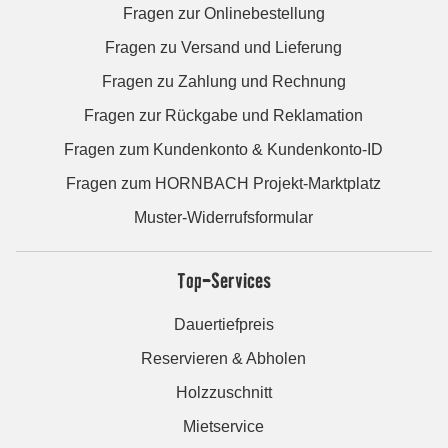
Fragen zur Onlinebestellung
Fragen zu Versand und Lieferung
Fragen zu Zahlung und Rechnung
Fragen zur Rückgabe und Reklamation
Fragen zum Kundenkonto & Kundenkonto-ID
Fragen zum HORNBACH Projekt-Marktplatz
Muster-Widerrufsformular
Top-Services
Dauertiefpreis
Reservieren & Abholen
Holzzuschnitt
Mietservice