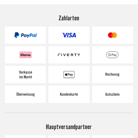
Zahlarten
Hauptversandpartner