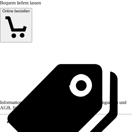
Bequem liefern lassen
Online bestellen
Informationen des Verkäufers, wie z. B. Rückgabebedingungen und
AGB, finden Sie bei Klick auf den Verkäufernamen.