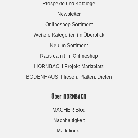
Prospekte und Kataloge
Newsletter
Onlineshop Sortiment
Weitere Kategorien im Überblick
Neu im Sortiment
Raus damit im Onlineshop
HORNBACH Projekt-Marktplatz
BODENHAUS: Fliesen. Platten. Dielen
Über HORNBACH
MACHER Blog
Nachhaltigkeit
Marktfinder