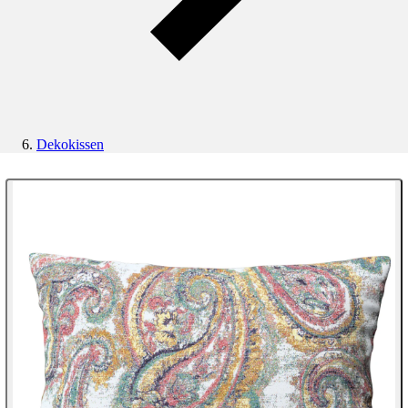
Dekokissen