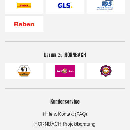
Darum zu HORNBACH
Kundenservice
Hilfe & Kontakt (FAQ)
HORNBACH Projektberatung