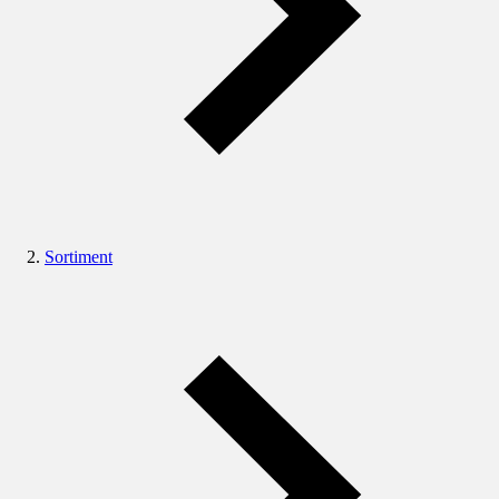
Sortiment