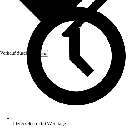
Verkauf durch:
Dekoria
Lieferzeit ca. 6-9 Werktage