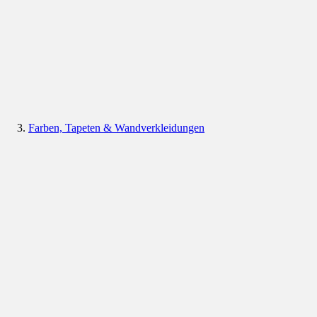
Farben, Tapeten & Wandverkleidungen