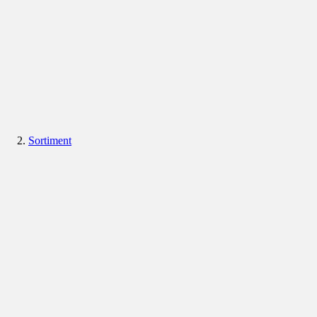
Sortiment