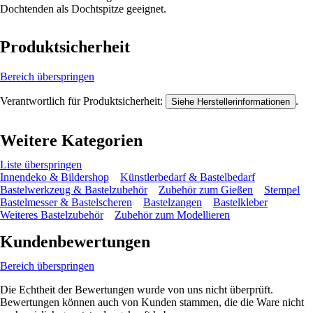
Dochtenden als Dochtspitze geeignet.
Produktsicherheit
Bereich überspringen
Verantwortlich für Produktsicherheit:
.
Siehe Herstellerinformationen
Weitere Kategorien
Liste überspringen
Innendeko & Bildershop
Künstlerbedarf & Bastelbedarf
Bastelwerkzeug & Bastelzubehör
Zubehör zum Gießen
Stempel
Bastelmesser & Bastelscheren
Bastelzangen
Bastelkleber
Weiteres Bastelzubehör
Zubehör zum Modellieren
Kundenbewertungen
Bereich überspringen
Die Echtheit der Bewertungen wurde von uns nicht überprüft.
Bewertungen können auch von Kunden stammen, die die Ware nicht