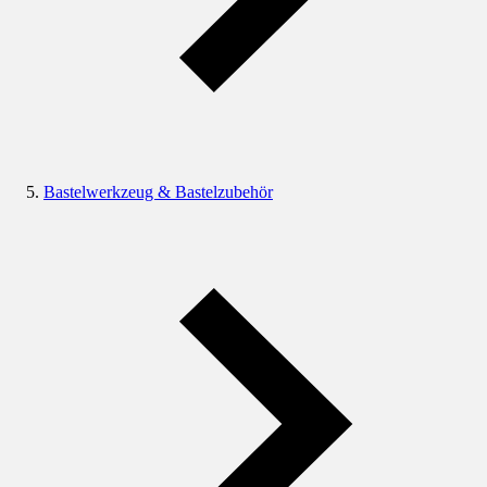
Bastelwerkzeug & Bastelzubehör