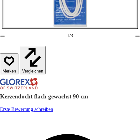
1
/
3
Vergleichen
Kerzendocht flach gewachst 90 cm
Erste Bewertung schreiben