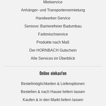
Mietservice
Anhänger- und Transportervermietung
Handwerker-Service
Seniovo: Barrierefreier Badumbau
Farbmischservice
Produkte nach Maß
Der HORNBACH Gutschein
Alle Services im Überblick
Online einkaufen
Bestellmöglichkeiten & Lieferoptionen
Bestellen & nach Hause liefern lassen
Kaufen & in den Markt liefern lassen