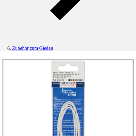
Zubehör zum Gießen