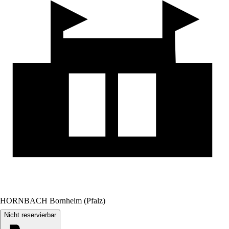
HORNBACH Bornheim (Pfalz)
Nicht reservierbar