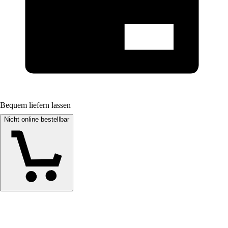
Bequem liefern lassen
Nicht online bestellbar