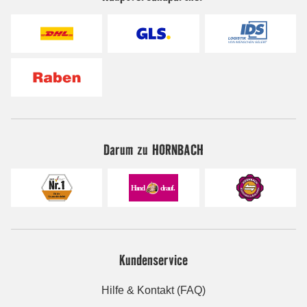
Darum zu HORNBACH
Kundenservice
Hilfe & Kontakt (FAQ)