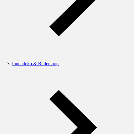
Innendeko & Bildershop