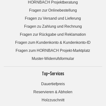
HORNBACH Projektberatung
Fragen zur Onlinebestellung
Fragen zu Versand und Lieferung
Fragen zu Zahlung und Rechnung
Fragen zur Rückgabe und Reklamation
Fragen zum Kundenkonto & Kundenkonto-ID
Fragen zum HORNBACH Projekt-Marktplatz
Muster-Widerrufsformular
Top-Services
Dauertiefpreis
Reservieren & Abholen
Holzzuschnitt