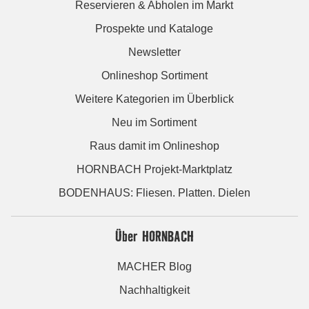
Reservieren & Abholen im Markt
Prospekte und Kataloge
Newsletter
Onlineshop Sortiment
Weitere Kategorien im Überblick
Neu im Sortiment
Raus damit im Onlineshop
HORNBACH Projekt-Marktplatz
BODENHAUS: Fliesen. Platten. Dielen
Über HORNBACH
MACHER Blog
Nachhaltigkeit