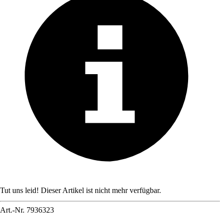
Tut uns leid! Dieser Artikel ist nicht mehr verfügbar.
Art.-Nr.
7936323