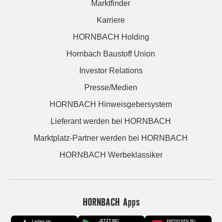
Marktfinder
Karriere
HORNBACH Holding
Hornbach Baustoff Union
Investor Relations
Presse/Medien
HORNBACH Hinweisgebersystem
Lieferant werden bei HORNBACH
Marktplatz-Partner werden bei HORNBACH
HORNBACH Werbeklassiker
HORNBACH Apps