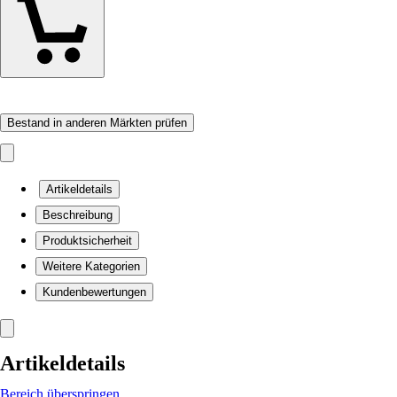
Bestand in anderen Märkten prüfen
Artikeldetails
Beschreibung
Produktsicherheit
Weitere Kategorien
Kundenbewertungen
Artikeldetails
Bereich überspringen