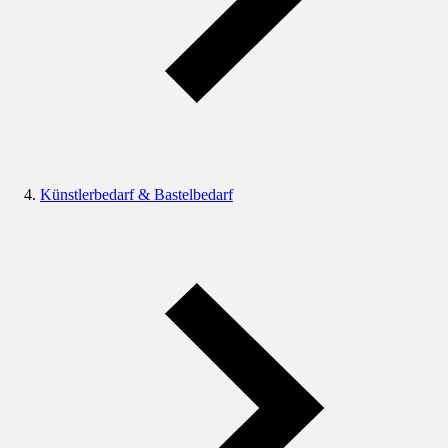
Künstlerbedarf & Bastelbedarf