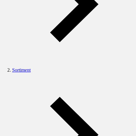
Sortiment