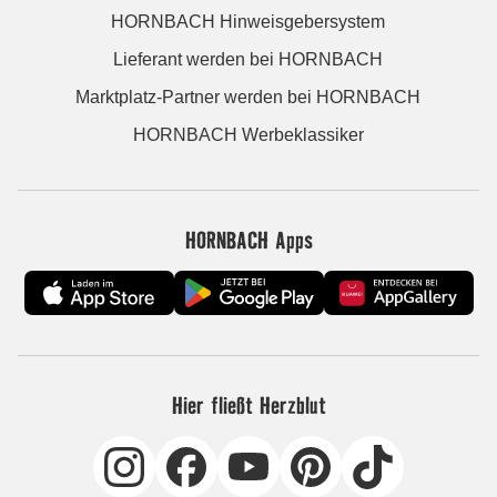
HORNBACH Hinweisgebersystem
Lieferant werden bei HORNBACH
Marktplatz-Partner werden bei HORNBACH
HORNBACH Werbeklassiker
HORNBACH Apps
Hier fließt Herzblut