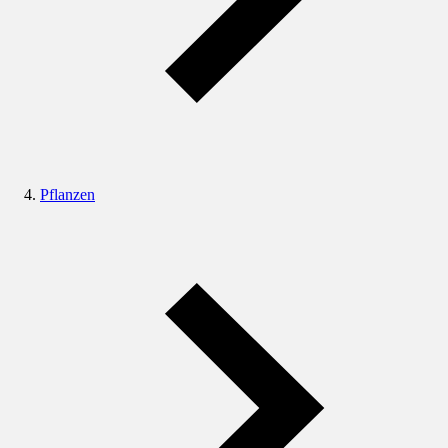
Pflanzen