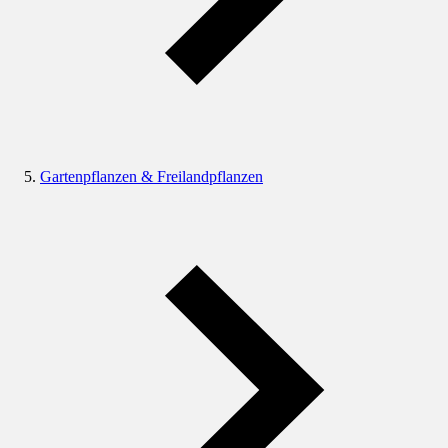
Gartenpflanzen & Freilandpflanzen