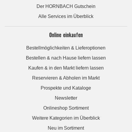
Der HORNBACH Gutschein
Alle Services im Überblick
Online einkaufen
Bestellmöglichkeiten & Lieferoptionen
Bestellen & nach Hause liefern lassen
Kaufen & in den Markt liefern lassen
Reservieren & Abholen im Markt
Prospekte und Kataloge
Newsletter
Onlineshop Sortiment
Weitere Kategorien im Überblick
Neu im Sortiment