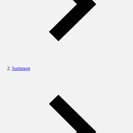
Sortiment