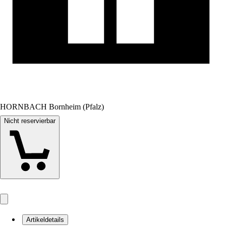
HORNBACH Bornheim (Pfalz)
Nicht reservierbar
Artikeldetails