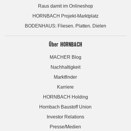
Raus damit im Onlineshop
HORNBACH Projekt-Marktplatz
BODENHAUS: Fliesen. Platten. Dielen
Über HORNBACH
MACHER Blog
Nachhaltigkeit
Marktfinder
Karriere
HORNBACH Holding
Hornbach Baustoff Union
Investor Relations
Presse/Medien