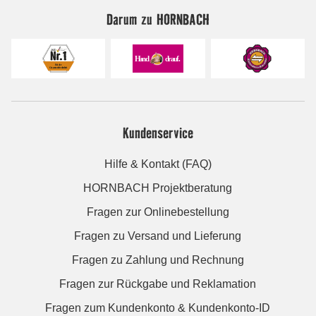
Darum zu HORNBACH
Kundenservice
Hilfe & Kontakt (FAQ)
HORNBACH Projektberatung
Fragen zur Onlinebestellung
Fragen zu Versand und Lieferung
Fragen zu Zahlung und Rechnung
Fragen zur Rückgabe und Reklamation
Fragen zum Kundenkonto & Kundenkonto-ID