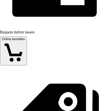
Bequem liefern lassen
Online bestellen