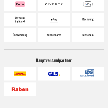
Hauptversandpartner