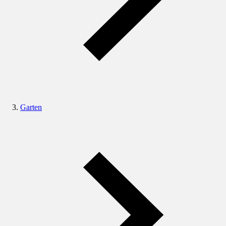
Garten