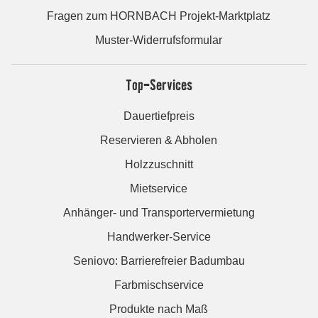
Fragen zum HORNBACH Projekt-Marktplatz
Muster-Widerrufsformular
Top-Services
Dauertiefpreis
Reservieren & Abholen
Holzzuschnitt
Mietservice
Anhänger- und Transportervermietung
Handwerker-Service
Seniovo: Barrierefreier Badumbau
Farbmischservice
Produkte nach Maß