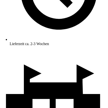
Lieferzeit ca. 2-3 Wochen