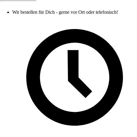
Wir bestellen für Dich - gerne vor Ort oder telefonisch!