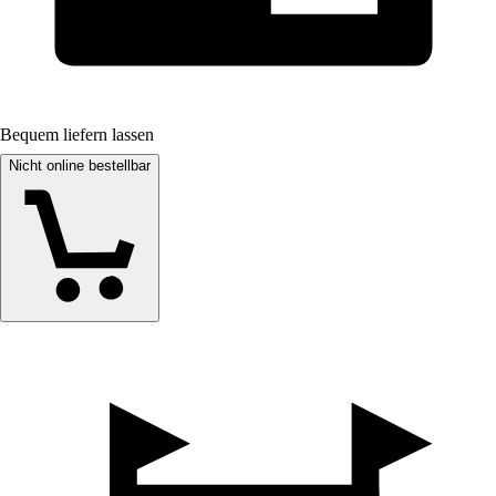
Bequem liefern lassen
Nicht online bestellbar