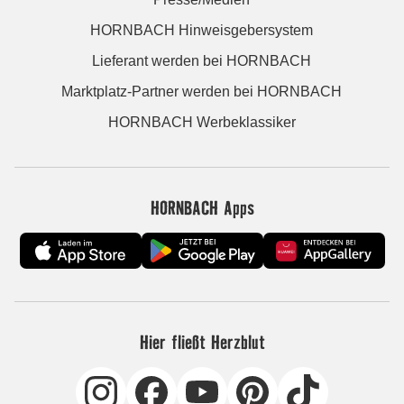
HORNBACH Hinweisgebersystem
Lieferant werden bei HORNBACH
Marktplatz-Partner werden bei HORNBACH
HORNBACH Werbeklassiker
HORNBACH Apps
Hier fließt Herzblut