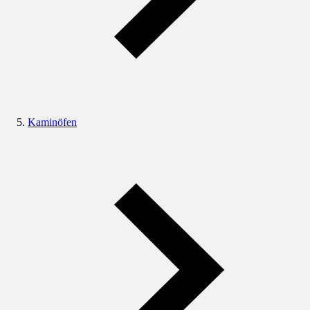
Kaminöfen