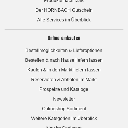
Produkte nach Maß
Der HORNBACH Gutschein
Alle Services im Überblick
Online einkaufen
Bestellmöglichkeiten & Lieferoptionen
Bestellen & nach Hause liefern lassen
Kaufen & in den Markt liefern lassen
Reservieren & Abholen im Markt
Prospekte und Kataloge
Newsletter
Onlineshop Sortiment
Weitere Kategorien im Überblick