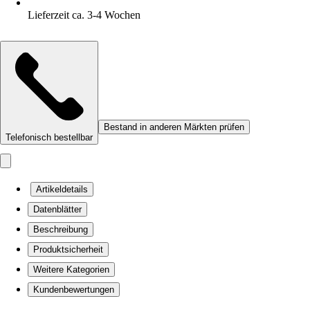
Lieferzeit ca. 3-4 Wochen
Bestand in anderen Märkten prüfen
Telefonisch bestellbar
Artikeldetails
Datenblätter
Beschreibung
Produktsicherheit
Weitere Kategorien
Kundenbewertungen