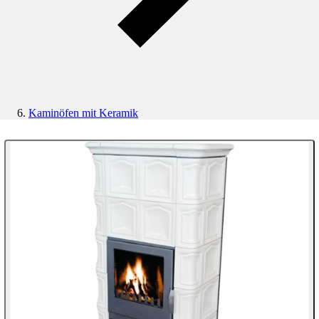
Kaminöfen mit Keramik