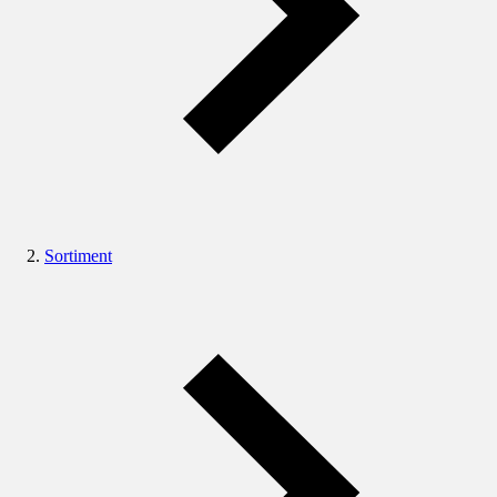
Sortiment