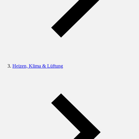
Heizen, Klima & Lüftung