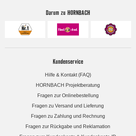
Darum zu HORNBACH
Kundenservice
Hilfe & Kontakt (FAQ)
HORNBACH Projektberatung
Fragen zur Onlinebestellung
Fragen zu Versand und Lieferung
Fragen zu Zahlung und Rechnung
Fragen zur Rückgabe und Reklamation