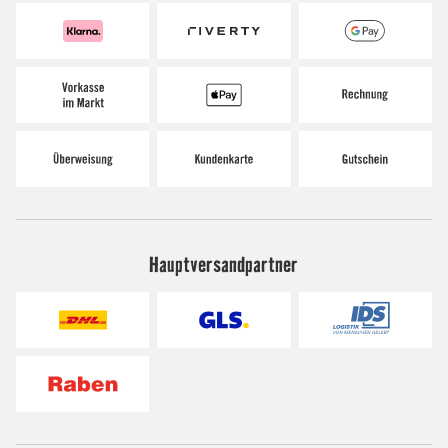
Hauptversandpartner