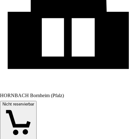
HORNBACH Bornheim (Pfalz)
Nicht reservierbar