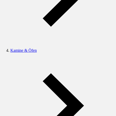
Kamine & Öfen