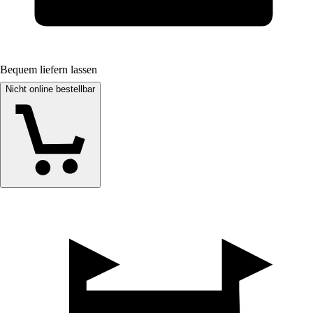
Bequem liefern lassen
Nicht online bestellbar