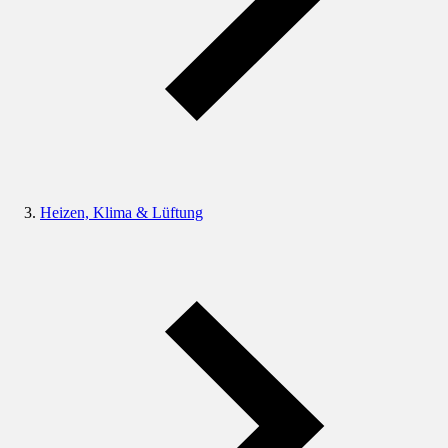
Heizen, Klima & Lüftung