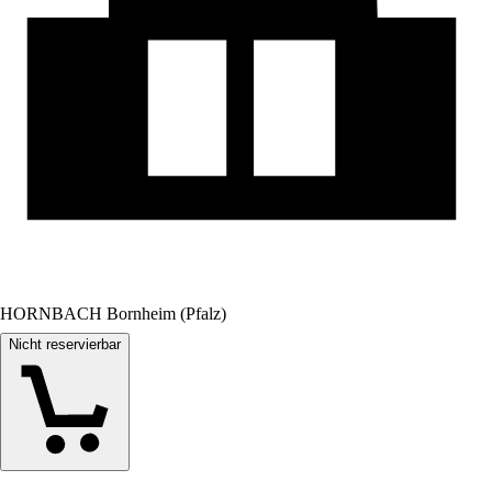
HORNBACH Bornheim (Pfalz)
Nicht reservierbar