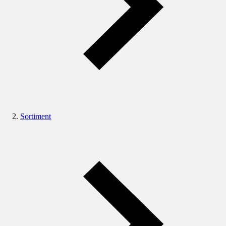
Sortiment