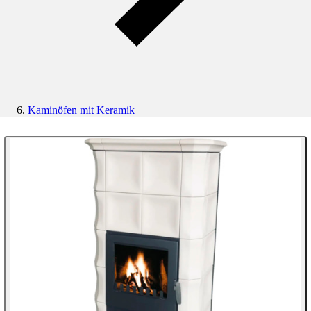
Kaminöfen mit Keramik