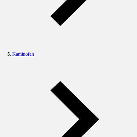
Kaminöfen