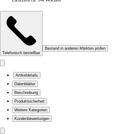
Bestand in anderen Märkten prüfen
Telefonisch bestellbar
Artikeldetails
Datenblätter
Beschreibung
Produktsicherheit
Weitere Kategorien
Kundenbewertungen