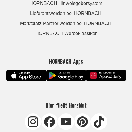
HORNBACH Hinweisgebersystem
Lieferant werden bei HORNBACH
Marktplatz-Partner werden bei HORNBACH
HORNBACH Werbeklassiker
HORNBACH Apps
Hier fließt Herzblut