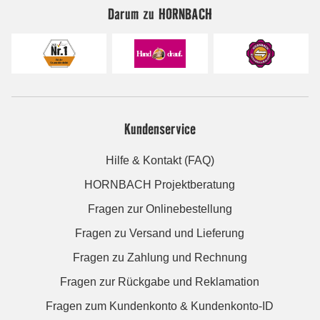
Darum zu HORNBACH
Kundenservice
Hilfe & Kontakt (FAQ)
HORNBACH Projektberatung
Fragen zur Onlinebestellung
Fragen zu Versand und Lieferung
Fragen zu Zahlung und Rechnung
Fragen zur Rückgabe und Reklamation
Fragen zum Kundenkonto & Kundenkonto-ID