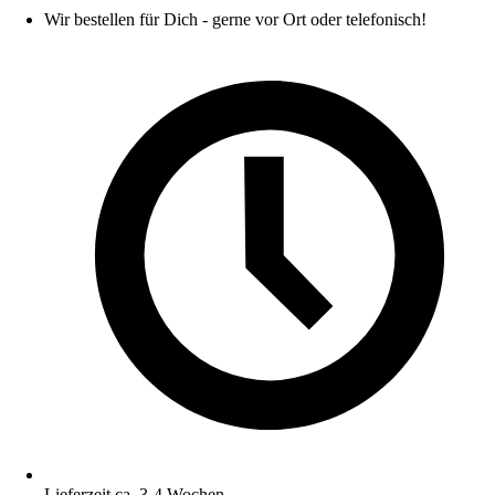
Wir bestellen für Dich - gerne vor Ort oder telefonisch!
Lieferzeit ca. 3-4 Wochen