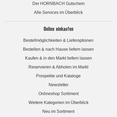
Der HORNBACH Gutschein
Alle Services im Überblick
Online einkaufen
Bestellmöglichkeiten & Lieferoptionen
Bestellen & nach Hause liefern lassen
Kaufen & in den Markt liefern lassen
Reservieren & Abholen im Markt
Prospekte und Kataloge
Newsletter
Onlineshop Sortiment
Weitere Kategorien im Überblick
Neu im Sortiment