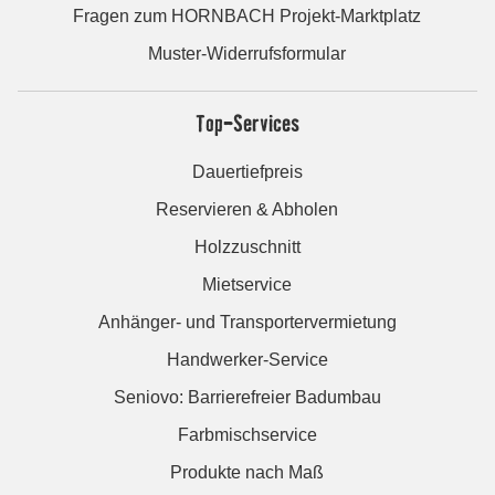
Fragen zum HORNBACH Projekt-Marktplatz
Muster-Widerrufsformular
Top-Services
Dauertiefpreis
Reservieren & Abholen
Holzzuschnitt
Mietservice
Anhänger- und Transportervermietung
Handwerker-Service
Seniovo: Barrierefreier Badumbau
Farbmischservice
Produkte nach Maß