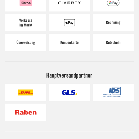
Hauptversandpartner