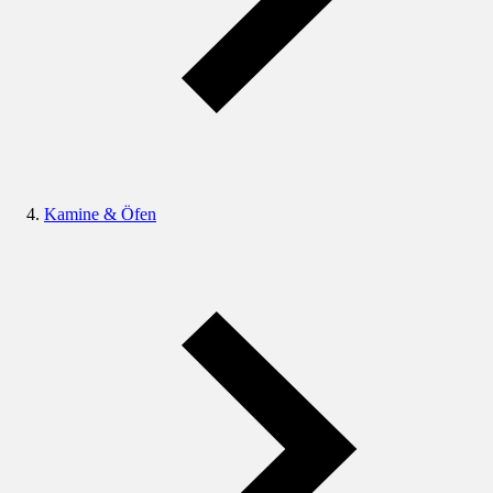
Kamine & Öfen