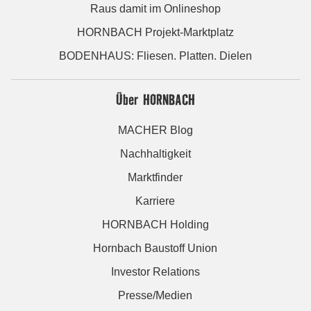
Raus damit im Onlineshop
HORNBACH Projekt-Marktplatz
BODENHAUS: Fliesen. Platten. Dielen
Über HORNBACH
MACHER Blog
Nachhaltigkeit
Marktfinder
Karriere
HORNBACH Holding
Hornbach Baustoff Union
Investor Relations
Presse/Medien