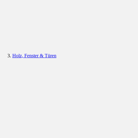
Holz, Fenster & Türen