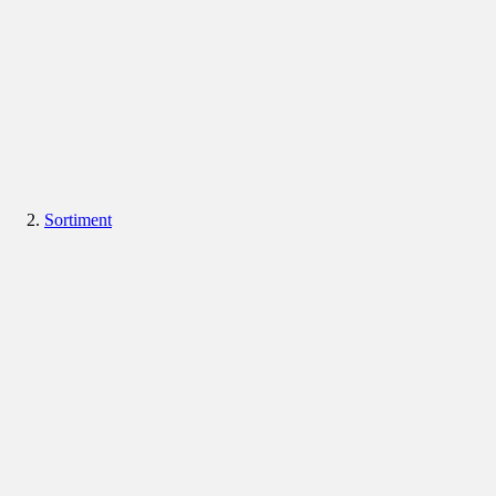
Sortiment