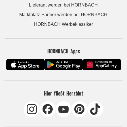
Lieferant werden bei HORNBACH
Marktplatz-Partner werden bei HORNBACH
HORNBACH Werbeklassiker
HORNBACH Apps
Hier fließt Herzblut