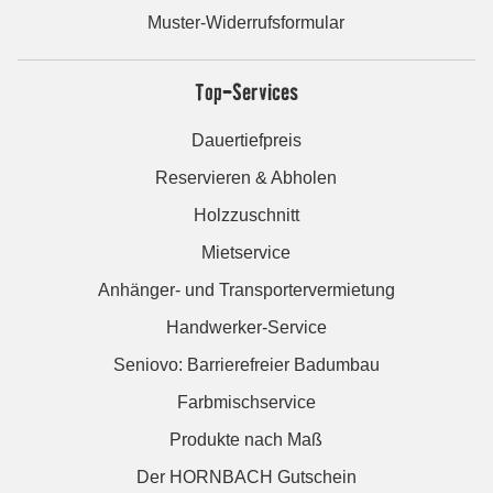
Muster-Widerrufsformular
Top-Services
Dauertiefpreis
Reservieren & Abholen
Holzzuschnitt
Mietservice
Anhänger- und Transportervermietung
Handwerker-Service
Seniovo: Barrierefreier Badumbau
Farbmischservice
Produkte nach Maß
Der HORNBACH Gutschein