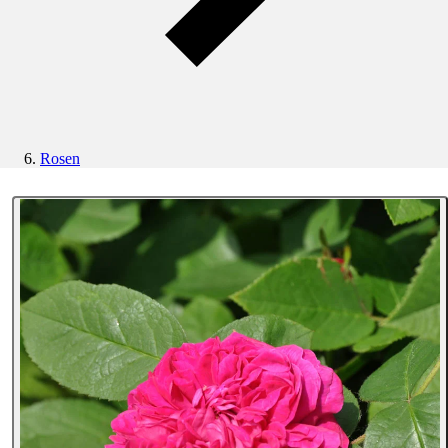
Rosen