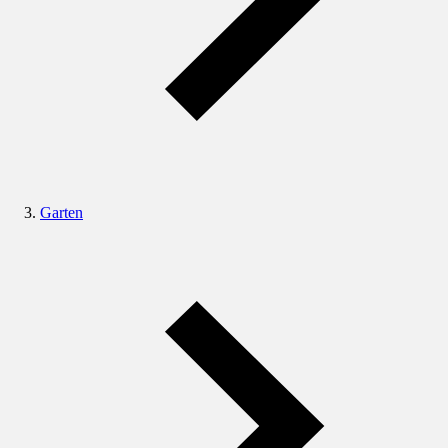
Garten