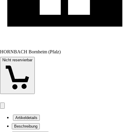
HORNBACH Bornheim (Pfalz)
Nicht reservierbar
Artikeldetails
Beschreibung