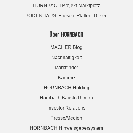
HORNBACH Projekt-Marktplatz
BODENHAUS: Fliesen. Platten. Dielen
Über HORNBACH
MACHER Blog
Nachhaltigkeit
Marktfinder
Karriere
HORNBACH Holding
Hornbach Baustoff Union
Investor Relations
Presse/Medien
HORNBACH Hinweisgebersystem