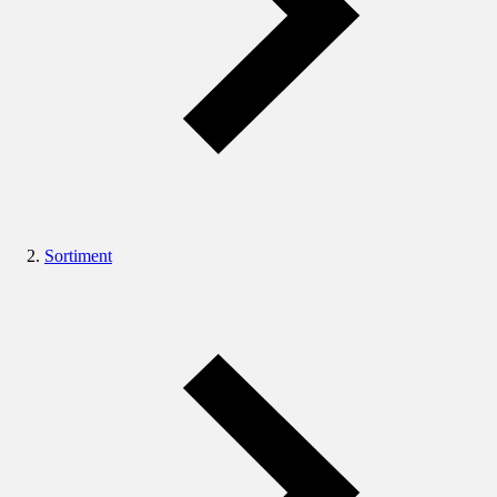
Sortiment