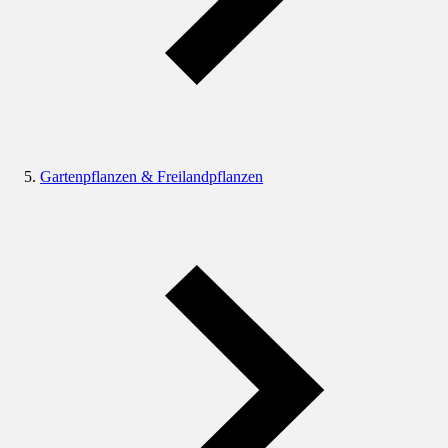
Gartenpflanzen & Freilandpflanzen