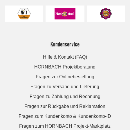
Kundenservice
Hilfe & Kontakt (FAQ)
HORNBACH Projektberatung
Fragen zur Onlinebestellung
Fragen zu Versand und Lieferung
Fragen zu Zahlung und Rechnung
Fragen zur Rückgabe und Reklamation
Fragen zum Kundenkonto & Kundenkonto-ID
Fragen zum HORNBACH Projekt-Marktplatz