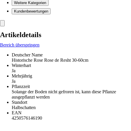
Weitere Kategorien
Kundenbewertungen
Artikeldetails
Bereich überspringen
Deutscher Name
Historische Rose Rose de Resht 30-60cm
Winterhart
Ja
Mehrjährig
Ja
Pflanzzeit
Solange der Boden nicht gefroren ist, kann diese Pflanze
ausgepflanzt werden
Standort
Halbschatten
EAN
4250576146190