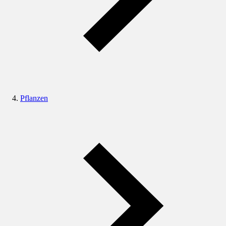
Pflanzen