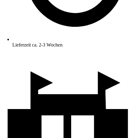
Lieferzeit ca. 2-3 Wochen