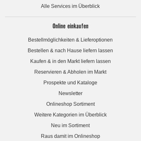
Alle Services im Überblick
Online einkaufen
Bestellmöglichkeiten & Lieferoptionen
Bestellen & nach Hause liefern lassen
Kaufen & in den Markt liefern lassen
Reservieren & Abholen im Markt
Prospekte und Kataloge
Newsletter
Onlineshop Sortiment
Weitere Kategorien im Überblick
Neu im Sortiment
Raus damit im Onlineshop