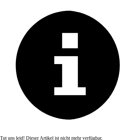
Tut uns leid! Dieser Artikel ist nicht mehr verfügbar.