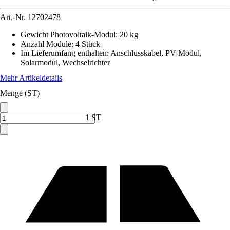
Art.-Nr.
12702478
Gewicht Photovoltaik-Modul
:
20 kg
Anzahl Module
:
4 Stück
Im Lieferumfang enthalten
:
Anschlusskabel, PV-Modul,
Solarmodul, Wechselrichter
Mehr Artikeldetails
Menge (ST)
1 ST