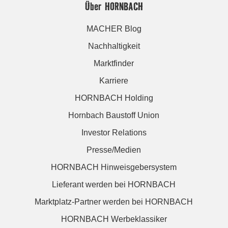
Über HORNBACH
MACHER Blog
Nachhaltigkeit
Marktfinder
Karriere
HORNBACH Holding
Hornbach Baustoff Union
Investor Relations
Presse/Medien
HORNBACH Hinweisgebersystem
Lieferant werden bei HORNBACH
Marktplatz-Partner werden bei HORNBACH
HORNBACH Werbeklassiker