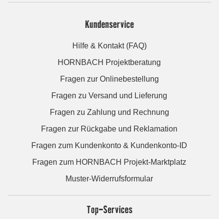
Kundenservice
Hilfe & Kontakt (FAQ)
HORNBACH Projektberatung
Fragen zur Onlinebestellung
Fragen zu Versand und Lieferung
Fragen zu Zahlung und Rechnung
Fragen zur Rückgabe und Reklamation
Fragen zum Kundenkonto & Kundenkonto-ID
Fragen zum HORNBACH Projekt-Marktplatz
Muster-Widerrufsformular
Top-Services