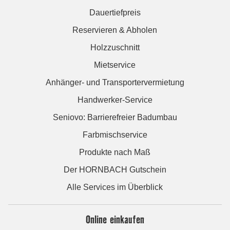
Dauertiefpreis
Reservieren & Abholen
Holzzuschnitt
Mietservice
Anhänger- und Transportervermietung
Handwerker-Service
Seniovo: Barrierefreier Badumbau
Farbmischservice
Produkte nach Maß
Der HORNBACH Gutschein
Alle Services im Überblick
Online einkaufen