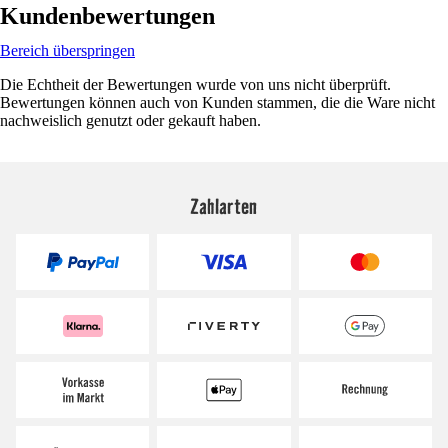
Kundenbewertungen
Bereich überspringen
Die Echtheit der Bewertungen wurde von uns nicht überprüft.
Bewertungen können auch von Kunden stammen, die die Ware nicht
nachweislich genutzt oder gekauft haben.
Zahlarten