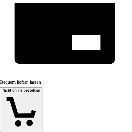
Bequem liefern lassen
Nicht online bestellbar