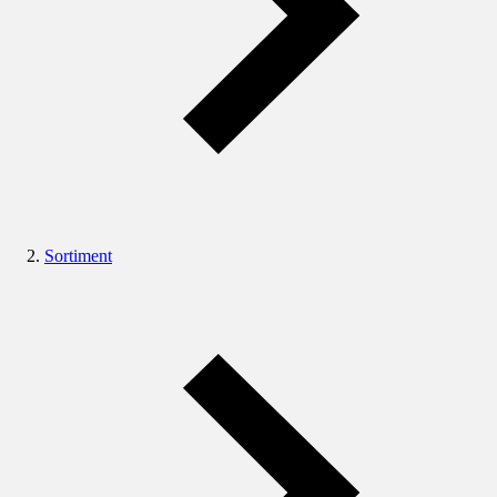
Sortiment