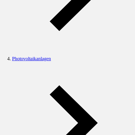
Photovoltaikanlagen