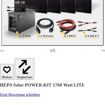
1
/
5
Vergleichen
HEPA Solar POWER-KIT 1760 Watt LITE
Erste Bewertung schreiben