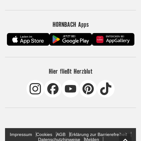
HORNBACH Apps
Hier fließt Herzblut
Impressum
Cookies
AGB
Erklärung zur Barrierefreiheit
Datenschutzhinweise
Melden