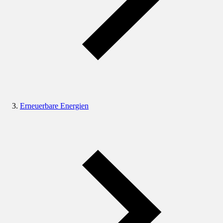
Erneuerbare Energien