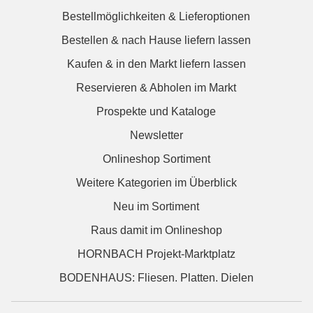
Bestellmöglichkeiten & Lieferoptionen
Bestellen & nach Hause liefern lassen
Kaufen & in den Markt liefern lassen
Reservieren & Abholen im Markt
Prospekte und Kataloge
Newsletter
Onlineshop Sortiment
Weitere Kategorien im Überblick
Neu im Sortiment
Raus damit im Onlineshop
HORNBACH Projekt-Marktplatz
BODENHAUS: Fliesen. Platten. Dielen