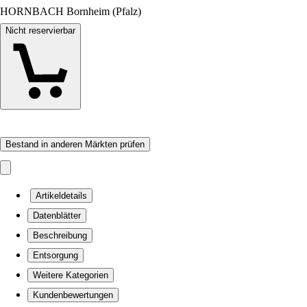
HORNBACH Bornheim (Pfalz)
Nicht reservierbar
Bestand in anderen Märkten prüfen
Artikeldetails
Datenblätter
Beschreibung
Entsorgung
Weitere Kategorien
Kundenbewertungen