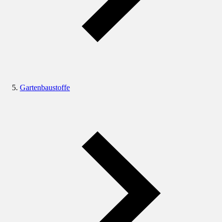
Gartenbaustoffe