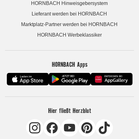
HORNBACH Hinweisgebersystem
Lieferant werden bei HORNBACH
Marktplatz-Partner werden bei HORNBACH
HORNBACH Werbeklassiker
HORNBACH Apps
Hier fließt Herzblut