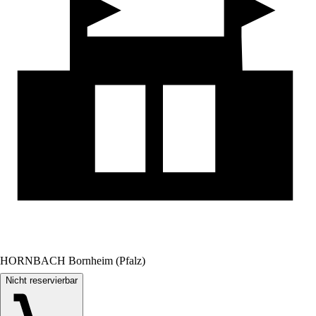
HORNBACH Bornheim (Pfalz)
Nicht reservierbar