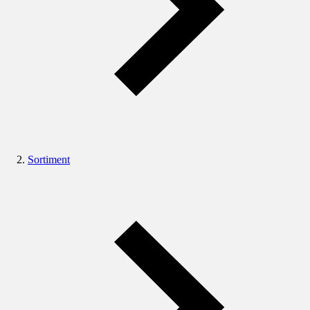
Sortiment