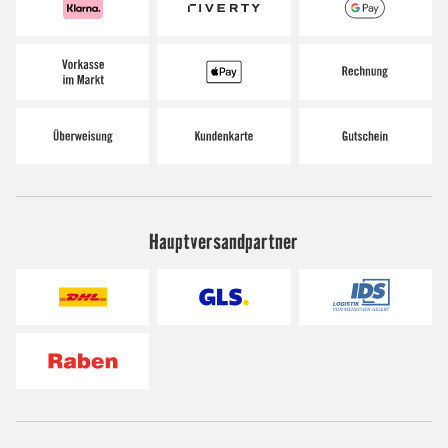
Hauptversandpartner