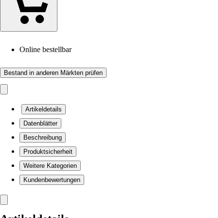
Online bestellbar
Bestand in anderen Märkten prüfen
Artikeldetails
Datenblätter
Beschreibung
Produktsicherheit
Weitere Kategorien
Kundenbewertungen