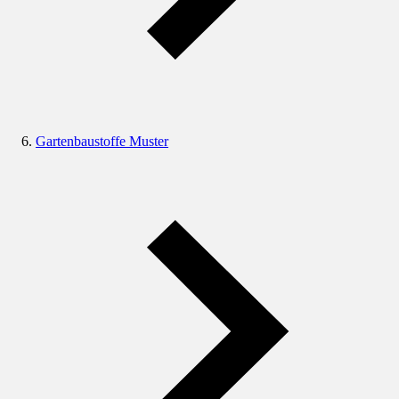
Gartenbaustoffe Muster