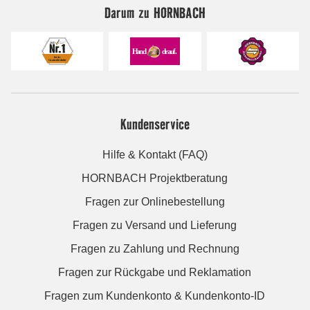
Darum zu HORNBACH
Kundenservice
Hilfe & Kontakt (FAQ)
HORNBACH Projektberatung
Fragen zur Onlinebestellung
Fragen zu Versand und Lieferung
Fragen zu Zahlung und Rechnung
Fragen zur Rückgabe und Reklamation
Fragen zum Kundenkonto & Kundenkonto-ID