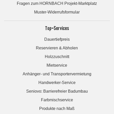
Fragen zum HORNBACH Projekt-Marktplatz
Muster-Widerrufsformular
Top-Services
Dauertiefpreis
Reservieren & Abholen
Holzzuschnitt
Mietservice
Anhänger- und Transportervermietung
Handwerker-Service
Seniovo: Barrierefreier Badumbau
Farbmischservice
Produkte nach Maß