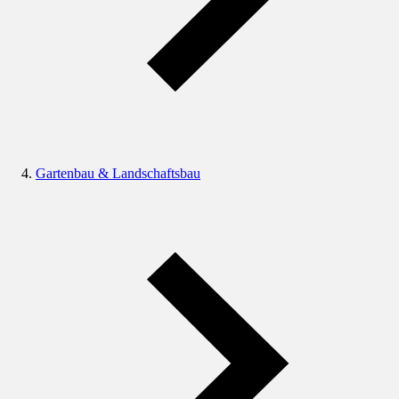
Gartenbau & Landschaftsbau