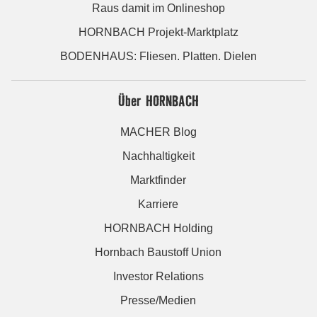
Raus damit im Onlineshop
HORNBACH Projekt-Marktplatz
BODENHAUS: Fliesen. Platten. Dielen
Über HORNBACH
MACHER Blog
Nachhaltigkeit
Marktfinder
Karriere
HORNBACH Holding
Hornbach Baustoff Union
Investor Relations
Presse/Medien