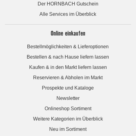
Der HORNBACH Gutschein
Alle Services im Überblick
Online einkaufen
Bestellmöglichkeiten & Lieferoptionen
Bestellen & nach Hause liefern lassen
Kaufen & in den Markt liefern lassen
Reservieren & Abholen im Markt
Prospekte und Kataloge
Newsletter
Onlineshop Sortiment
Weitere Kategorien im Überblick
Neu im Sortiment