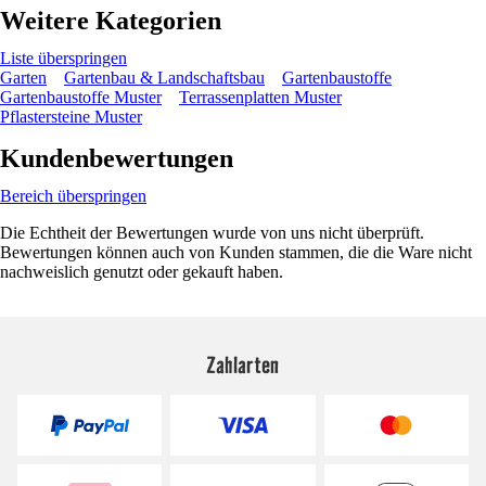
Weitere Kategorien
Liste überspringen
Garten
Gartenbau & Landschaftsbau
Gartenbaustoffe
Gartenbaustoffe Muster
Terrassenplatten Muster
Pflastersteine Muster
Kundenbewertungen
Bereich überspringen
Die Echtheit der Bewertungen wurde von uns nicht überprüft.
Bewertungen können auch von Kunden stammen, die die Ware nicht
nachweislich genutzt oder gekauft haben.
Zahlarten