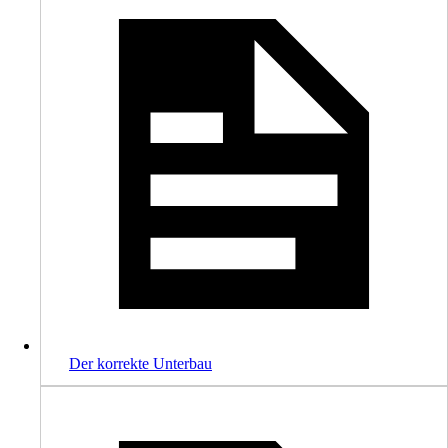
Der korrekte Unterbau