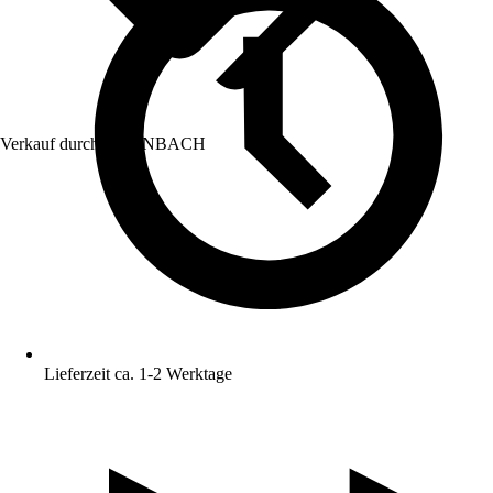
Verkauf durch:
HORNBACH
Lieferzeit ca. 1-2 Werktage