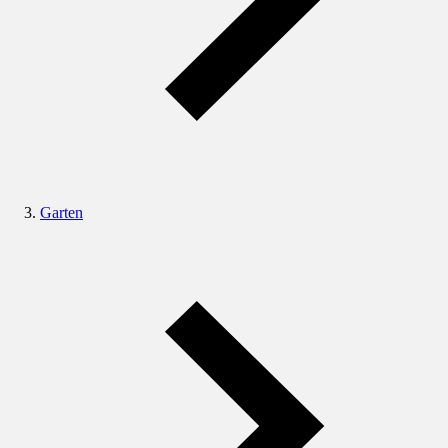
Garten