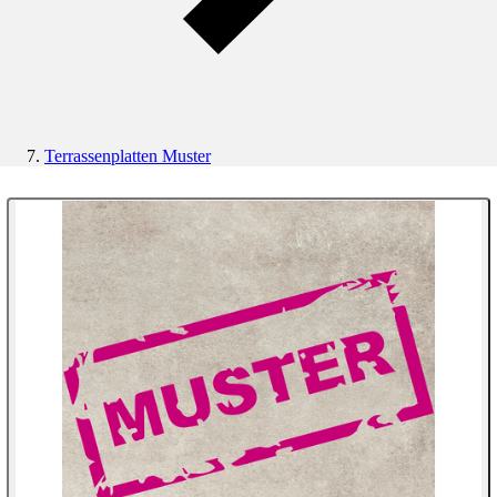
Terrassenplatten Muster