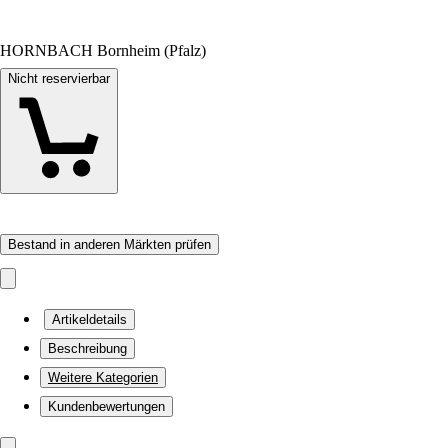
HORNBACH Bornheim (Pfalz)
Nicht reservierbar
Bestand in anderen Märkten prüfen
Artikeldetails
Beschreibung
Weitere Kategorien
Kundenbewertungen