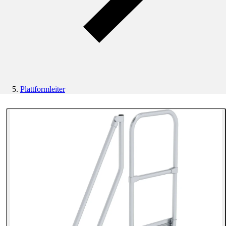
Plattformleiter