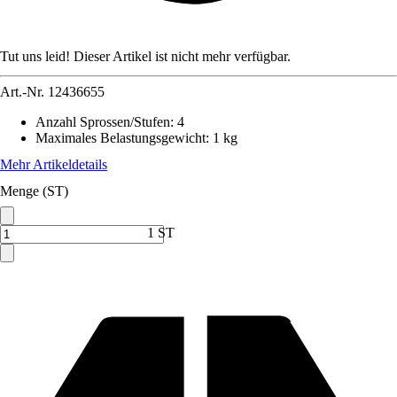
Tut uns leid! Dieser Artikel ist nicht mehr verfügbar.
Art.-Nr.
12436655
Anzahl Sprossen/Stufen
:
4
Maximales Belastungsgewicht
:
1 kg
Mehr Artikeldetails
Menge (ST)
1 ST