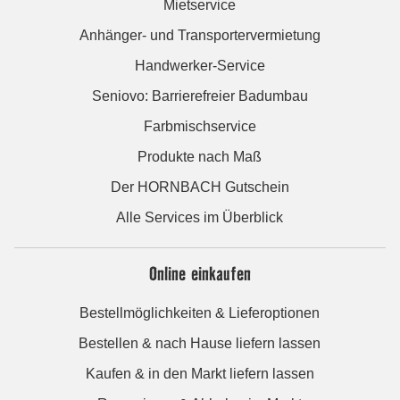
Mietservice
Anhänger- und Transportervermietung
Handwerker-Service
Seniovo: Barrierefreier Badumbau
Farbmischservice
Produkte nach Maß
Der HORNBACH Gutschein
Alle Services im Überblick
Online einkaufen
Bestellmöglichkeiten & Lieferoptionen
Bestellen & nach Hause liefern lassen
Kaufen & in den Markt liefern lassen