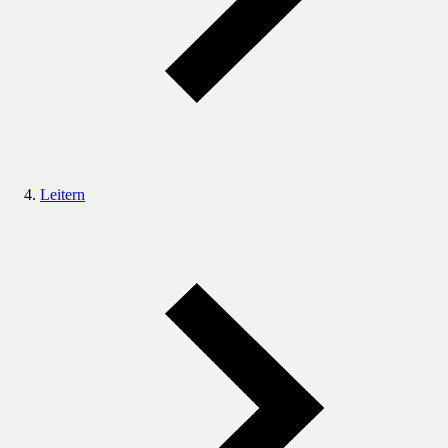
Leitern