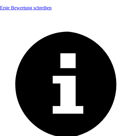
Erste Bewertung schreiben