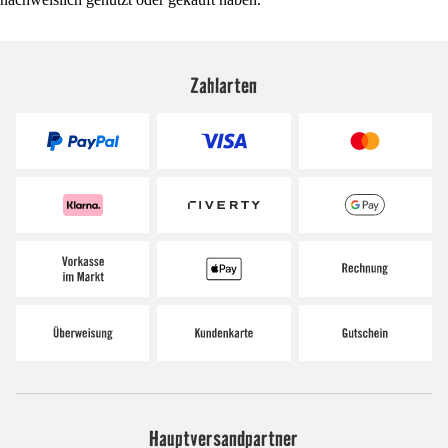
Zahlarten
Hauptversandpartner