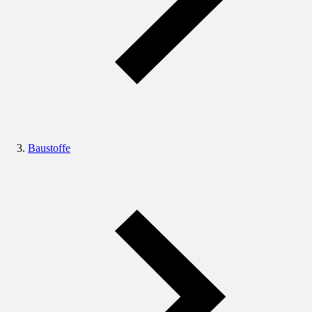
Baustoffe