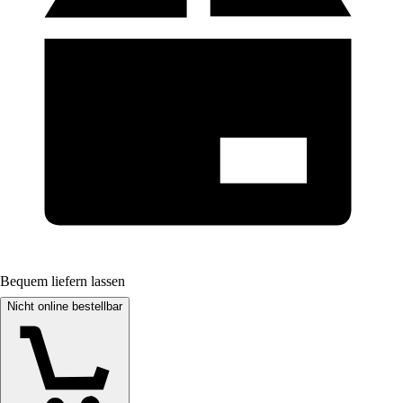
Bequem liefern lassen
Nicht online bestellbar