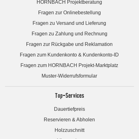
HORNBACH Projektberatung
Fragen zur Onlinebestellung
Fragen zu Versand und Lieferung
Fragen zu Zahlung und Rechnung
Fragen zur Rückgabe und Reklamation
Fragen zum Kundenkonto & Kundenkonto-ID
Fragen zum HORNBACH Projekt-Marktplatz
Muster-Widerrufsformular
Top-Services
Dauertiefpreis
Reservieren & Abholen
Holzzuschnitt