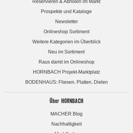
Reservieren & Abholen im Markt
Prospekte und Kataloge
Newsletter
Onlineshop Sortiment
Weitere Kategorien im Überblick
Neu im Sortiment
Raus damit im Onlineshop
HORNBACH Projekt-Marktplatz
BODENHAUS: Fliesen. Platten. Dielen
Über HORNBACH
MACHER Blog
Nachhaltigkeit