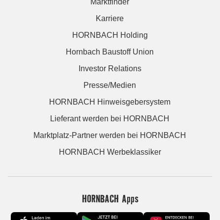
Marktfinder
Karriere
HORNBACH Holding
Hornbach Baustoff Union
Investor Relations
Presse/Medien
HORNBACH Hinweisgebersystem
Lieferant werden bei HORNBACH
Marktplatz-Partner werden bei HORNBACH
HORNBACH Werbeklassiker
HORNBACH Apps