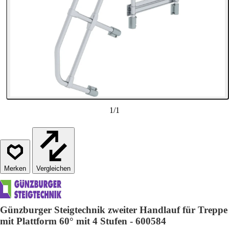
1
/
1
Vergleichen
Günzburger Steigtechnik zweiter Handlauf für Treppe
mit Plattform 60° mit 4 Stufen - 600584