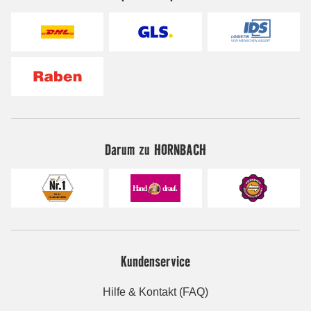
Darum zu HORNBACH
Kundenservice
Hilfe & Kontakt (FAQ)