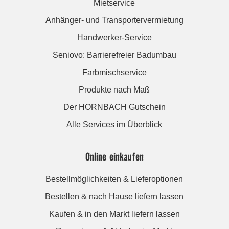
Mietservice
Anhänger- und Transportervermietung
Handwerker-Service
Seniovo: Barrierefreier Badumbau
Farbmischservice
Produkte nach Maß
Der HORNBACH Gutschein
Alle Services im Überblick
Online einkaufen
Bestellmöglichkeiten & Lieferoptionen
Bestellen & nach Hause liefern lassen
Kaufen & in den Markt liefern lassen