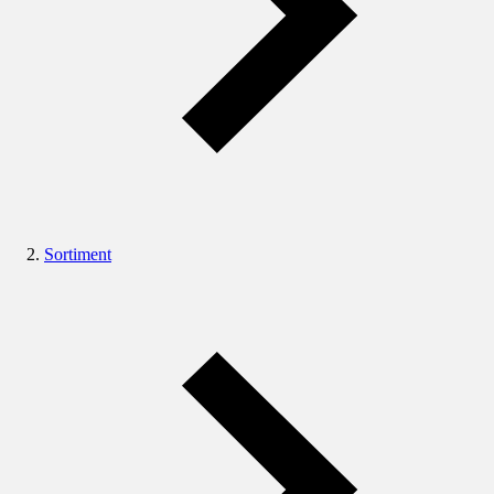
Sortiment