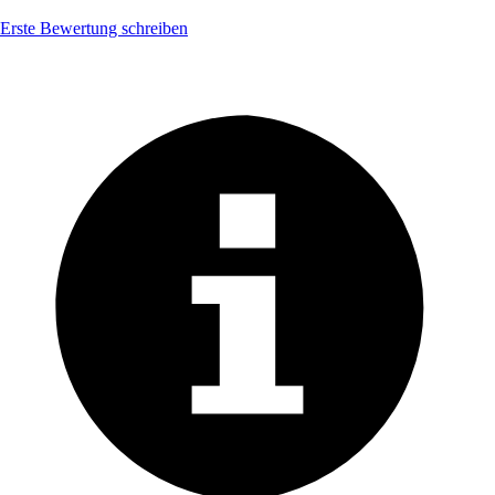
Erste Bewertung schreiben