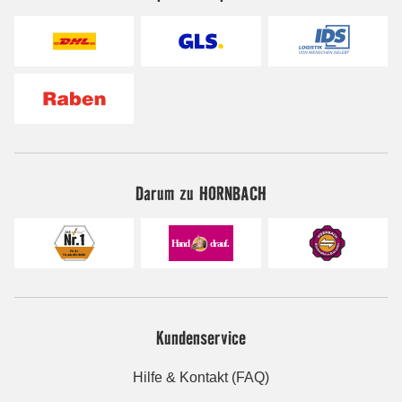
Darum zu HORNBACH
Kundenservice
Hilfe & Kontakt (FAQ)