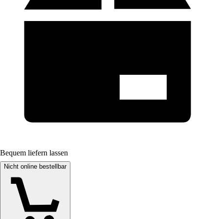
Bequem liefern lassen
Nicht online bestellbar