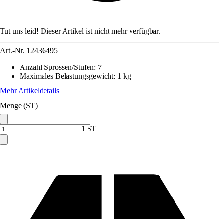
Tut uns leid! Dieser Artikel ist nicht mehr verfügbar.
Art.-Nr.
12436495
Anzahl Sprossen/Stufen
:
7
Maximales Belastungsgewicht
:
1 kg
Mehr Artikeldetails
Menge (ST)
1 ST