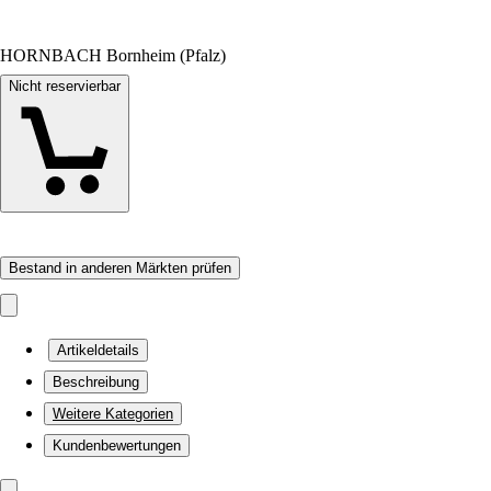
HORNBACH Bornheim (Pfalz)
Nicht reservierbar
Bestand in anderen Märkten prüfen
Artikeldetails
Beschreibung
Weitere Kategorien
Kundenbewertungen