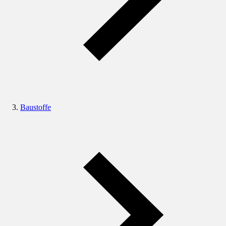
Baustoffe