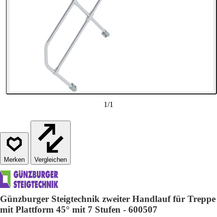
1
/
1
Vergleichen
Günzburger Steigtechnik zweiter Handlauf für Treppe
mit Plattform 45° mit 7 Stufen - 600507