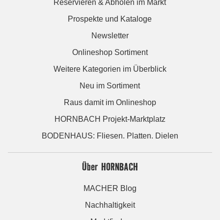
Reservieren & Abholen im Markt
Prospekte und Kataloge
Newsletter
Onlineshop Sortiment
Weitere Kategorien im Überblick
Neu im Sortiment
Raus damit im Onlineshop
HORNBACH Projekt-Marktplatz
BODENHAUS: Fliesen. Platten. Dielen
Über HORNBACH
MACHER Blog
Nachhaltigkeit