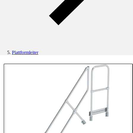
Plattformleiter