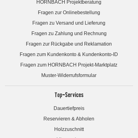
HORNBACH Projektberatung
Fragen zur Onlinebestellung
Fragen zu Versand und Lieferung
Fragen zu Zahlung und Rechnung
Fragen zur Rückgabe und Reklamation
Fragen zum Kundenkonto & Kundenkonto-ID
Fragen zum HORNBACH Projekt-Marktplatz
Muster-Widerrufsformular
Top-Services
Dauertiefpreis
Reservieren & Abholen
Holzzuschnitt