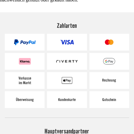
Zahlarten
Hauptversandpartner