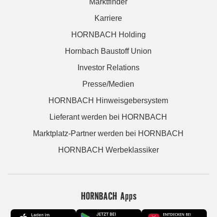
Marktfinder
Karriere
HORNBACH Holding
Hornbach Baustoff Union
Investor Relations
Presse/Medien
HORNBACH Hinweisgebersystem
Lieferant werden bei HORNBACH
Marktplatz-Partner werden bei HORNBACH
HORNBACH Werbeklassiker
HORNBACH Apps