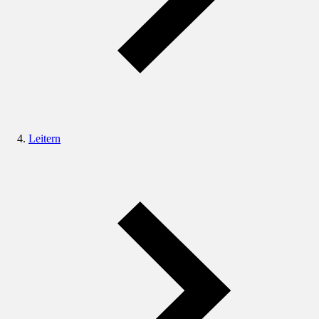
Leitern