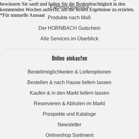
bewässern Sie sanft und halten Sie die Bodenfeuchtigkeit in den
Farbmischservice
kommenden Wochen aufrecht, um die besten Ergebnisse zu erzielen.
*Für manuelle Aussaat
Produkte nach Maß
Der HORNBACH Gutschein
Alle Services im Überblick
Online einkaufen
Bestellmöglichkeiten & Lieferoptionen
Bestellen & nach Hause liefern lassen
Kaufen & in den Markt liefern lassen
Reservieren & Abholen im Markt
Prospekte und Kataloge
Newsletter
Onlineshop Sortiment