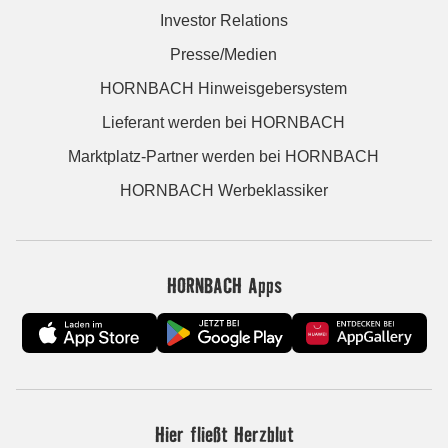
Investor Relations
Presse/Medien
HORNBACH Hinweisgebersystem
Lieferant werden bei HORNBACH
Marktplatz-Partner werden bei HORNBACH
HORNBACH Werbeklassiker
HORNBACH Apps
Hier fließt Herzblut