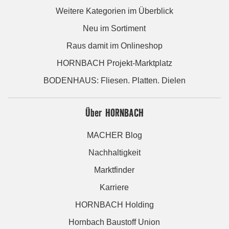
Weitere Kategorien im Überblick
Neu im Sortiment
Raus damit im Onlineshop
HORNBACH Projekt-Marktplatz
BODENHAUS: Fliesen. Platten. Dielen
Über HORNBACH
MACHER Blog
Nachhaltigkeit
Marktfinder
Karriere
HORNBACH Holding
Hornbach Baustoff Union