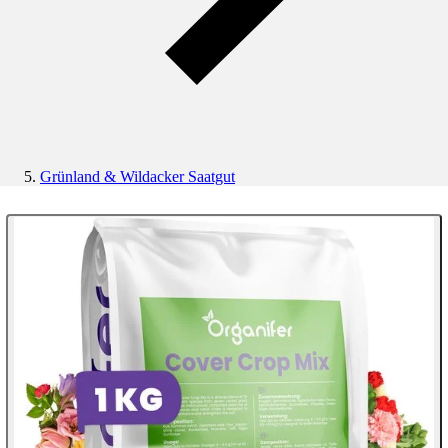
Grünland & Wildacker Saatgut