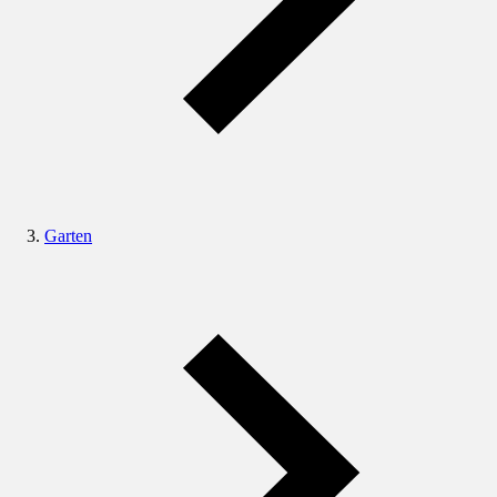
Garten