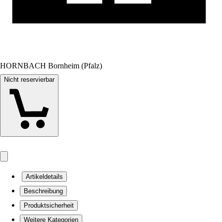
HORNBACH Bornheim (Pfalz)
Nicht reservierbar
Artikeldetails
Beschreibung
Produktsicherheit
Weitere Kategorien