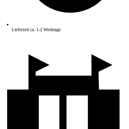
Lieferzeit ca. 1-2 Werktage