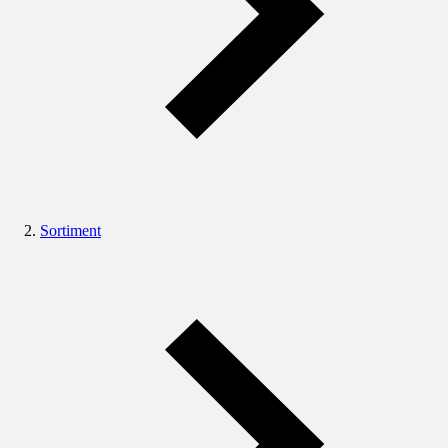
Sortiment