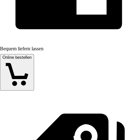
Bequem liefern lassen
Online bestellen