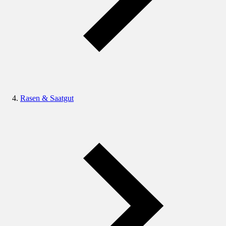
Rasen & Saatgut