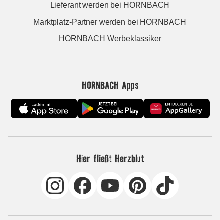
Lieferant werden bei HORNBACH
Marktplatz-Partner werden bei HORNBACH
HORNBACH Werbeklassiker
HORNBACH Apps
Hier fließt Herzblut