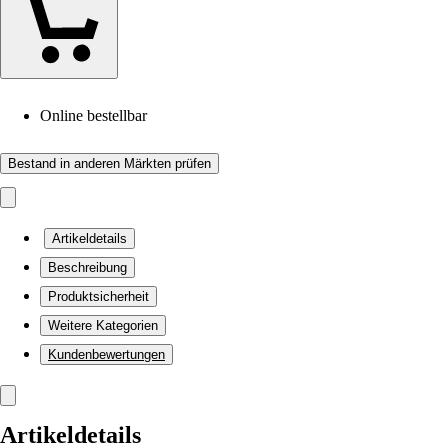
Online bestellbar
Bestand in anderen Märkten prüfen
Artikeldetails
Beschreibung
Produktsicherheit
Weitere Kategorien
Kundenbewertungen
Artikeldetails