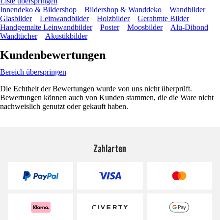
Liste überspringen
Innendeko & Bildershop
Bildershop & Wanddeko
Wandbilder
Glasbilder
Leinwandbilder
Holzbilder
Gerahmte Bilder
Handgemalte Leinwandbilder
Poster
Moosbilder
Alu-Dibond
Wandtücher
Akustikbilder
Kundenbewertungen
Bereich überspringen
Die Echtheit der Bewertungen wurde von uns nicht überprüft.
Bewertungen können auch von Kunden stammen, die die Ware nicht
nachweislich genutzt oder gekauft haben.
Zahlarten