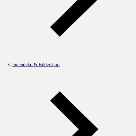
Innendeko & Bildershop