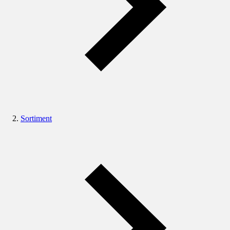
Sortiment