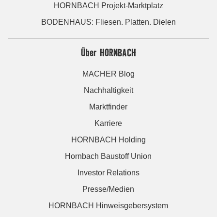
HORNBACH Projekt-Marktplatz
BODENHAUS: Fliesen. Platten. Dielen
Über HORNBACH
MACHER Blog
Nachhaltigkeit
Marktfinder
Karriere
HORNBACH Holding
Hornbach Baustoff Union
Investor Relations
Presse/Medien
HORNBACH Hinweisgebersystem