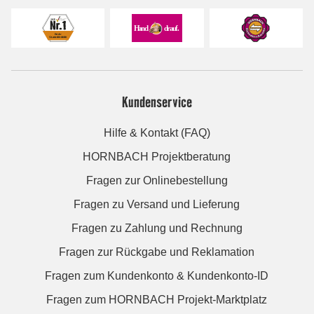
Kundenservice
Hilfe & Kontakt (FAQ)
HORNBACH Projektberatung
Fragen zur Onlinebestellung
Fragen zu Versand und Lieferung
Fragen zu Zahlung und Rechnung
Fragen zur Rückgabe und Reklamation
Fragen zum Kundenkonto & Kundenkonto-ID
Fragen zum HORNBACH Projekt-Marktplatz