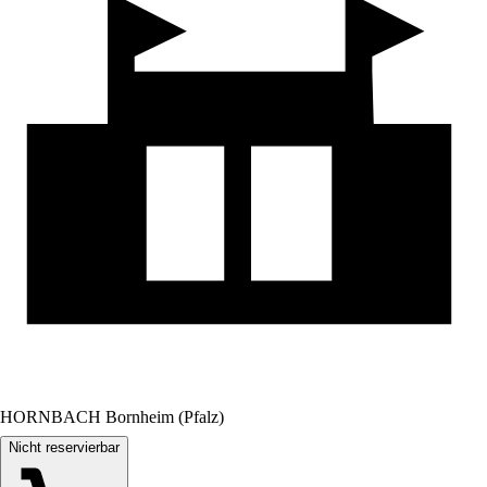
HORNBACH Bornheim (Pfalz)
Nicht reservierbar