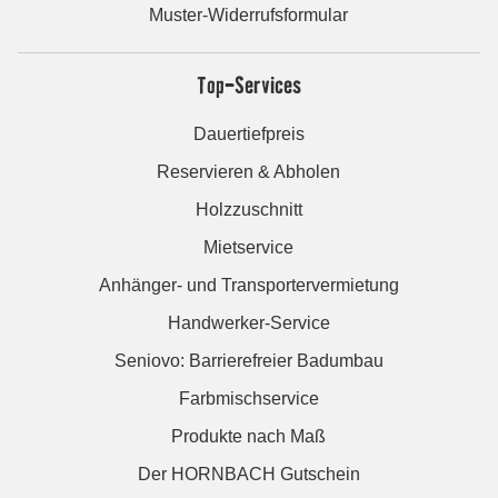
Muster-Widerrufsformular
Top-Services
Dauertiefpreis
Reservieren & Abholen
Holzzuschnitt
Mietservice
Anhänger- und Transportervermietung
Handwerker-Service
Seniovo: Barrierefreier Badumbau
Farbmischservice
Produkte nach Maß
Der HORNBACH Gutschein