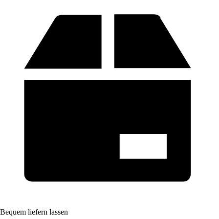
Bequem liefern lassen