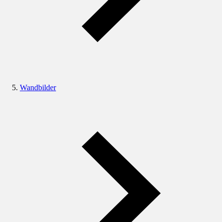
Wandbilder