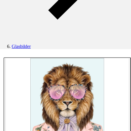
Glasbilder