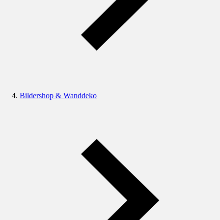
Bildershop & Wanddeko