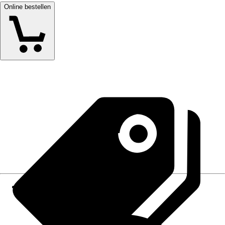
Online bestellen