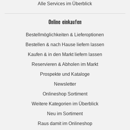
Alle Services im Überblick
Online einkaufen
Bestellmöglichkeiten & Lieferoptionen
Bestellen & nach Hause liefern lassen
Kaufen & in den Markt liefern lassen
Reservieren & Abholen im Markt
Prospekte und Kataloge
Newsletter
Onlineshop Sortiment
Weitere Kategorien im Überblick
Neu im Sortiment
Raus damit im Onlineshop