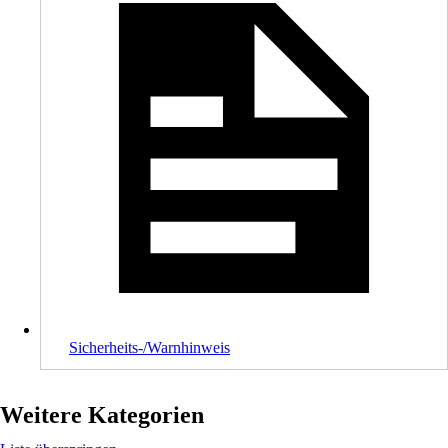
Sicherheits-/Warnhinweis
Weitere Kategorien