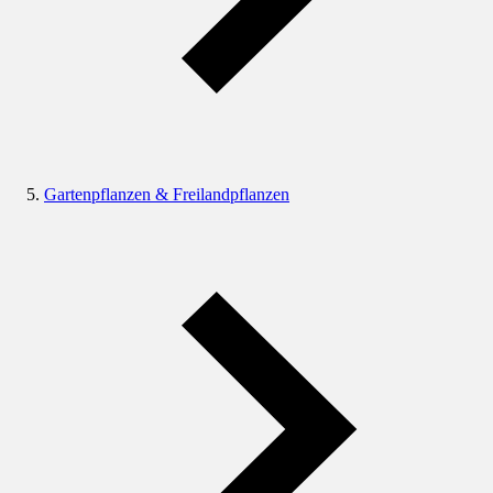
Gartenpflanzen & Freilandpflanzen