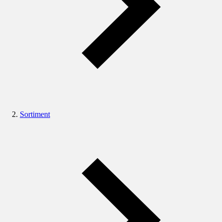
Sortiment