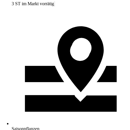
3 ST im Markt vorrätig
Saisonpflanzen