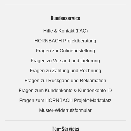
Kundenservice
Hilfe & Kontakt (FAQ)
HORNBACH Projektberatung
Fragen zur Onlinebestellung
Fragen zu Versand und Lieferung
Fragen zu Zahlung und Rechnung
Fragen zur Rückgabe und Reklamation
Fragen zum Kundenkonto & Kundenkonto-ID
Fragen zum HORNBACH Projekt-Marktplatz
Muster-Widerrufsformular
Top-Services