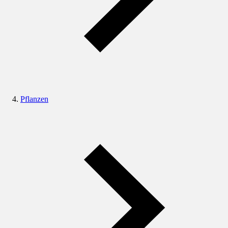
Pflanzen