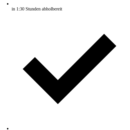
in 1:30 Stunden abholbereit