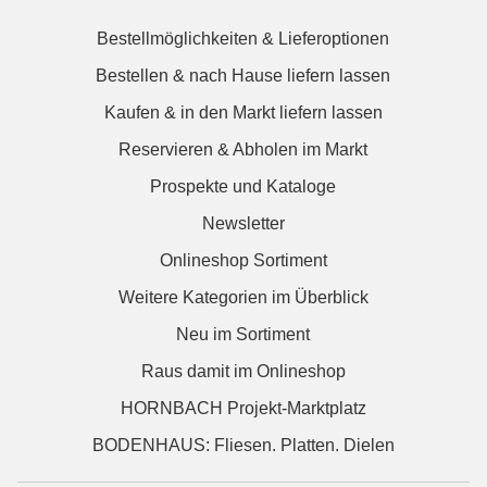
Bestellmöglichkeiten & Lieferoptionen
Bestellen & nach Hause liefern lassen
Kaufen & in den Markt liefern lassen
Reservieren & Abholen im Markt
Prospekte und Kataloge
Newsletter
Onlineshop Sortiment
Weitere Kategorien im Überblick
Neu im Sortiment
Raus damit im Onlineshop
HORNBACH Projekt-Marktplatz
BODENHAUS: Fliesen. Platten. Dielen