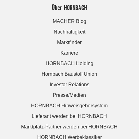
Über HORNBACH
MACHER Blog
Nachhaltigkeit
Marktfinder
Karriere
HORNBACH Holding
Hornbach Baustoff Union
Investor Relations
Presse/Medien
HORNBACH Hinweisgebersystem
Lieferant werden bei HORNBACH
Marktplatz-Partner werden bei HORNBACH
HORNBACH Werbeklassiker