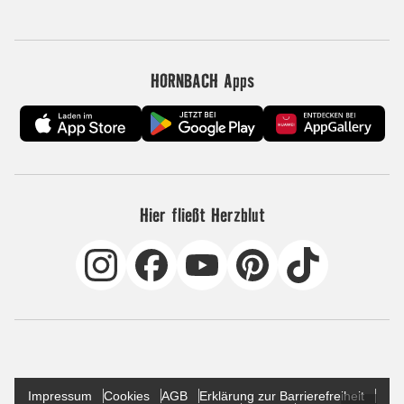
HORNBACH Apps
Hier fließt Herzblut
Impressum
Cookies
AGB
Erklärung zur Barrierefreiheit