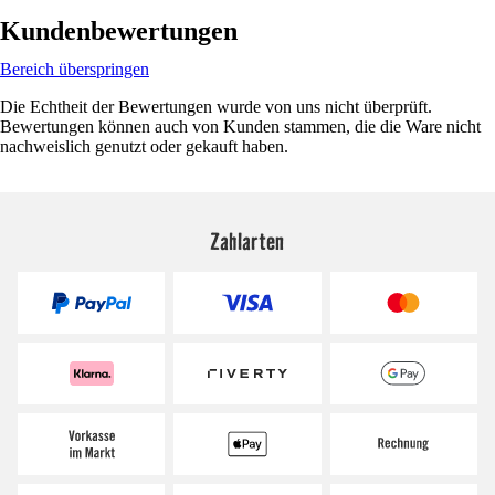
Kundenbewertungen
Bereich überspringen
Die Echtheit der Bewertungen wurde von uns nicht überprüft.
Bewertungen können auch von Kunden stammen, die die Ware nicht
nachweislich genutzt oder gekauft haben.
Zahlarten