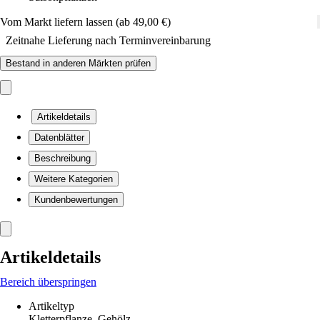
Vom Markt liefern lassen (ab 49,00 €)
Zeitnahe Lieferung nach Terminvereinbarung
Bestand in anderen Märkten prüfen
Artikeldetails
Datenblätter
Beschreibung
Weitere Kategorien
Kundenbewertungen
Artikeldetails
Bereich überspringen
Artikeltyp
Kletterpflanze, Gehölz