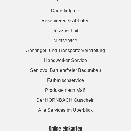
Dauertiefpreis
Reservieren & Abholen
Holzzuschnitt
Mietservice
Anhänger- und Transportervermietung
Handwerker-Service
Seniovo: Barrierefreier Badumbau
Farbmischservice
Produkte nach Maß
Der HORNBACH Gutschein
Alle Services im Überblick
Online einkaufen