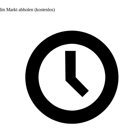
Im Markt abholen (kostenlos)