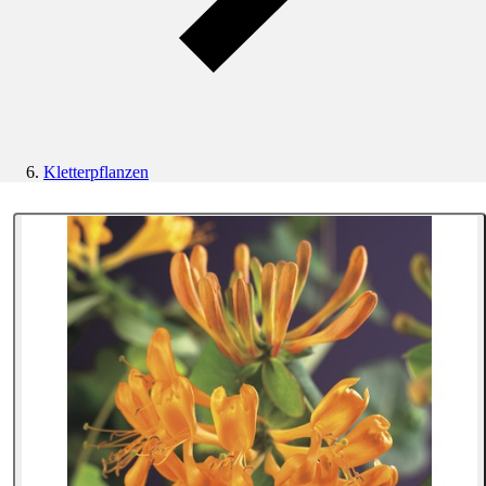
Kletterpflanzen