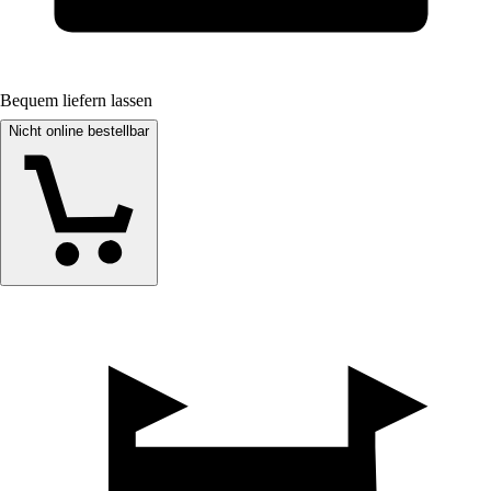
Bequem liefern lassen
Nicht online bestellbar