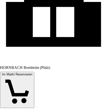
HORNBACH Bornheim (Pfalz)
Im Markt Reservieren