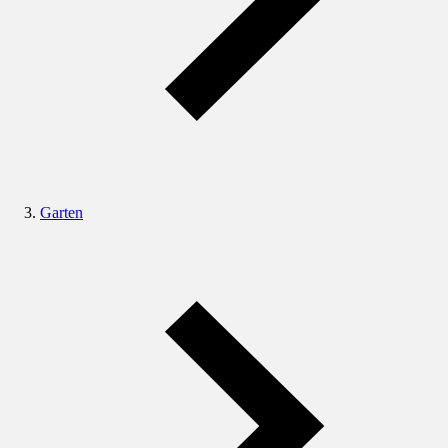
Garten