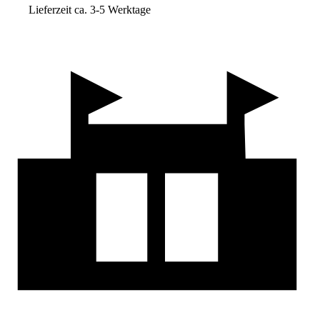
Lieferzeit ca. 3-5 Werktage