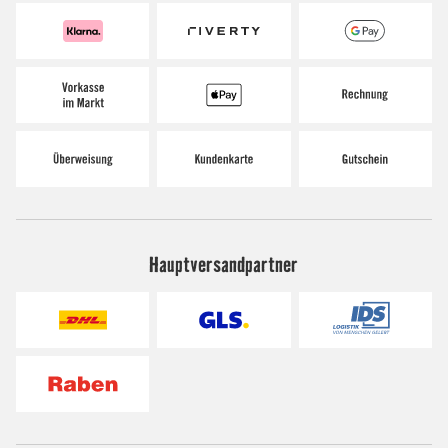
Hauptversandpartner