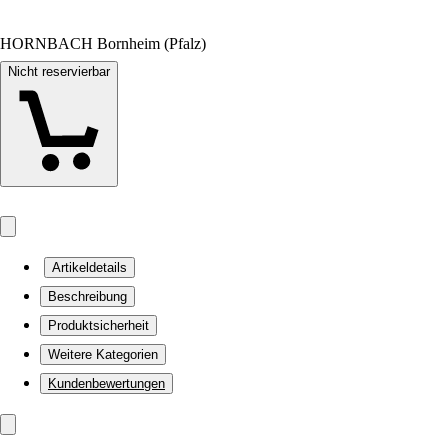
HORNBACH Bornheim (Pfalz)
Nicht reservierbar
Artikeldetails
Beschreibung
Produktsicherheit
Weitere Kategorien
Kundenbewertungen