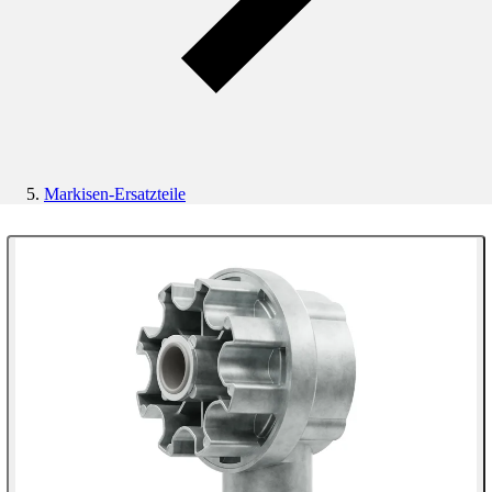
Markisen-Ersatzteile