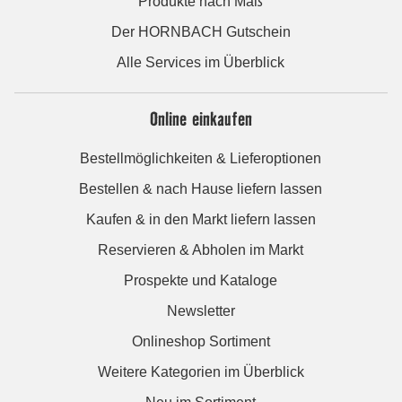
Produkte nach Maß
Der HORNBACH Gutschein
Alle Services im Überblick
Online einkaufen
Bestellmöglichkeiten & Lieferoptionen
Bestellen & nach Hause liefern lassen
Kaufen & in den Markt liefern lassen
Reservieren & Abholen im Markt
Prospekte und Kataloge
Newsletter
Onlineshop Sortiment
Weitere Kategorien im Überblick