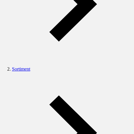
Sortiment