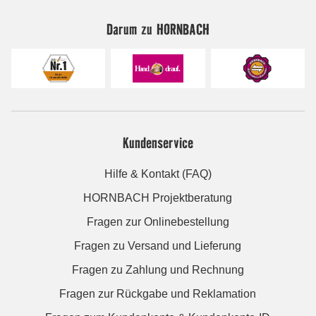
Darum zu HORNBACH
Kundenservice
Hilfe & Kontakt (FAQ)
HORNBACH Projektberatung
Fragen zur Onlinebestellung
Fragen zu Versand und Lieferung
Fragen zu Zahlung und Rechnung
Fragen zur Rückgabe und Reklamation