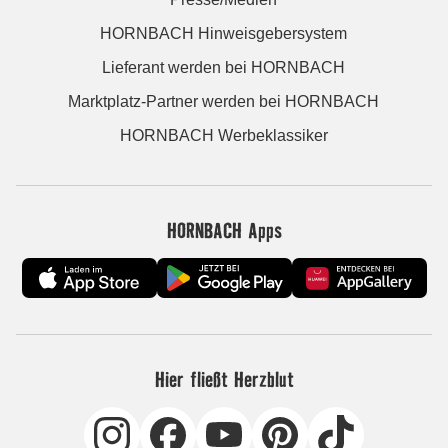
HORNBACH Hinweisgebersystem
Lieferant werden bei HORNBACH
Marktplatz-Partner werden bei HORNBACH
HORNBACH Werbeklassiker
HORNBACH Apps
Hier fließt Herzblut