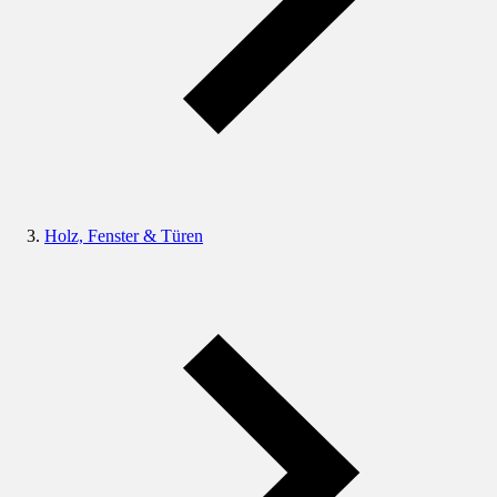
Holz, Fenster & Türen