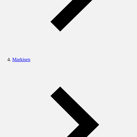
Markisen