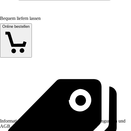
Bequem liefern lassen
Online bestellen
Informationen des Verkäufers, wie z. B. Rückgabebedingungen und
AGB, finden Sie bei Klick auf den Verkäufernamen.