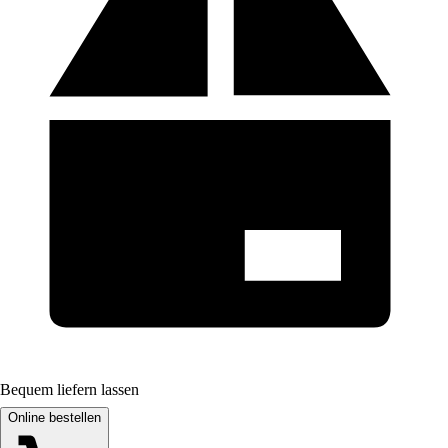
Bequem liefern lassen
Online bestellen