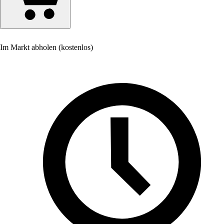
Im Markt abholen (kostenlos)