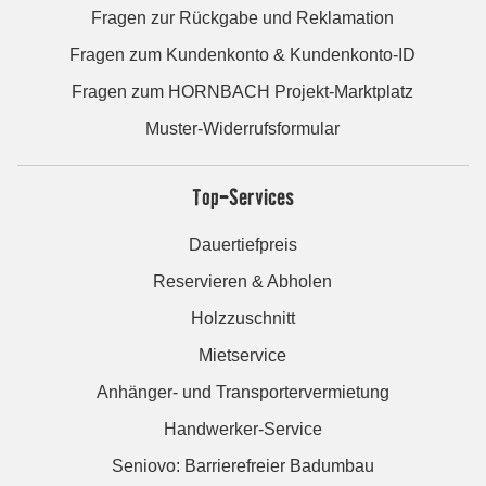
Fragen zur Rückgabe und Reklamation
Fragen zum Kundenkonto & Kundenkonto-ID
Fragen zum HORNBACH Projekt-Marktplatz
Muster-Widerrufsformular
Top-Services
Dauertiefpreis
Reservieren & Abholen
Holzzuschnitt
Mietservice
Anhänger- und Transportervermietung
Handwerker-Service
Seniovo: Barrierefreier Badumbau