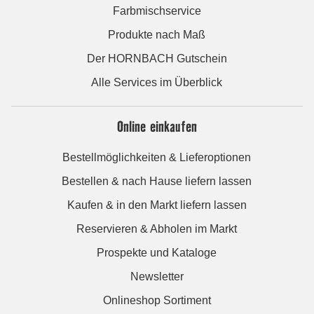
Farbmischservice
Produkte nach Maß
Der HORNBACH Gutschein
Alle Services im Überblick
Online einkaufen
Bestellmöglichkeiten & Lieferoptionen
Bestellen & nach Hause liefern lassen
Kaufen & in den Markt liefern lassen
Reservieren & Abholen im Markt
Prospekte und Kataloge
Newsletter
Onlineshop Sortiment