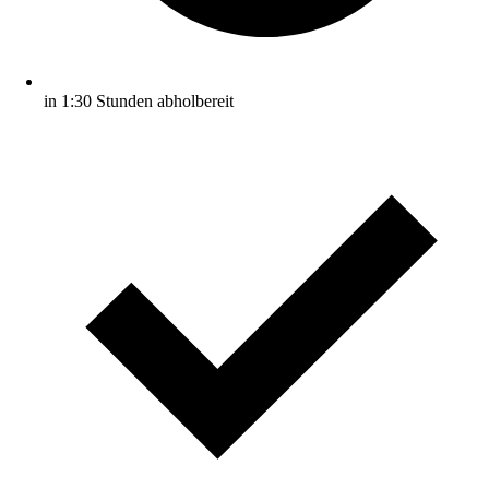
in 1:30 Stunden abholbereit