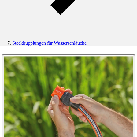
Steckkupplungen für Wasserschläuche