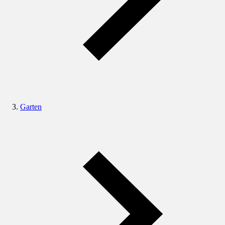
Garten