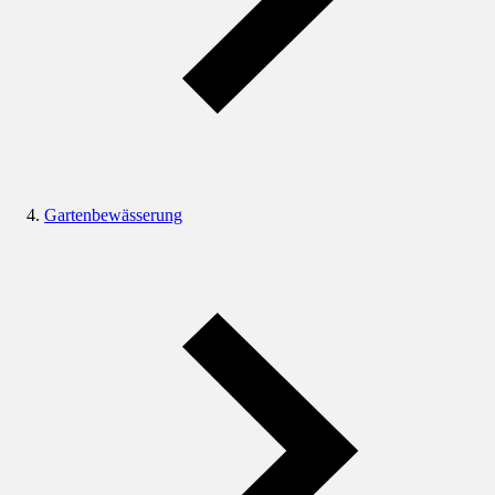
Gartenbewässerung