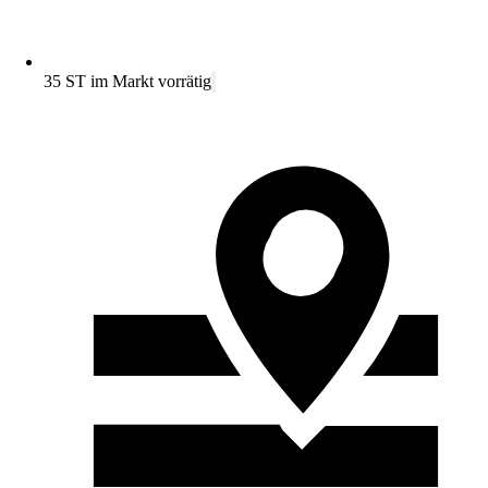
35 ST im Markt vorrätig