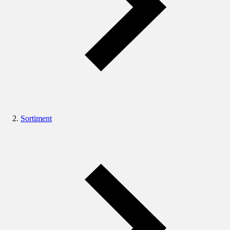
Sortiment