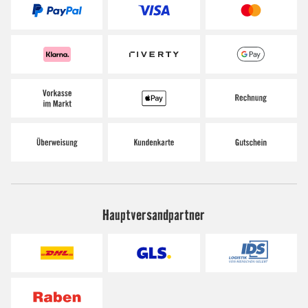
Hauptversandpartner