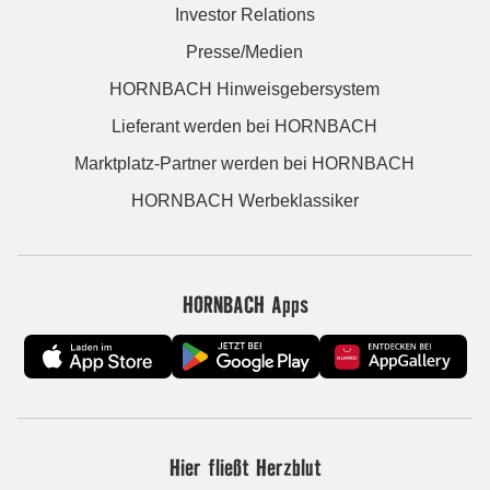
Investor Relations
Presse/Medien
HORNBACH Hinweisgebersystem
Lieferant werden bei HORNBACH
Marktplatz-Partner werden bei HORNBACH
HORNBACH Werbeklassiker
HORNBACH Apps
Hier fließt Herzblut