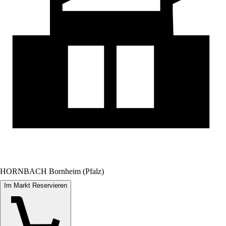
HORNBACH Bornheim (Pfalz)
Im Markt Reservieren