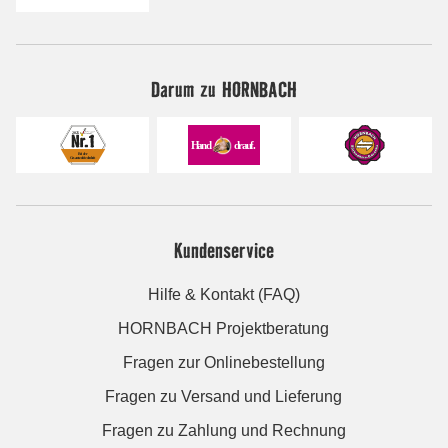
Darum zu HORNBACH
Kundenservice
Hilfe & Kontakt (FAQ)
HORNBACH Projektberatung
Fragen zur Onlinebestellung
Fragen zu Versand und Lieferung
Fragen zu Zahlung und Rechnung