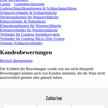
Garten
Gartenbewässerung
Gartenschlauchkupplungen & Schlauchanschlüsse
Schlauchverbinder & Schlauchstücke
Steckkupplungen für Wasserschläuche
Hahnverbinder & Hahnstücke
Klauenkupplungen für Wasserschläuche
Klemmverbinder für Wasserschläuche
Verbinder für Gardena Sprinklersystem
Verbinder für Gardena Micro Drip System
Sonstige Schlauchverbinder
Kundenbewertungen
Bereich überspringen
Die Echtheit der Bewertungen wurde von uns nicht überprüft.
Bewertungen können auch von Kunden stammen, die die Ware nicht
nachweislich genutzt oder gekauft haben.
Zahlarten