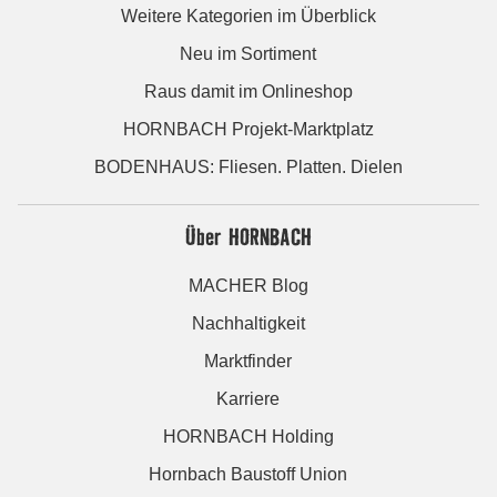
Weitere Kategorien im Überblick
Neu im Sortiment
Raus damit im Onlineshop
HORNBACH Projekt-Marktplatz
BODENHAUS: Fliesen. Platten. Dielen
Über HORNBACH
MACHER Blog
Nachhaltigkeit
Marktfinder
Karriere
HORNBACH Holding
Hornbach Baustoff Union