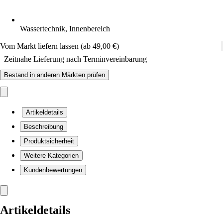
Wassertechnik, Innenbereich
Vom Markt liefern lassen (ab 49,00 €)
Zeitnahe Lieferung nach Terminvereinbarung
Bestand in anderen Märkten prüfen
Artikeldetails
Beschreibung
Produktsicherheit
Weitere Kategorien
Kundenbewertungen
Artikeldetails