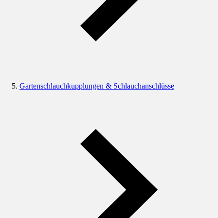
Gartenschlauchkupplungen & Schlauchanschlüsse