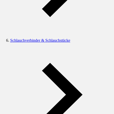
Schlauchverbinder & Schlauchstücke