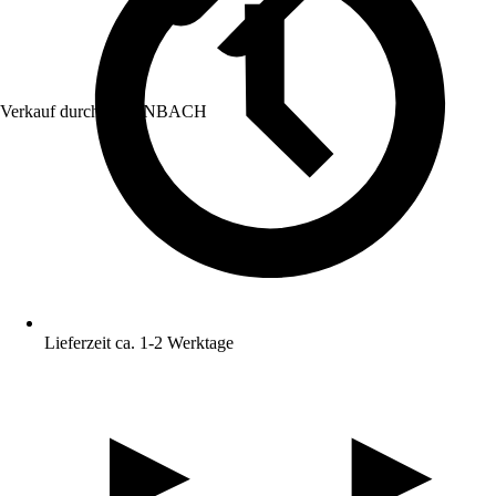
Verkauf durch:
HORNBACH
Lieferzeit ca. 1-2 Werktage