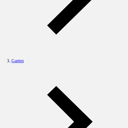
Garten