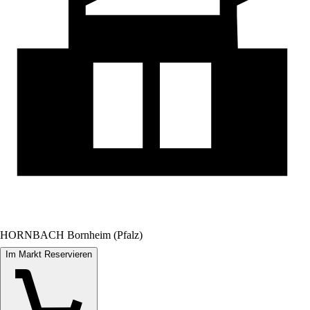
HORNBACH Bornheim (Pfalz)
Im Markt Reservieren