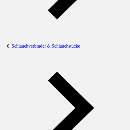
Schlauchverbinder & Schlauchstücke