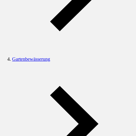
Gartenbewässerung