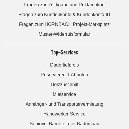
Fragen zur Rückgabe und Reklamation
Fragen zum Kundenkonto & Kundenkonto-ID
Fragen zum HORNBACH Projekt-Marktplatz
Muster-Widerrufsformular
Top-Services
Dauertiefpreis
Reservieren & Abholen
Holzzuschnitt
Mietservice
Anhänger- und Transportervermietung
Handwerker-Service
Seniovo: Barrierefreier Badumbau