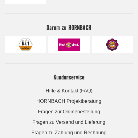
Darum zu HORNBACH
Kundenservice
Hilfe & Kontakt (FAQ)
HORNBACH Projektberatung
Fragen zur Onlinebestellung
Fragen zu Versand und Lieferung
Fragen zu Zahlung und Rechnung