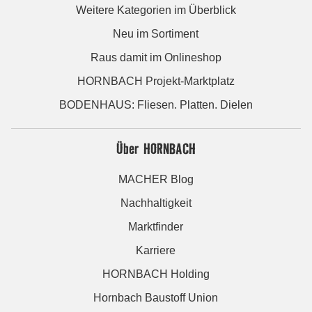
Weitere Kategorien im Überblick
Neu im Sortiment
Raus damit im Onlineshop
HORNBACH Projekt-Marktplatz
BODENHAUS: Fliesen. Platten. Dielen
Über HORNBACH
MACHER Blog
Nachhaltigkeit
Marktfinder
Karriere
HORNBACH Holding
Hornbach Baustoff Union