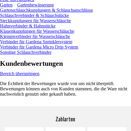
Garten
Gartenbewässerung
Gartenschlauchkupplungen & Schlauchanschlüsse
Schlauchverbinder & Schlauchstücke
Steckkupplungen für Wasserschläuche
Hahnverbinder & Hahnstücke
Klauenkupplungen für Wasserschläuche
Klemmverbinder für Wasserschläuche
Verbinder für Gardena Sprinklersystem
Verbinder für Gardena Micro Drip System
Sonstige Schlauchverbinder
Kundenbewertungen
Bereich überspringen
Die Echtheit der Bewertungen wurde von uns nicht überprüft.
Bewertungen können auch von Kunden stammen, die die Ware nicht
nachweislich genutzt oder gekauft haben.
Zahlarten