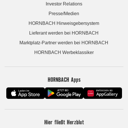
Investor Relations
Presse/Medien
HORNBACH Hinweisgebersystem
Lieferant werden bei HORNBACH
Marktplatz-Partner werden bei HORNBACH
HORNBACH Werbeklassiker
HORNBACH Apps
Hier fließt Herzblut