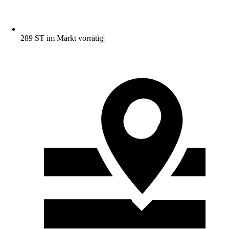
289 ST im Markt vorrätig