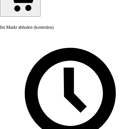
Im Markt abholen (kostenlos)