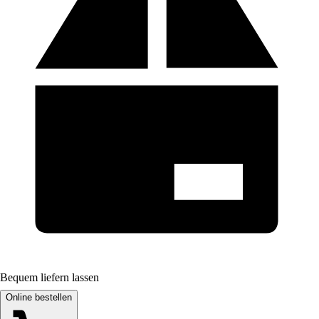
Bequem liefern lassen
Online bestellen