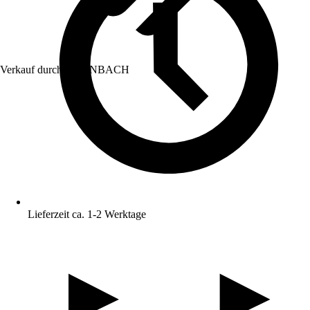
Verkauf durch:
HORNBACH
Lieferzeit ca. 1-2 Werktage