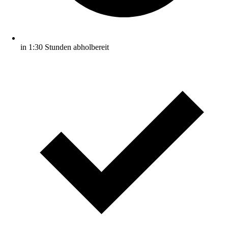
in 1:30 Stunden abholbereit