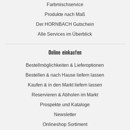
Farbmischservice
Produkte nach Maß
Der HORNBACH Gutschein
Alle Services im Überblick
Online einkaufen
Bestellmöglichkeiten & Lieferoptionen
Bestellen & nach Hause liefern lassen
Kaufen & in den Markt liefern lassen
Reservieren & Abholen im Markt
Prospekte und Kataloge
Newsletter
Onlineshop Sortiment