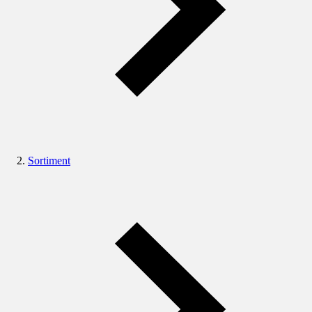
Sortiment