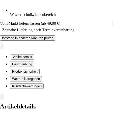
Wassertechnik, Innenbereich
Vom Markt liefern lassen (ab 49,00 €)
Zeitnahe Lieferung nach Terminvereinbarung
Bestand in anderen Märkten prüfen
Artikeldetails
Beschreibung
Produktsicherheit
Weitere Kategorien
Kundenbewertungen
Artikeldetails