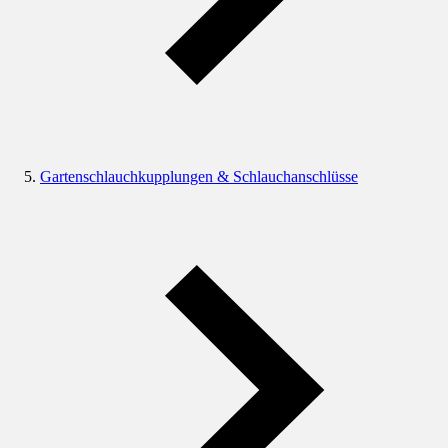
Gartenschlauchkupplungen & Schlauchanschlüsse