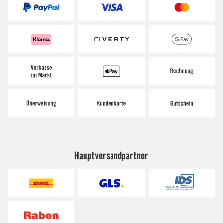
Hauptversandpartner