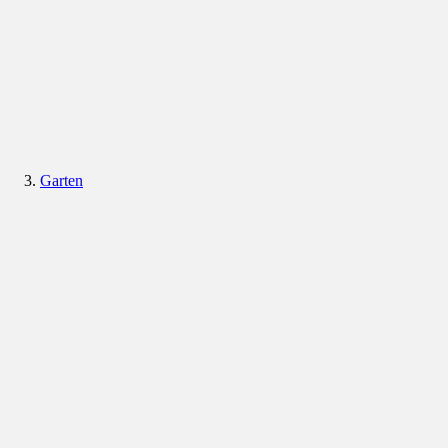
Garten