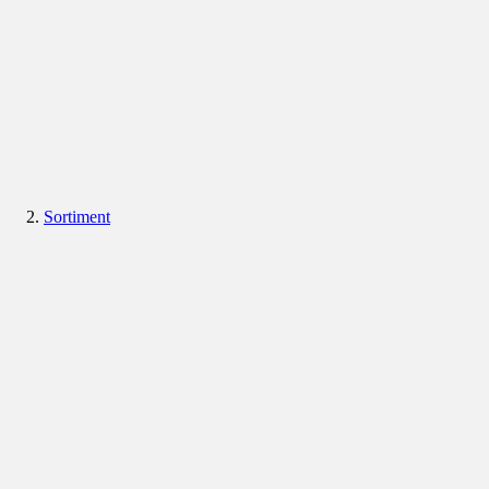
Sortiment