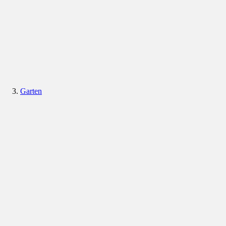
Garten