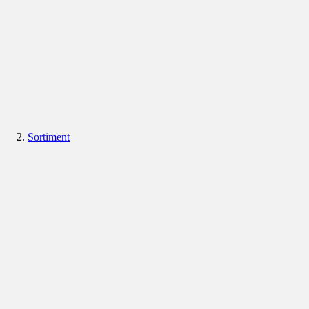
Sortiment