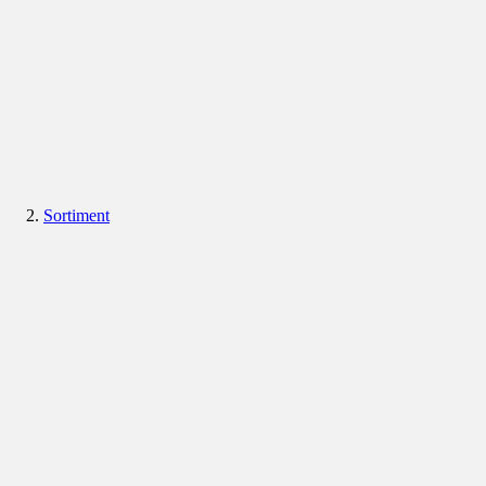
Sortiment