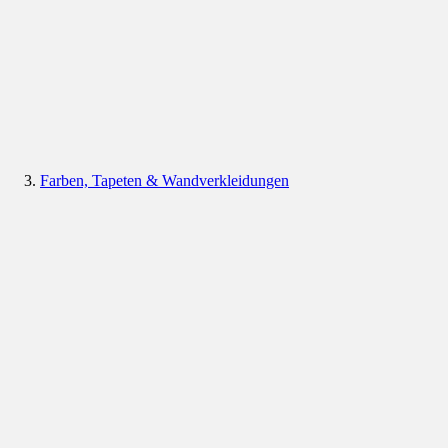
Farben, Tapeten & Wandverkleidungen