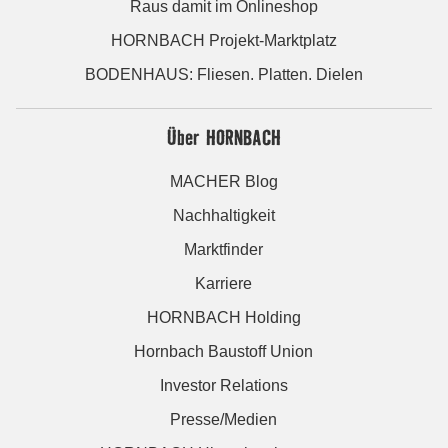
Raus damit im Onlineshop
HORNBACH Projekt-Marktplatz
BODENHAUS: Fliesen. Platten. Dielen
Über HORNBACH
MACHER Blog
Nachhaltigkeit
Marktfinder
Karriere
HORNBACH Holding
Hornbach Baustoff Union
Investor Relations
Presse/Medien