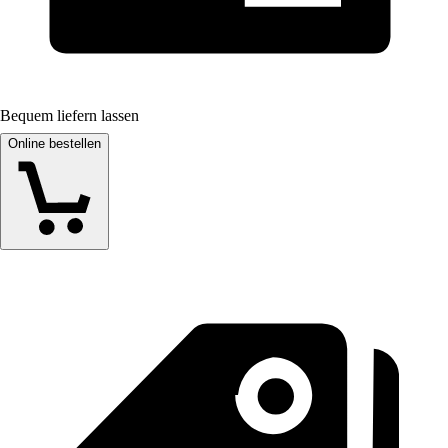
Bequem liefern lassen
Online bestellen