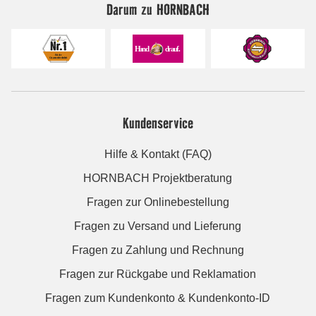
Darum zu HORNBACH
Kundenservice
Hilfe & Kontakt (FAQ)
HORNBACH Projektberatung
Fragen zur Onlinebestellung
Fragen zu Versand und Lieferung
Fragen zu Zahlung und Rechnung
Fragen zur Rückgabe und Reklamation
Fragen zum Kundenkonto & Kundenkonto-ID