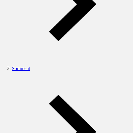
Sortiment