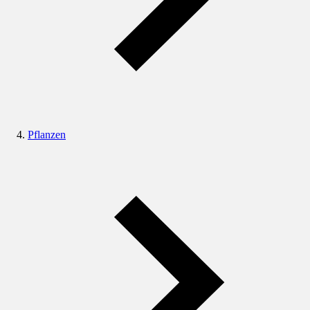
Pflanzen