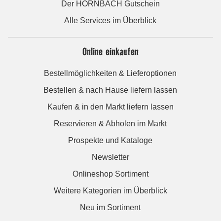
Der HORNBACH Gutschein
Alle Services im Überblick
Online einkaufen
Bestellmöglichkeiten & Lieferoptionen
Bestellen & nach Hause liefern lassen
Kaufen & in den Markt liefern lassen
Reservieren & Abholen im Markt
Prospekte und Kataloge
Newsletter
Onlineshop Sortiment
Weitere Kategorien im Überblick
Neu im Sortiment