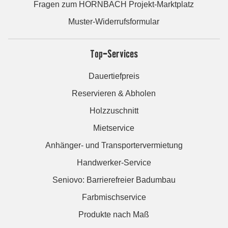
Fragen zum HORNBACH Projekt-Marktplatz
Muster-Widerrufsformular
Top-Services
Dauertiefpreis
Reservieren & Abholen
Holzzuschnitt
Mietservice
Anhänger- und Transportervermietung
Handwerker-Service
Seniovo: Barrierefreier Badumbau
Farbmischservice
Produkte nach Maß