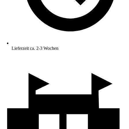
Lieferzeit ca. 2-3 Wochen