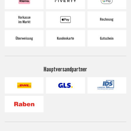
Hauptversandpartner