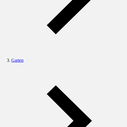
Garten