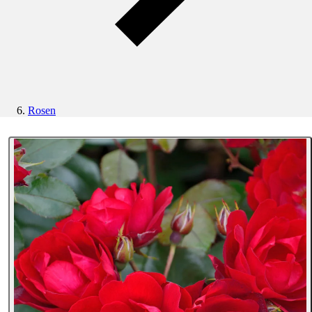
Rosen