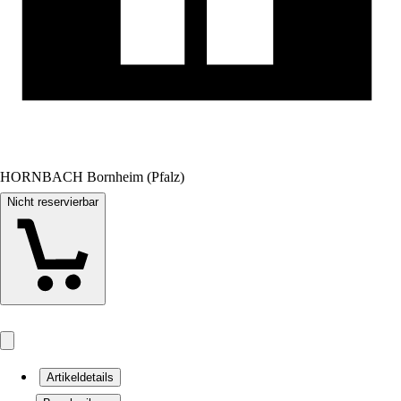
HORNBACH Bornheim (Pfalz)
Nicht reservierbar
Artikeldetails