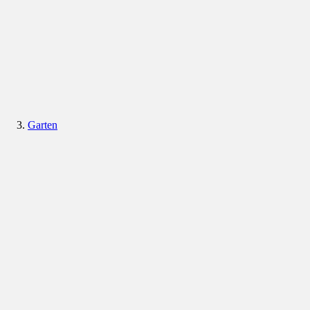
Garten