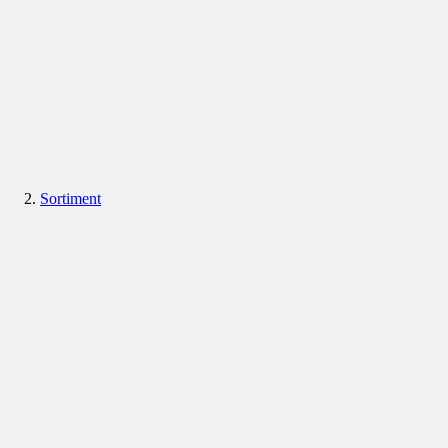
Sortiment