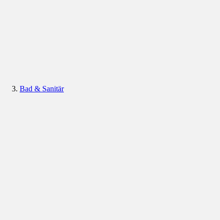
Bad & Sanitär