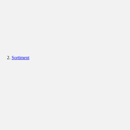
Sortiment