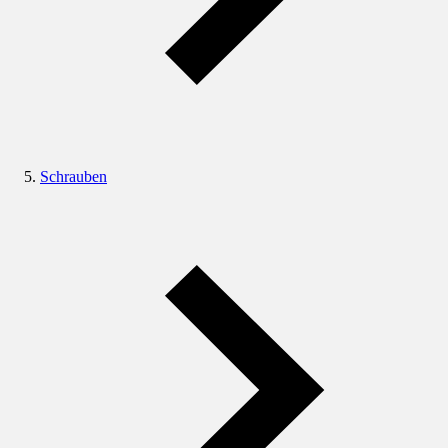
Schrauben