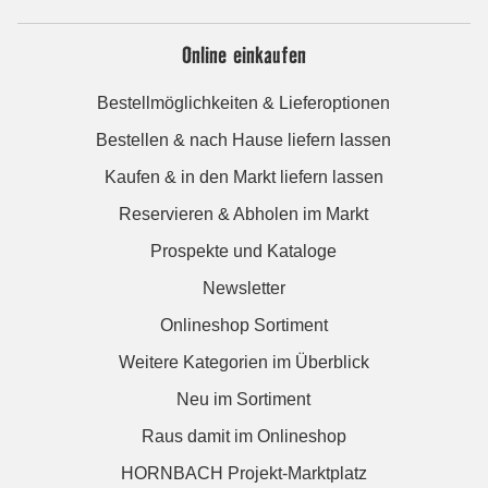
Online einkaufen
Bestellmöglichkeiten & Lieferoptionen
Bestellen & nach Hause liefern lassen
Kaufen & in den Markt liefern lassen
Reservieren & Abholen im Markt
Prospekte und Kataloge
Newsletter
Onlineshop Sortiment
Weitere Kategorien im Überblick
Neu im Sortiment
Raus damit im Onlineshop
HORNBACH Projekt-Marktplatz