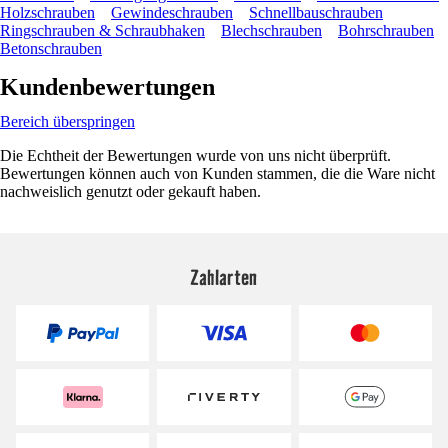
Holzschrauben
Gewindeschrauben
Schnellbauschrauben
Ringschrauben & Schraubhaken
Blechschrauben
Bohrschrauben
Betonschrauben
Kundenbewertungen
Bereich überspringen
Die Echtheit der Bewertungen wurde von uns nicht überprüft.
Bewertungen können auch von Kunden stammen, die die Ware nicht
nachweislich genutzt oder gekauft haben.
Zahlarten