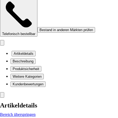
Bestand in anderen Märkten prüfen
Telefonisch bestellbar
Artikeldetails
Beschreibung
Produktsicherheit
Weitere Kategorien
Kundenbewertungen
Artikeldetails
Bereich überspringen