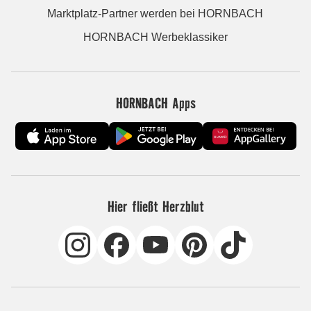
Marktplatz-Partner werden bei HORNBACH
HORNBACH Werbeklassiker
HORNBACH Apps
Hier fließt Herzblut