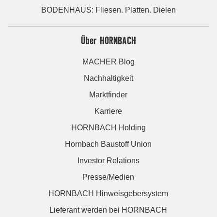
BODENHAUS: Fliesen. Platten. Dielen
Über HORNBACH
MACHER Blog
Nachhaltigkeit
Marktfinder
Karriere
HORNBACH Holding
Hornbach Baustoff Union
Investor Relations
Presse/Medien
HORNBACH Hinweisgebersystem
Lieferant werden bei HORNBACH