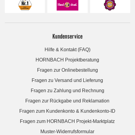
Kundenservice
Hilfe & Kontakt (FAQ)
HORNBACH Projektberatung
Fragen zur Onlinebestellung
Fragen zu Versand und Lieferung
Fragen zu Zahlung und Rechnung
Fragen zur Rückgabe und Reklamation
Fragen zum Kundenkonto & Kundenkonto-ID
Fragen zum HORNBACH Projekt-Marktplatz
Muster-Widerrufsformular