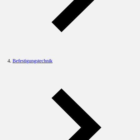
Befestigungstechnik