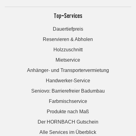
Top-Services
Dauertiefpreis
Reservieren & Abholen
Holzzuschnitt
Mietservice
Anhänger- und Transportervermietung
Handwerker-Service
Seniovo: Barrierefreier Badumbau
Farbmischservice
Produkte nach Maß
Der HORNBACH Gutschein
Alle Services im Überblick