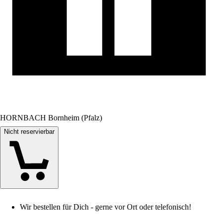
HORNBACH Bornheim (Pfalz)
Nicht reservierbar
Wir bestellen für Dich - gerne vor Ort oder telefonisch!