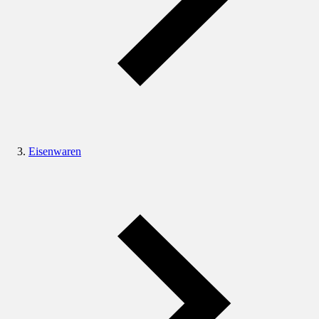
Eisenwaren