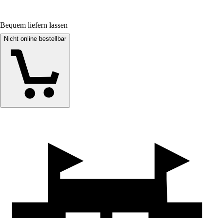
Bequem liefern lassen
Nicht online bestellbar