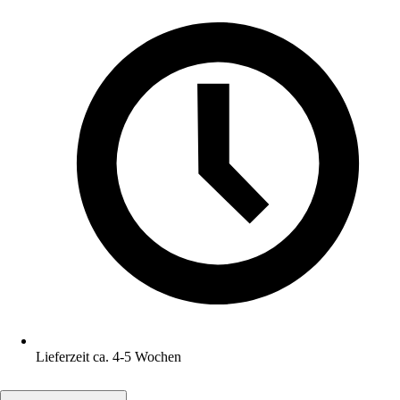
Lieferzeit ca. 4-5 Wochen