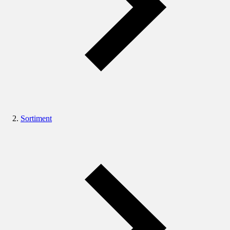
Sortiment