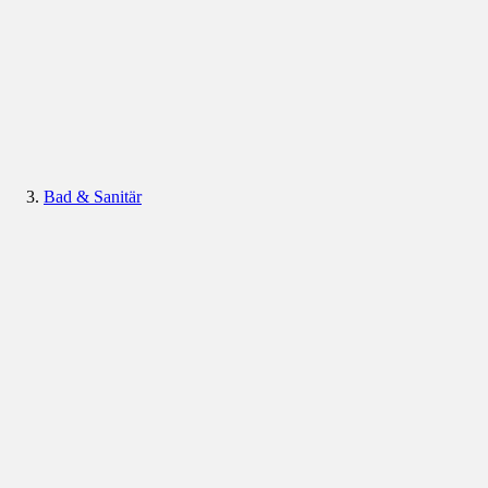
Bad & Sanitär