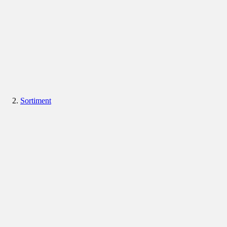
Sortiment