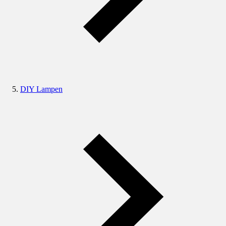
DIY Lampen