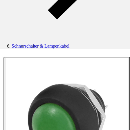
Schnurschalter & Lampenkabel