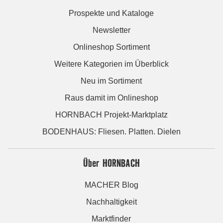
Prospekte und Kataloge
Newsletter
Onlineshop Sortiment
Weitere Kategorien im Überblick
Neu im Sortiment
Raus damit im Onlineshop
HORNBACH Projekt-Marktplatz
BODENHAUS: Fliesen. Platten. Dielen
Über HORNBACH
MACHER Blog
Nachhaltigkeit
Marktfinder