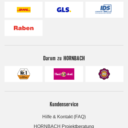
Darum zu HORNBACH
Kundenservice
Hilfe & Kontakt (FAQ)
HORNBACH Projektberatung