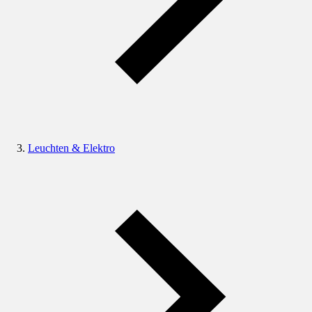
Leuchten & Elektro