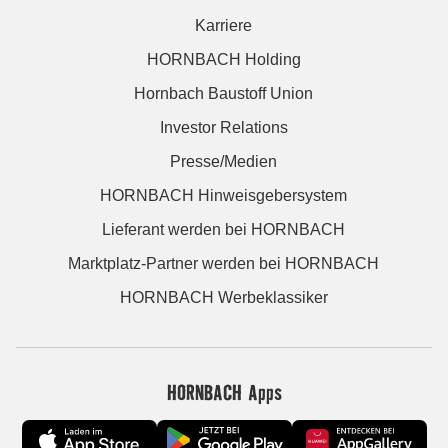
Karriere
HORNBACH Holding
Hornbach Baustoff Union
Investor Relations
Presse/Medien
HORNBACH Hinweisgebersystem
Lieferant werden bei HORNBACH
Marktplatz-Partner werden bei HORNBACH
HORNBACH Werbeklassiker
HORNBACH Apps