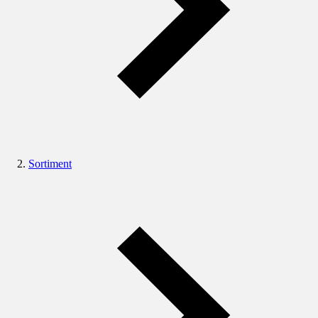
Sortiment