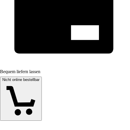
Bequem liefern lassen
Nicht online bestellbar