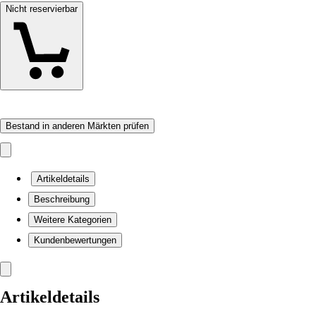
Nicht reservierbar
Bestand in anderen Märkten prüfen
Artikeldetails
Beschreibung
Weitere Kategorien
Kundenbewertungen
Artikeldetails