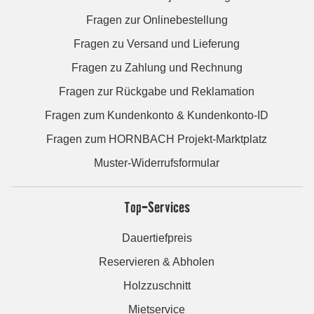
Fragen zur Onlinebestellung
Fragen zu Versand und Lieferung
Fragen zu Zahlung und Rechnung
Fragen zur Rückgabe und Reklamation
Fragen zum Kundenkonto & Kundenkonto-ID
Fragen zum HORNBACH Projekt-Marktplatz
Muster-Widerrufsformular
Top-Services
Dauertiefpreis
Reservieren & Abholen
Holzzuschnitt
Mietservice