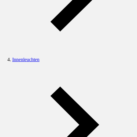
Innenleuchten