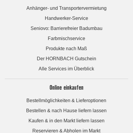
Anhänger- und Transportervermietung
Handwerker-Service
Seniovo: Barrierefreier Badumbau
Farbmischservice
Produkte nach Maß
Der HORNBACH Gutschein
Alle Services im Überblick
Online einkaufen
Bestellmöglichkeiten & Lieferoptionen
Bestellen & nach Hause liefern lassen
Kaufen & in den Markt liefern lassen
Reservieren & Abholen im Markt