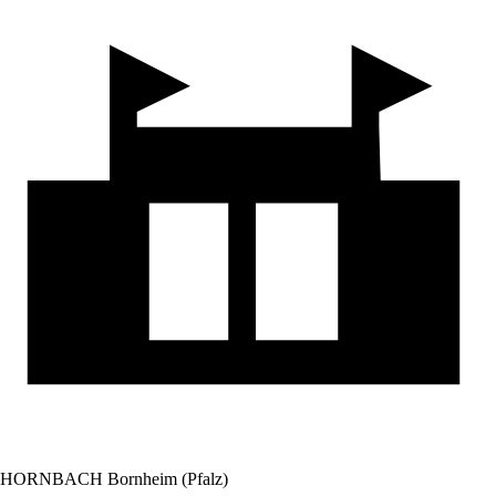
HORNBACH Bornheim (Pfalz)