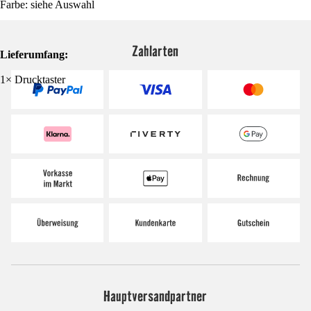
Farbe: siehe Auswahl
Zahlarten
Lieferumfang:
1× Drucktaster
Hauptversandpartner