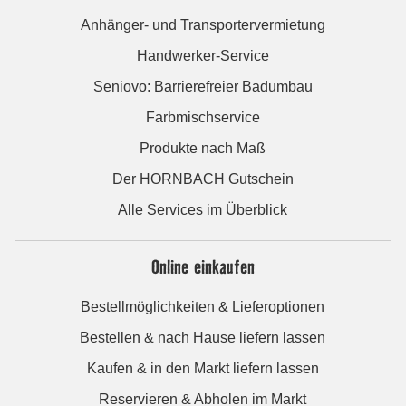
Anhänger- und Transportervermietung
Handwerker-Service
Seniovo: Barrierefreier Badumbau
Farbmischservice
Produkte nach Maß
Der HORNBACH Gutschein
Alle Services im Überblick
Online einkaufen
Bestellmöglichkeiten & Lieferoptionen
Bestellen & nach Hause liefern lassen
Kaufen & in den Markt liefern lassen
Reservieren & Abholen im Markt