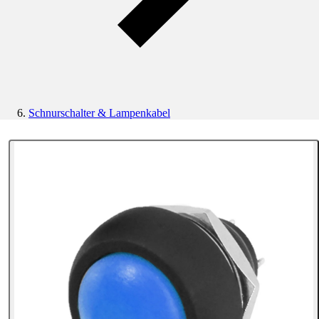
Schnurschalter & Lampenkabel