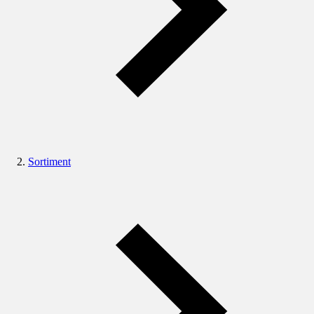
Sortiment