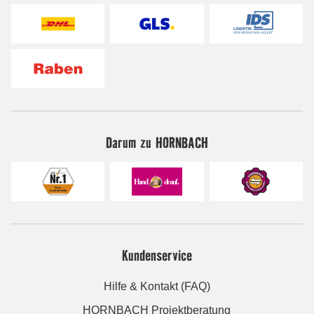
Darum zu HORNBACH
Kundenservice
Hilfe & Kontakt (FAQ)
HORNBACH Projektberatung