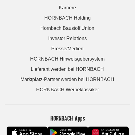
Karriere
HORNBACH Holding
Hornbach Baustoff Union
Investor Relations
Presse/Medien
HORNBACH Hinweisgebersystem
Lieferant werden bei HORNBACH
Marktplatz-Partner werden bei HORNBACH
HORNBACH Werbeklassiker
HORNBACH Apps