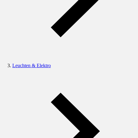
Leuchten & Elektro