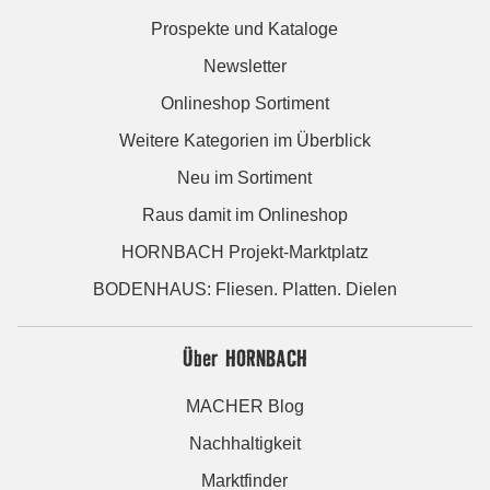
Prospekte und Kataloge
Newsletter
Onlineshop Sortiment
Weitere Kategorien im Überblick
Neu im Sortiment
Raus damit im Onlineshop
HORNBACH Projekt-Marktplatz
BODENHAUS: Fliesen. Platten. Dielen
Über HORNBACH
MACHER Blog
Nachhaltigkeit
Marktfinder