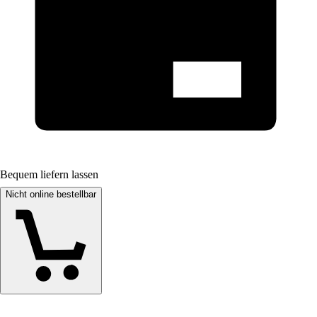
Bequem liefern lassen
Nicht online bestellbar