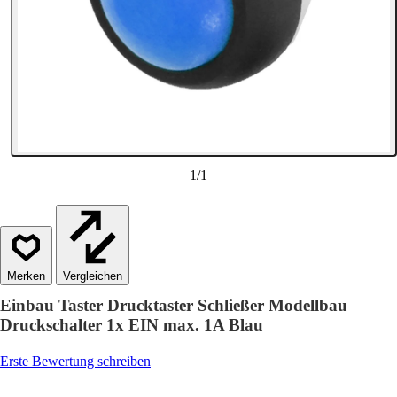
1
/
1
Vergleichen
Einbau Taster Drucktaster Schließer Modellbau
Druckschalter 1x EIN max. 1A Blau
Erste Bewertung schreiben