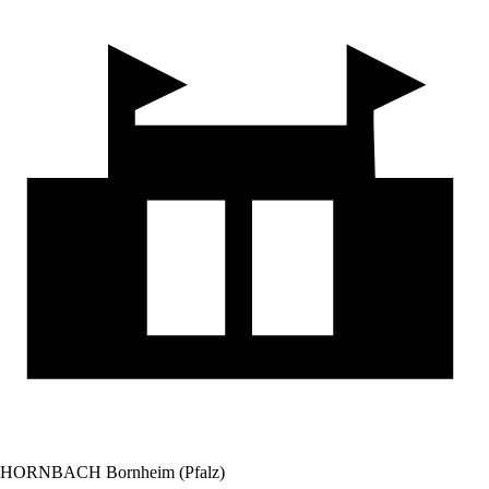
HORNBACH Bornheim (Pfalz)