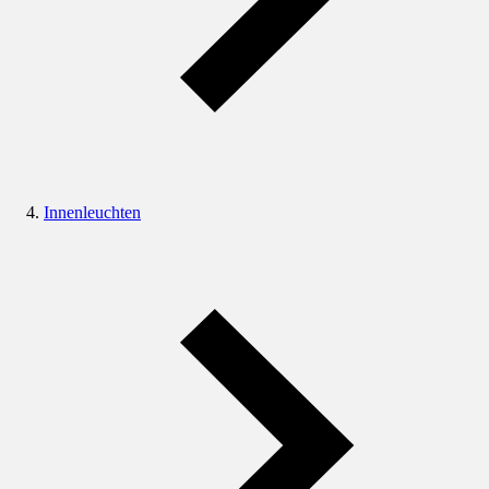
Innenleuchten