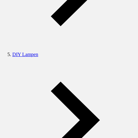
DIY Lampen