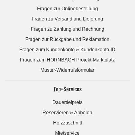
Fragen zur Onlinebestellung
Fragen zu Versand und Lieferung
Fragen zu Zahlung und Rechnung
Fragen zur Rückgabe und Reklamation
Fragen zum Kundenkonto & Kundenkonto-ID
Fragen zum HORNBACH Projekt-Marktplatz
Muster-Widerrufsformular
Top-Services
Dauertiefpreis
Reservieren & Abholen
Holzzuschnitt
Mietservice