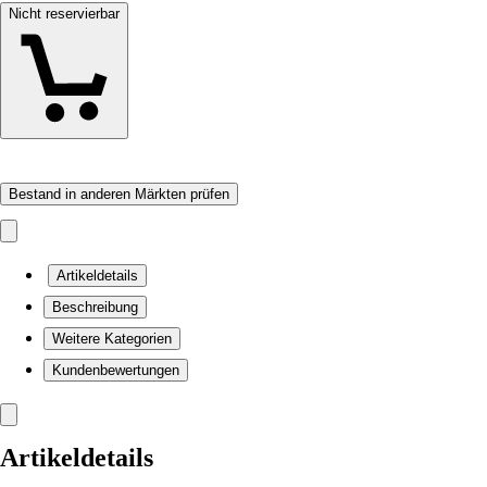
Nicht reservierbar
Bestand in anderen Märkten prüfen
Artikeldetails
Beschreibung
Weitere Kategorien
Kundenbewertungen
Artikeldetails